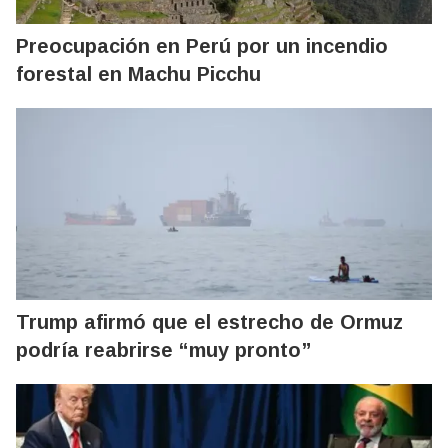
Preocupación en Perú por un incendio
forestal en Machu Picchu
Trump afirmó que el estrecho de Ormuz
podría reabrirse “muy pronto”