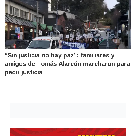
“Sin justicia no hay paz”: familiares y
amigos de Tomás Alarcón marcharon para
pedir justicia