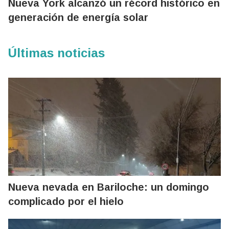
Nueva York alcanzó un récord histórico en
generación de energía solar
Últimas noticias
Nueva nevada en Bariloche: un domingo
complicado por el hielo