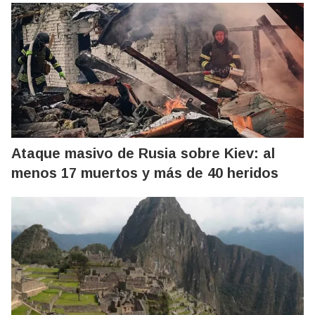
Ataque masivo de Rusia sobre Kiev: al
menos 17 muertos y más de 40 heridos