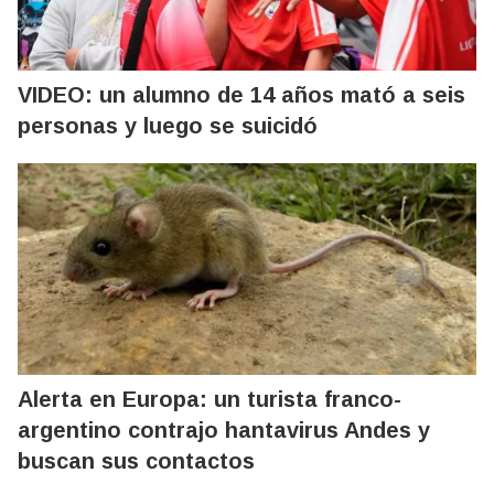
VIDEO: un alumno de 14 años mató a seis
personas y luego se suicidó
Alerta en Europa: un turista franco-
argentino contrajo hantavirus Andes y
buscan sus contactos