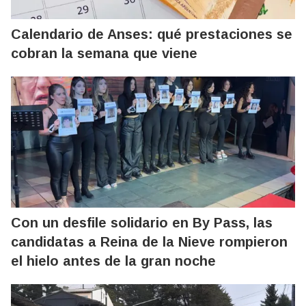
Calendario de Anses: qué prestaciones se
cobran la semana que viene
Con un desfile solidario en By Pass, las
candidatas a Reina de la Nieve rompieron
el hielo antes de la gran noche