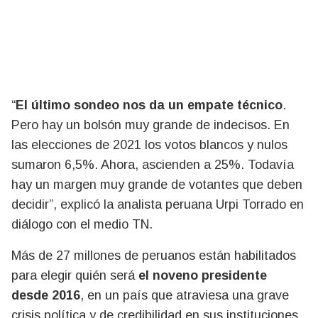
“
El último sondeo nos da un empate técnico
.
Pero hay un bolsón muy grande de indecisos. En
las elecciones de 2021 los votos blancos y nulos
sumaron 6,5%. Ahora, ascienden a 25%. Todavía
hay un margen muy grande de votantes que deben
decidir”, explicó la analista peruana Urpi Torrado en
diálogo con el medio TN.
Más de 27 millones de peruanos están habilitados
para elegir quién será
el noveno presidente
desde 2016
, en un país que atraviesa una grave
crisis política y de credibilidad en sus instituciones.