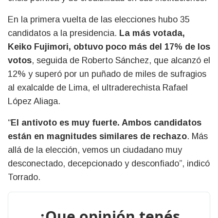
En la primera vuelta de las elecciones hubo 35
candidatos a la presidencia.
La más votada,
Keiko Fujimori, obtuvo poco más del 17% de los
votos
, seguida de Roberto Sánchez, que alcanzó el
12% y superó por un puñado de miles de sufragios
al exalcalde de Lima, el ultraderechista Rafael
López Aliaga.
“
El antivoto es muy fuerte. Ambos candidatos
están en magnitudes similares de rechazo
. Más
allá de la elección, vemos un ciudadano muy
desconectado, decepcionado y desconfiado”, indicó
Torrado.
¿Que opinión tenés