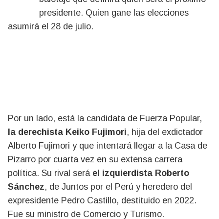
presidente. Quien gane las elecciones
asumirá el 28 de julio.
Por un lado, está la candidata de Fuerza Popular,
la derechista Keiko Fujimori
, hija del exdictador
Alberto Fujimori y que intentará llegar a la Casa de
Pizarro por cuarta vez en su extensa carrera
política. Su rival será
el izquierdista Roberto
Sánchez
, de Juntos por el Perú y heredero del
expresidente Pedro Castillo, destituido en 2022.
Fue su ministro de Comercio y Turismo.