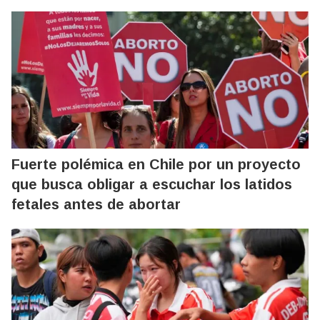
Fuerte polémica en Chile por un proyecto
que busca obligar a escuchar los latidos
fetales antes de abortar