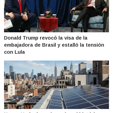
Donald Trump revocó la visa de la
embajadora de Brasil y estalló la tensión
con Lula