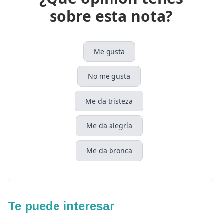
sobre esta nota?
Me gusta
No me gusta
Me da tristeza
Me da alegría
Me da bronca
Te puede interesar