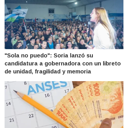
"Sola no puedo": Soria lanzó su
candidatura a gobernadora con un libreto
de unidad, fragilidad y memoria