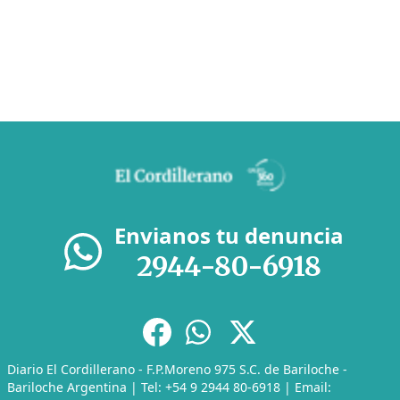
Envianos tu denuncia
2944-80-6918
Diario El Cordillerano - F.P.Moreno 975 S.C. de Bariloche -
Bariloche Argentina | Tel: +54 9 2944 80-6918 | Email: