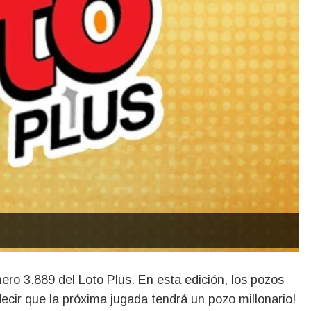
ecir que la próxima jugada tendrá un pozo millonario!