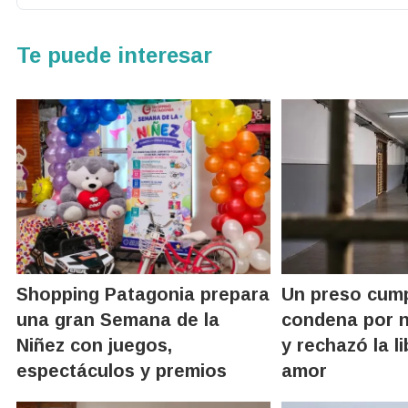
Te puede interesar
Shopping Patagonia prepara
Un preso cump
una gran Semana de la
condena por 
Niñez con juegos,
y rechazó la l
espectáculos y premios
amor