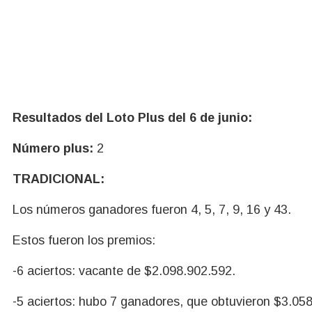
Resultados del Loto Plus del 6 de junio:
Número plus:
2
TRADICIONAL:
Los números ganadores fueron 4, 5, 7, 9, 16 y 43.
Estos fueron los premios:
-6 aciertos: vacante de $2.098.902.592.
-5 aciertos: hubo 7 ganadores, que obtuvieron $3.058