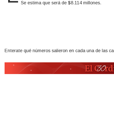
Se estima que será de $8.114 millones.
Enterate qué números salieron en cada una de las cat