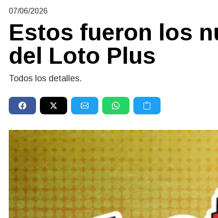
07/06/2026
Estos fueron los 
del Loto Plus
Todos los detalles.