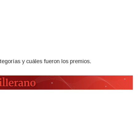
egorías y cuáles fueron los premios.