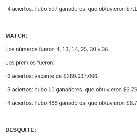
-4 aciertos: hubo 597 ganadores, que obtuvieron $7.
MATCH:
Los números fueron 4, 13, 14, 25, 30 y 36.
Los premios fueron:
-6 aciertos: vacante de $289.937.066.
-5 aciertos: hubo 10 ganadores, que obtuvieron $3.7
-4 aciertos: hubo 488 ganadores, que obtuvieron $8.
DESQUITE: