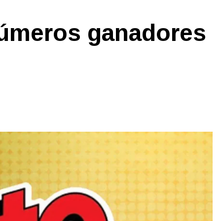
números ganadores