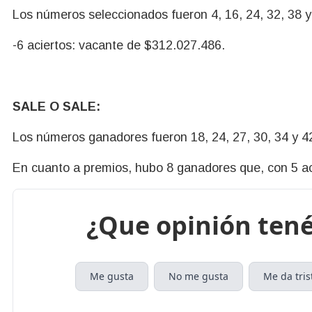
Los números seleccionados fueron 4, 16, 24, 32, 38 y
-6 aciertos: vacante de $312.027.486.
SALE O SALE:
Los números ganadores fueron 18, 24, 27, 30, 34 y 4
En cuanto a premios, hubo 8 ganadores que, con 5 aci
¿Que opinión tené
Me gusta
No me gusta
Me da tris