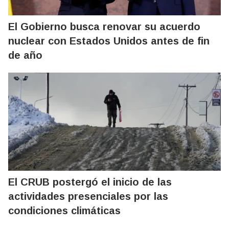
El Gobierno busca renovar su acuerdo
nuclear con Estados Unidos antes de fin
de año
El CRUB postergó el inicio de las
actividades presenciales por las
condiciones climáticas