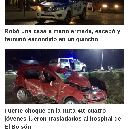
Robó una casa a mano armada, escapó y
terminó escondido en un quincho
Fuerte choque en la Ruta 40: cuatro
jóvenes fueron trasladados al hospital de
El Bolsón