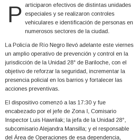
Participaron efectivos de distintas unidades
especiales y se realizaron controles
vehiculares e identificación de personas en
numerosos sectores de la ciudad.
La Policía de Río Negro llevó adelante este viernes
un amplio operativo de prevención y control en la
jurisdicción de la Unidad 28° de Bariloche, con el
objetivo de reforzar la seguridad, incrementar la
presencia policial en los barrios y fortalecer las
acciones preventivas.
El dispositivo comenzó a las 17:30 y fue
encabezado por el jefe de Zona I, Comisario
Inspector Luis Hawrilak; la jefa de la Unidad 28°,
subcomisario Alejandra Mansilla; y el responsable
del Área de Operaciones de esa dependencia,