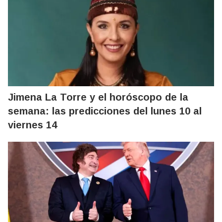
Jimena La Torre y el horóscopo de la
semana: las predicciones del lunes 10 al
viernes 14