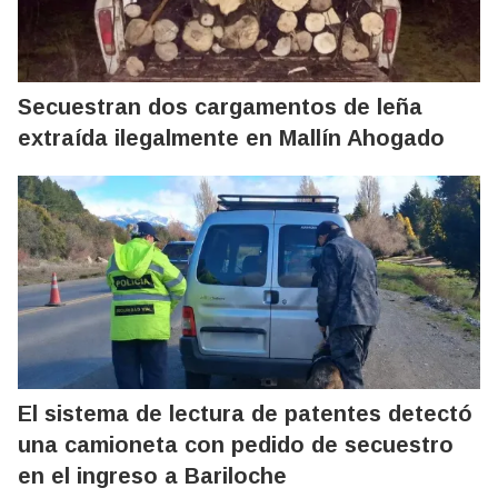
Secuestran dos cargamentos de leña
extraída ilegalmente en Mallín Ahogado
El sistema de lectura de patentes detectó
una camioneta con pedido de secuestro
en el ingreso a Bariloche