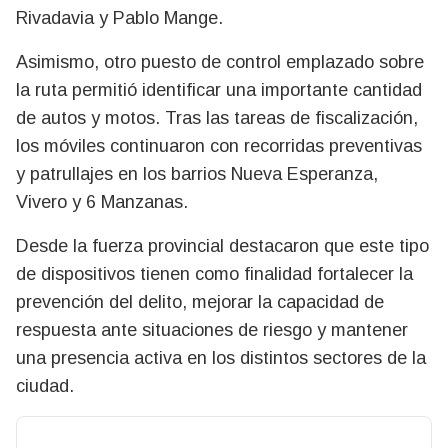
Rivadavia y Pablo Mange.
Asimismo, otro puesto de control emplazado sobre
la ruta permitió identificar una importante cantidad
de autos y motos. Tras las tareas de fiscalización,
los móviles continuaron con recorridas preventivas
y patrullajes en los barrios Nueva Esperanza,
Vivero y 6 Manzanas.
Desde la fuerza provincial destacaron que este tipo
de dispositivos tienen como finalidad fortalecer la
prevención del delito, mejorar la capacidad de
respuesta ante situaciones de riesgo y mantener
una presencia activa en los distintos sectores de la
ciudad.