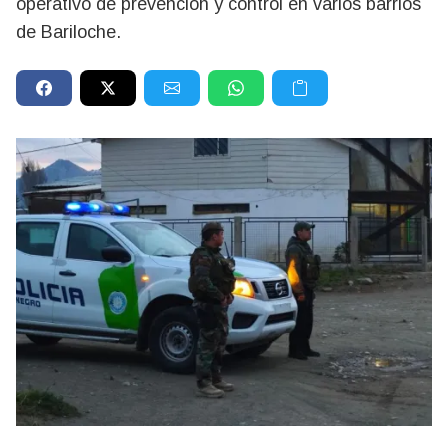
operativo de prevención y control en varios barrios
de Bariloche.