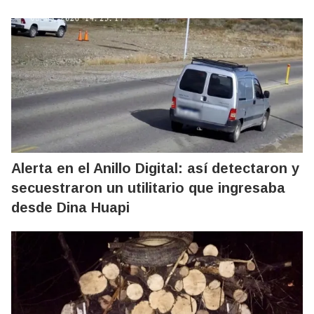
Alerta en el Anillo Digital: así detectaron y
secuestraron un utilitario que ingresaba
desde Dina Huapi