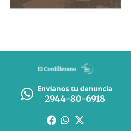
Envianos tu denuncia
2944-80-6918