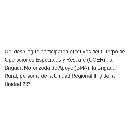
Del despliegue participaron efectivos del Cuerpo de
Operaciones Especiales y Rescate (COER), la
Brigada Motorizada de Apoyo (BMA), la Brigada
Rural, personal de la Unidad Regional III y de la
Unidad 28°.