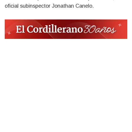
oficial subinspector Jonathan Canelo.