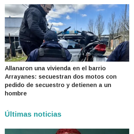
Allanaron una vivienda en el barrio
Arrayanes: secuestran dos motos con
pedido de secuestro y detienen a un
hombre
Últimas noticias