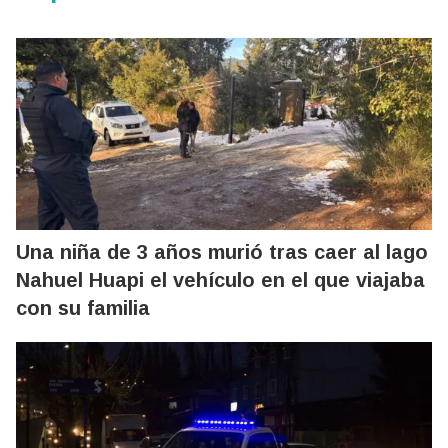
Una niña de 3 años murió tras caer al lago
Nahuel Huapi el vehículo en el que viajaba
con su familia