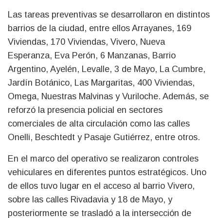
Las tareas preventivas se desarrollaron en distintos
barrios de la ciudad, entre ellos Arrayanes, 169
Viviendas, 170 Viviendas, Vivero, Nueva
Esperanza, Eva Perón, 6 Manzanas, Barrio
Argentino, Ayelén, Levalle, 3 de Mayo, La Cumbre,
Jardín Botánico, Las Margaritas, 400 Viviendas,
Omega, Nuestras Malvinas y Vuriloche. Además, se
reforzó la presencia policial en sectores
comerciales de alta circulación como las calles
Onelli, Beschtedt y Pasaje Gutiérrez, entre otros.
En el marco del operativo se realizaron controles
vehiculares en diferentes puntos estratégicos. Uno
de ellos tuvo lugar en el acceso al barrio Vivero,
sobre las calles Rivadavia y 18 de Mayo, y
posteriormente se trasladó a la intersección de