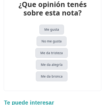
¿Que opinión tenés
sobre esta nota?
Me gusta
No me gusta
Me da tristeza
Me da alegría
Me da bronca
Te puede interesar