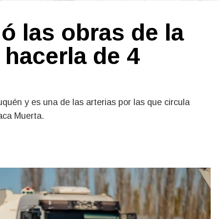
ó las obras de la
 hacerla de 4
quén y es una de las arterias por las que circula
Vaca Muerta.