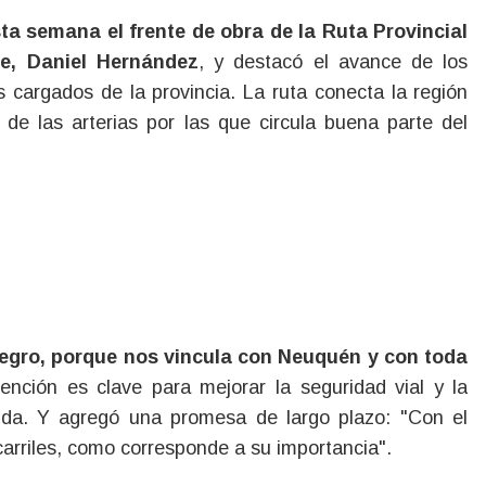
e, Daniel Hernández
, y destacó el avance de los
 cargados de la provincia. La ruta conecta la región
de las arterias por las que circula buena parte del
Negro, porque nos vincula con Neuquén y con toda
vención es clave para mejorar la seguridad vial y la
rrida. Y agregó una promesa de largo plazo: "Con el
arriles, como corresponde a su importancia".