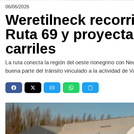
06/06/2026
Weretilneck recorri
Ruta 69 y proyecta
carriles
La ruta conecta la región del oeste rionegrino con Neu
buena parte del tránsito vinculado a la actividad de 