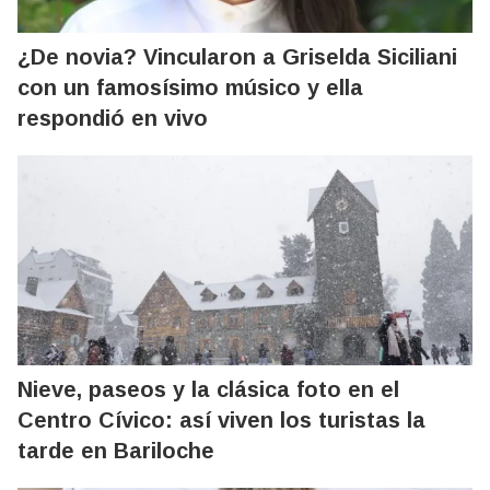
¿De novia? Vincularon a Griselda Siciliani
con un famosísimo músico y ella
respondió en vivo
Nieve, paseos y la clásica foto en el
Centro Cívico: así viven los turistas la
tarde en Bariloche