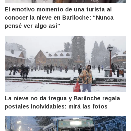
El emotivo momento de una turista al
conocer la nieve en Bariloche: “Nunca
pensé ver algo así”
La nieve no da tregua y Bariloche regala
postales inolvidables: mirá las fotos