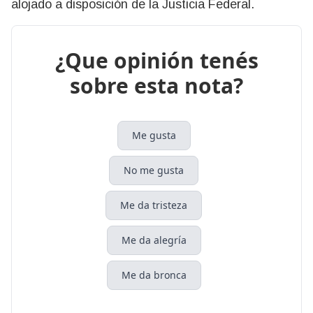
alojado a disposición de la Justicia Federal.
¿Que opinión tenés
sobre esta nota?
Me gusta
No me gusta
Me da tristeza
Me da alegría
Me da bronca