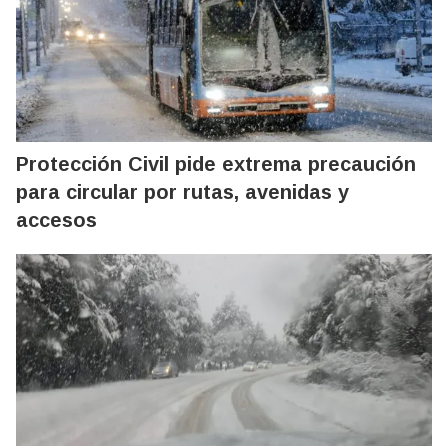
Protección Civil pide extrema precaución
para circular por rutas, avenidas y
accesos