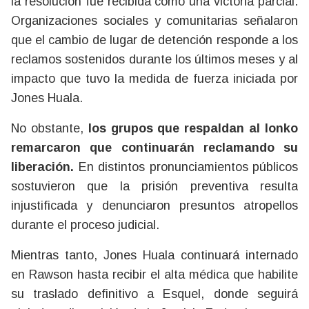
la resolución fue recibida como una victoria parcial.
Organizaciones sociales y comunitarias señalaron
que el cambio de lugar de detención responde a los
reclamos sostenidos durante los últimos meses y al
impacto que tuvo la medida de fuerza iniciada por
Jones Huala.
No obstante,
los grupos que respaldan al lonko
remarcaron que continuarán reclamando su
liberación.
En distintos pronunciamientos públicos
sostuvieron que la prisión preventiva resulta
injustificada y denunciaron presuntos atropellos
durante el proceso judicial.
Mientras tanto, Jones Huala continuará internado
en Rawson hasta recibir el alta médica que habilite
su traslado definitivo a Esquel, donde seguirá