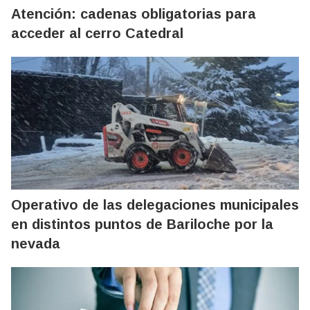
Atención: cadenas obligatorias para
acceder al cerro Catedral
Operativo de las delegaciones municipales
en distintos puntos de Bariloche por la
nevada