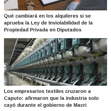
Qué cambiará en los alquileres si se
aprueba la Ley de Inviolabilidad de la
Propiedad Privada en Diputados
Los empresarios textiles cruzaron a
Caputo: afirmaron que la industria solo
cayó durante el gobierno de Macri