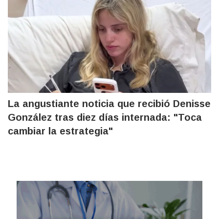
La angustiante noticia que recibió Denisse
González tras diez días internada: "Toca
cambiar la estrategia"