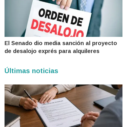
El Senado dio media sanción al proyecto
de desalojo exprés para alquileres
Últimas noticias