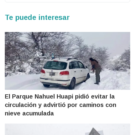
Te puede interesar
El Parque Nahuel Huapi pidió evitar la
circulación y advirtió por caminos con
nieve acumulada