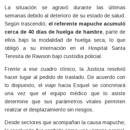
La situación se agravó durante las últimas
semanas debido al deterioro de su estado de salud.
Según trascendió,
el referente mapuche acumuló
cerca de 40 días de huelga de hambre
, parte de
ellos bajo la modalidad de huelga seca, lo que
obligó a su internación en el Hospital Santa
Teresita de Rawson bajo custodia policial.
Frente a ese cuadro clínico, la Justicia resolvió
hacer lugar al pedido de traslado. De acuerdo con
lo dispuesto, el viaje hacia Esquel se concretará
una vez que el equipo médico que lo asiste
determine que sus parámetros vitales permiten
realizar el desplazamiento sin riesgos.
Desde sectores que acompañan la causa mapuche,