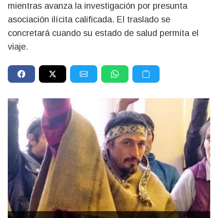
mientras avanza la investigación por presunta
asociación ilícita calificada. El traslado se
concretará cuando su estado de salud permita el
viaje.