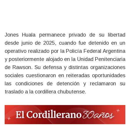
Jones Huala permanece privado de su libertad
desde junio de 2025, cuando fue detenido en un
operativo realizado por la Policía Federal Argentina
y posteriormente alojado en la Unidad Penitenciaria
de Rawson. Su defensa y distintas organizaciones
sociales cuestionaron en reiteradas oportunidades
las condiciones de detención y reclamaron su
traslado a la cordillera chubutense.