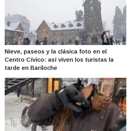
Nieve, paseos y la clásica foto en el
Centro Cívico: así viven los turistas la
tarde en Bariloche