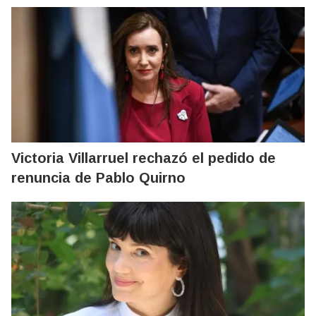
Victoria Villarruel rechazó el pedido de
renuncia de Pablo Quirno