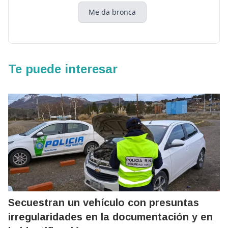
Me da bronca
Te puede interesar
Secuestran un vehículo con presuntas
irregularidades en la documentación y en