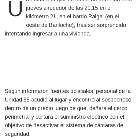
Un hombre mayor de edad fue detenido este
jueves alrededor de las 21:15 en el
kilómetro 21, en el barrio Raigal (en el
oeste de Bariloche), tras ser sorprendido
intentando ingresar a una vivienda.
Según informaron fuentes policiales, personal de la
Unidad 55 acudió al lugar y encontró al sospechoso
dentro de un predio luego de que, dañara el cerco
perimetral y cortara el suministro eléctrico con el
objetivo de desactivar el sistema de cámaras de
seguridad.