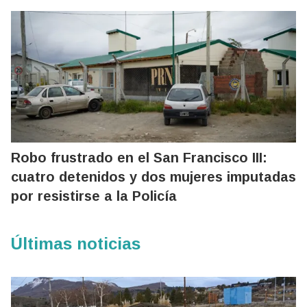
Robo frustrado en el San Francisco III:
cuatro detenidos y dos mujeres imputadas
por resistirse a la Policía
Últimas noticias