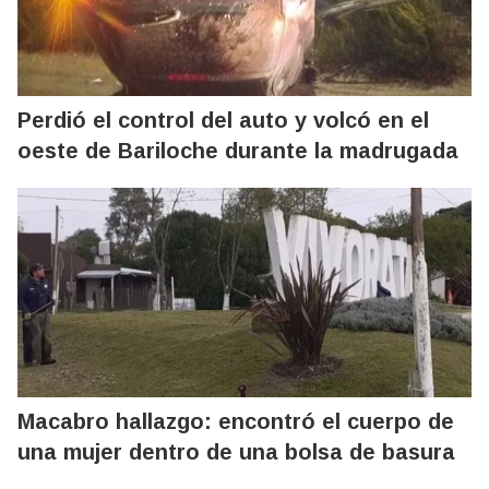
Perdió el control del auto y volcó en el
oeste de Bariloche durante la madrugada
Macabro hallazgo: encontró el cuerpo de
una mujer dentro de una bolsa de basura