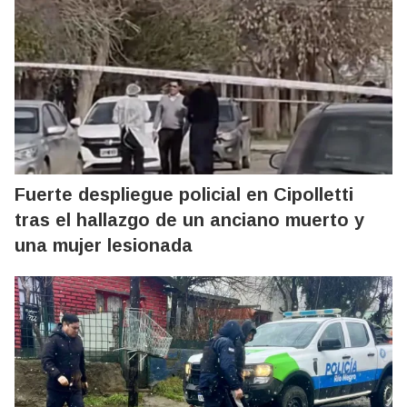
Fuerte despliegue policial en Cipolletti
tras el hallazgo de un anciano muerto y
una mujer lesionada