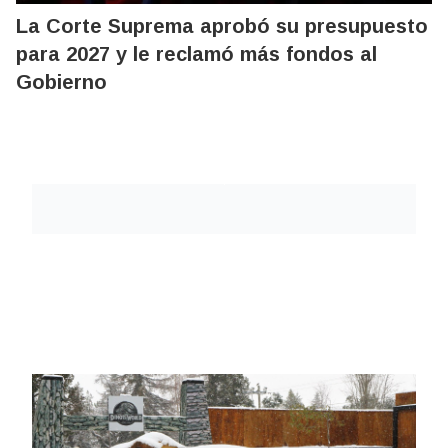
La Corte Suprema aprobó su presupuesto
para 2027 y le reclamó más fondos al
Gobierno