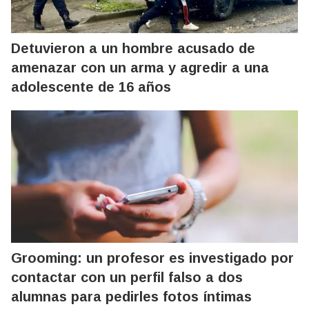
Detuvieron a un hombre acusado de
amenazar con un arma y agredir a una
adolescente de 16 años
Grooming: un profesor es investigado por
contactar con un perfil falso a dos
alumnas para pedirles fotos íntimas