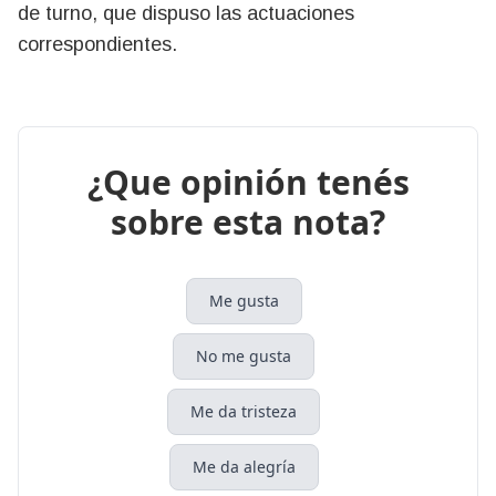
de turno, que dispuso las actuaciones
correspondientes.
¿Que opinión tenés
sobre esta nota?
Me gusta
No me gusta
Me da tristeza
Me da alegría