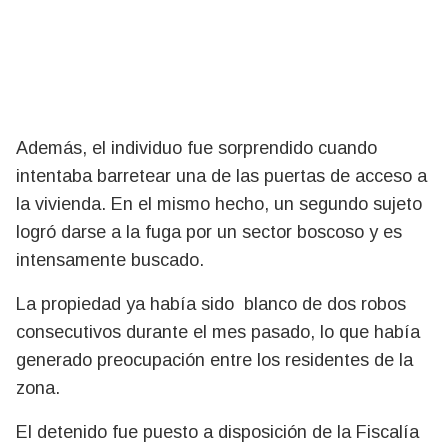
Además, el individuo fue sorprendido cuando
intentaba barretear una de las puertas de acceso a
la vivienda. En el mismo hecho, un segundo sujeto
logró darse a la fuga por un sector boscoso y es
intensamente buscado.
La propiedad ya había sido blanco de dos robos
consecutivos durante el mes pasado, lo que había
generado preocupación entre los residentes de la
zona.
El detenido fue puesto a disposición de la Fiscalía