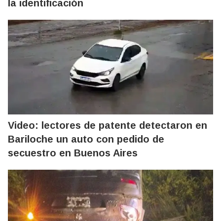
la identificación
Video: lectores de patente detectaron en
Bariloche un auto con pedido de
secuestro en Buenos Aires