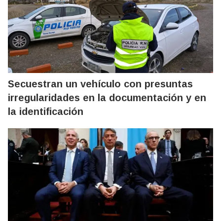
Secuestran un vehículo con presuntas
irregularidades en la documentación y en
la identificación