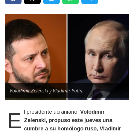
Volodimir Zelenski y Vladimir Putin.
El presidente ucraniano,
Volodimir
Zelenski, propuso este jueves una
cumbre a su homólogo ruso, Vladimir