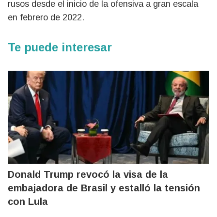
rusos desde el inicio de la ofensiva a gran escala
en febrero de 2022.
Te puede interesar
Donald Trump revocó la visa de la
embajadora de Brasil y estalló la tensión
con Lula