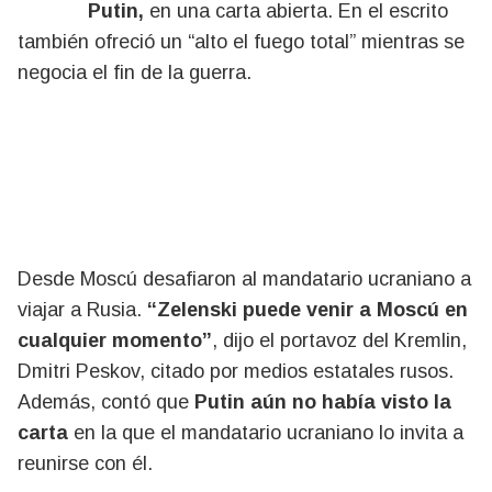
Putin,
en una carta abierta. En el escrito
también ofreció un “alto el fuego total” mientras se
negocia el fin de la guerra.
Desde Moscú desafiaron al mandatario ucraniano a
viajar a Rusia.
“Zelenski puede venir a Moscú en
cualquier momento”
, dijo el portavoz del Kremlin,
Dmitri Peskov, citado por medios estatales rusos.
Además, contó que
Putin aún no había visto la
carta
en la que el mandatario ucraniano lo invita a
reunirse con él.