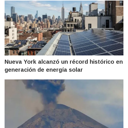
Nueva York alcanzó un récord histórico en
generación de energía solar