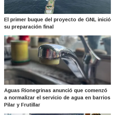
El primer buque del proyecto de GNL inició
su preparación final
Aguas Rionegrinas anunció que comenzó
a normalizar el servicio de agua en barrios
Pilar y Frutillar