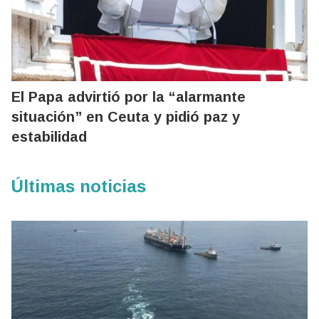
El Papa advirtió por la “alarmante
situación” en Ceuta y pidió paz y
estabilidad
Últimas noticias