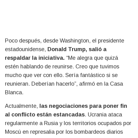
Poco después, desde Washington, el presidente
estadounidense,
Donald Trump, salió a
respaldar la iniciativa.
“Me alegra que quizá
estén hablando de reunirse. Creo que tuvimos
mucho que ver con ello. Sería fantástico si se
reunieran. Deberían hacerlo”, afirmó en la Casa
Blanca.
Actualmente,
las negociaciones para poner fin
al conflicto están estancadas
. Ucrania ataca
regularmente a Rusia y los territorios ocupados por
Moscú en represalia por los bombardeos diarios