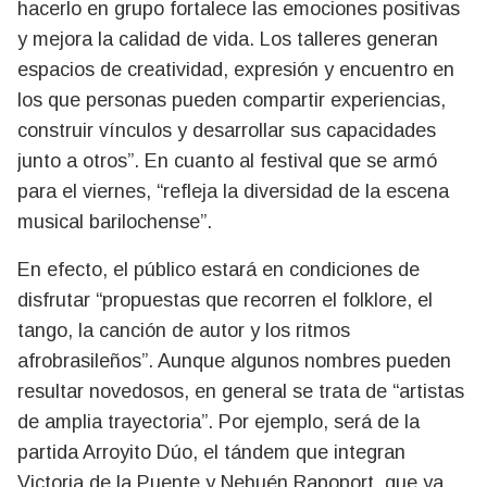
hacerlo en grupo fortalece las emociones positivas
y mejora la calidad de vida. Los talleres generan
espacios de creatividad, expresión y encuentro en
los que personas pueden compartir experiencias,
construir vínculos y desarrollar sus capacidades
junto a otros”. En cuanto al festival que se armó
para el viernes, “refleja la diversidad de la escena
musical barilochense”.
En efecto, el público estará en condiciones de
disfrutar “propuestas que recorren el folklore, el
tango, la canción de autor y los ritmos
afrobrasileños”. Aunque algunos nombres pueden
resultar novedosos, en general se trata de “artistas
de amplia trayectoria”. Por ejemplo, será de la
partida Arroyito Dúo, el tándem que integran
Victoria de la Puente y Nehuén Rapoport, que ya