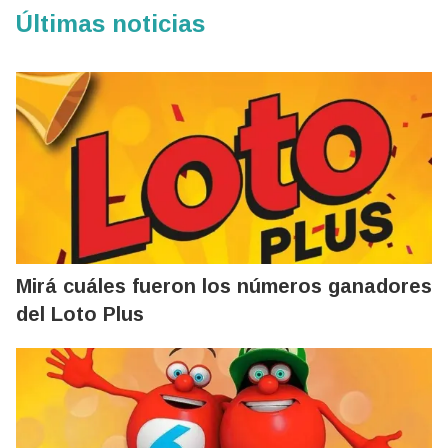
Últimas noticias
Mirá cuáles fueron los números ganadores
del Loto Plus