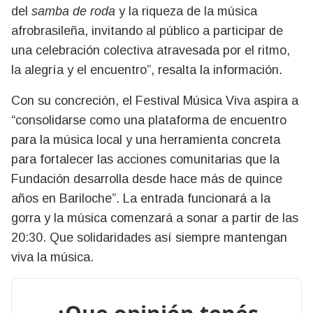
del
samba de roda
y la riqueza de la música
afrobrasileña, invitando al público a participar de
una celebración colectiva atravesada por el ritmo,
la alegría y el encuentro”, resalta la información.
Con su concreción, el Festival Música Viva aspira a
“consolidarse como una plataforma de encuentro
para la música local y una herramienta concreta
para fortalecer las acciones comunitarias que la
Fundación desarrolla desde hace más de quince
años en Bariloche”. La entrada funcionará a la
gorra y la música comenzará a sonar a partir de las
20:30. Que solidaridades así siempre mantengan
viva la música.