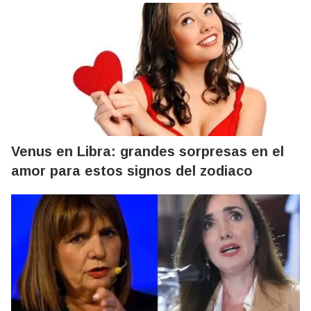
Venus en Libra: grandes sorpresas en el
amor para estos signos del zodiaco