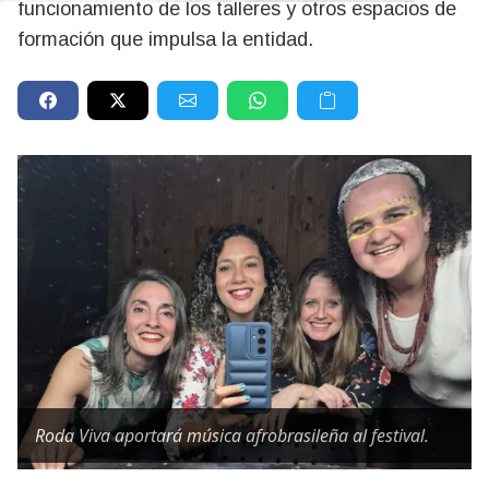
funcionamiento de los talleres y otros espacios de
formación que impulsa la entidad.
Roda Viva aportará música afrobrasileña al festival.