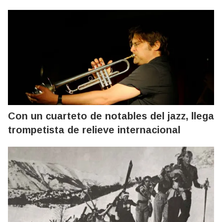
Con un cuarteto de notables del jazz, llega
trompetista de relieve internacional