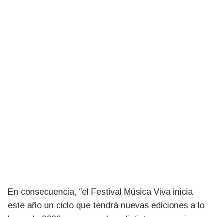
En consecuencia, “el Festival Música Viva inicia
este año un ciclo que tendrá nuevas ediciones a lo