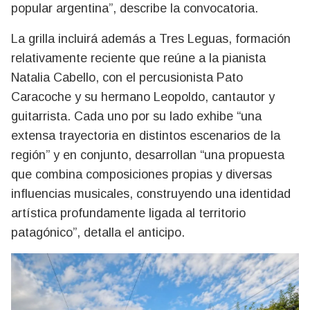
popular argentina”, describe la convocatoria.
La grilla incluirá además a Tres Leguas, formación
relativamente reciente que reúne a la pianista
Natalia Cabello, con el percusionista Pato
Caracoche y su hermano Leopoldo, cantautor y
guitarrista. Cada uno por su lado exhibe “una
extensa trayectoria en distintos escenarios de la
región” y en conjunto, desarrollan “una propuesta
que combina composiciones propias y diversas
influencias musicales, construyendo una identidad
artística profundamente ligada al territorio
patagónico”, detalla el anticipo.