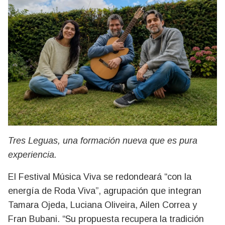
Tres Leguas, una formación nueva que es pura
experiencia.
El Festival Música Viva se redondeará “con la
energía de Roda Viva”, agrupación que integran
Tamara Ojeda, Luciana Oliveira, Ailen Correa y
Fran Bubani. “Su propuesta recupera la tradición