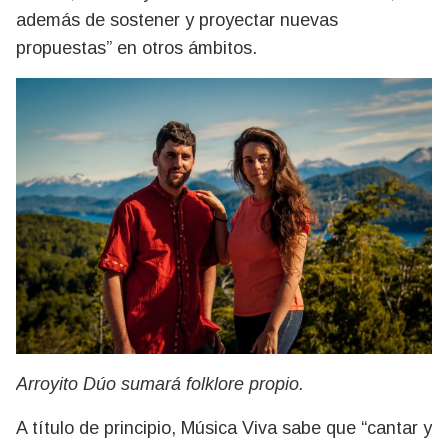
además de sostener y proyectar nuevas
propuestas” en otros ámbitos.
Arroyito Dúo sumará folklore propio.
A título de principio, Música Viva sabe que “cantar y