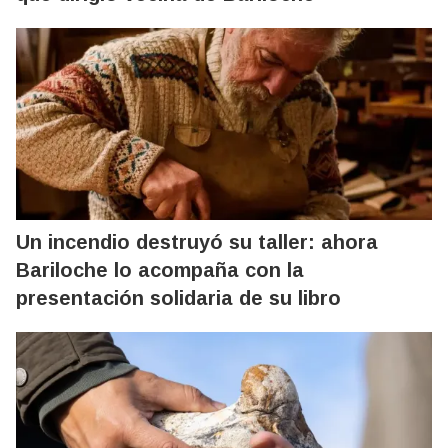
Un incendio destruyó su taller: ahora
Bariloche lo acompaña con la
presentación solidaria de su libro