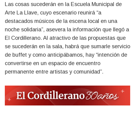
Las cosas sucederán en la Escuela Municipal de
Arte La Llave, cuyo escenario reunirá “a
destacados músicos de la escena local en una
noche solidaria”, asevera la información que llegó a
El Cordillerano. Al atractivo de las propuestas que
se sucederán en la sala, habrá que sumarle servicio
de buffet y como anticipábamos, hay “intención de
convertirse en un espacio de encuentro
permanente entre artistas y comunidad”.