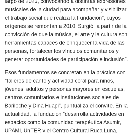
largo de 2026, convocando a distintas expresiones
musicales de la ciudad para acompañar y visibilizar
el trabajo social que realiza la Fundación”, cuyos
orígenes se remontan a 2010. Surgió “a partir de la
convicción de que la música, el arte y la cultura son
herramientas capaces de enriquecer la vida de las
personas, fortalecer los vínculos comunitarios y
generar oportunidades de participación e inclusión”.
Esos fundamentos se concretan en la práctica con
“talleres de canto y actividad coral para niños,
jóvenes, adultos y personas mayores en escuelas,
centros comunitarios e instituciones sociales de
Bariloche y Dina Huapi”, puntualiza el convite. En la
actualidad, la fundación “desarrolla actividades en
espacios como la comunidad terapéutica Asumir,
UPAMI, UnTER y el Centro Cultural Ruca Luna,