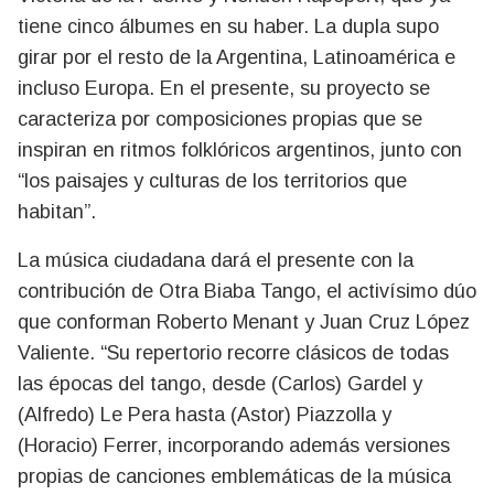
tiene cinco álbumes en su haber. La dupla supo
girar por el resto de la Argentina, Latinoamérica e
incluso Europa. En el presente, su proyecto se
caracteriza por composiciones propias que se
inspiran en ritmos folklóricos argentinos, junto con
“los paisajes y culturas de los territorios que
habitan”.
La música ciudadana dará el presente con la
contribución de Otra Biaba Tango, el activísimo dúo
que conforman Roberto Menant y Juan Cruz López
Valiente. “Su repertorio recorre clásicos de todas
las épocas del tango, desde (Carlos) Gardel y
(Alfredo) Le Pera hasta (Astor) Piazzolla y
(Horacio) Ferrer, incorporando además versiones
propias de canciones emblemáticas de la música