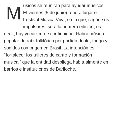
Músicos se reunirán para ayudar músicos.
El viernes (5 de junio) tendrá lugar el
Festival Música Viva, en la que, según sus
impulsores, será la primera edición, es
decir, hay vocación de continuidad. Habrá música
popular de raíz folklórica por partida doble, tango y
sonidos con origen en Brasil. La intención es
“fortalecer los talleres de canto y formación
musical” que la entidad despliega habitualmente en
barrios e instituciones de Bariloche.