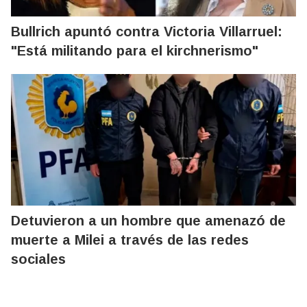
Bullrich apuntó contra Victoria Villarruel:
"Está militando para el kirchnerismo"
Detuvieron a un hombre que amenazó de
muerte a Milei a través de las redes
sociales