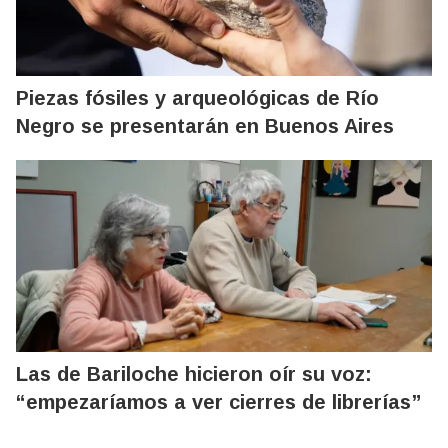
Piezas fósiles y arqueológicas de Río
Negro se presentarán en Buenos Aires
Las de Bariloche hicieron oír su voz:
“empezaríamos a ver cierres de librerías”