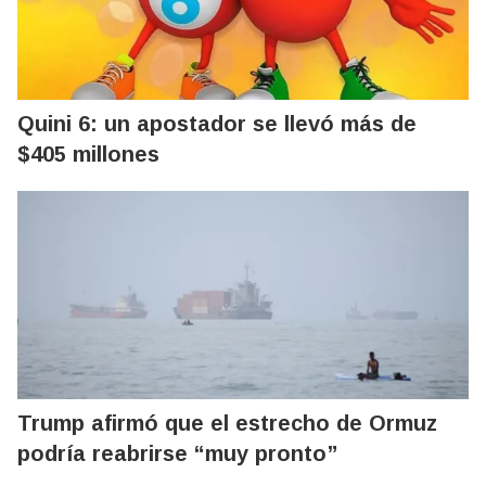
Quini 6: un apostador se llevó más de
$405 millones
Trump afirmó que el estrecho de Ormuz
podría reabrirse “muy pronto”