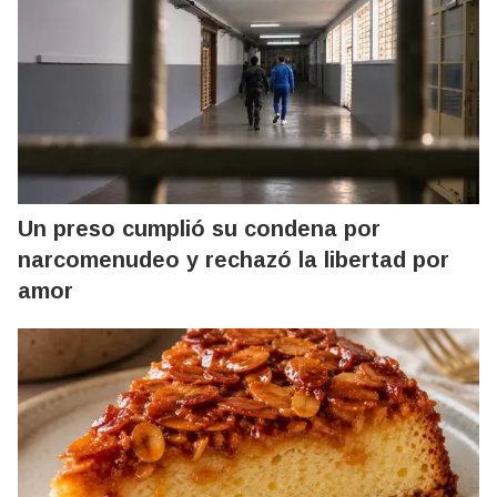
Un preso cumplió su condena por
narcomenudeo y rechazó la libertad por
amor