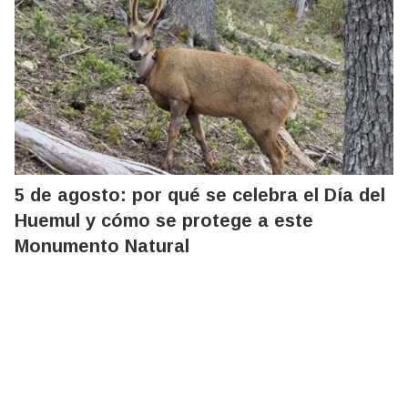
5 de agosto: por qué se celebra el Día del
Huemul y cómo se protege a este
Monumento Natural