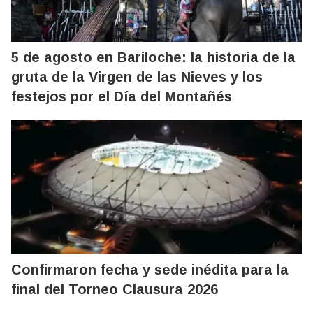
5 de agosto en Bariloche: la historia de la
gruta de la Virgen de las Nieves y los
festejos por el Día del Montañés
Confirmaron fecha y sede inédita para la
final del Torneo Clausura 2026