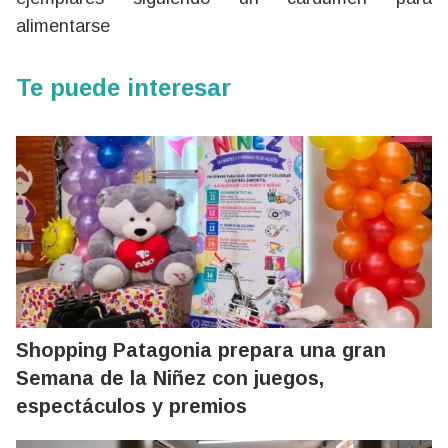
alimentarse
Te puede interesar
Shopping Patagonia prepara una gran
Semana de la Niñez con juegos,
espectáculos y premios