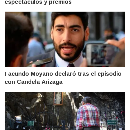
espectáculos y premios
Facundo Moyano declaró tras el episodio
con Candela Arizaga