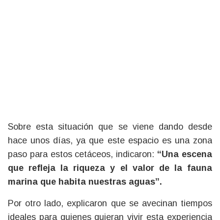
Sobre esta situación que se viene dando desde
hace unos días, ya que este espacio es una zona
paso para estos cetáceos, indicaron:
“Una escena
que refleja la riqueza y el valor de la fauna
marina que habita nuestras aguas”.
Por otro lado, explicaron que se avecinan tiempos
ideales para quienes quieran vivir esta experiencia