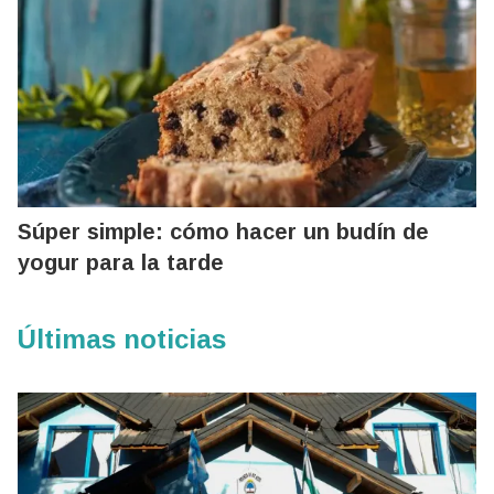
Súper simple: cómo hacer un budín de
yogur para la tarde
Últimas noticias