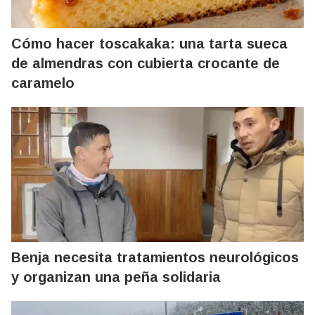
Cómo hacer toscakaka: una tarta sueca
de almendras con cubierta crocante de
caramelo
Benja necesita tratamientos neurológicos
y organizan una peña solidaria