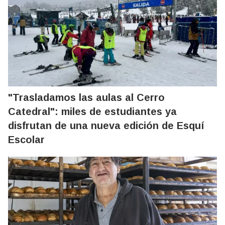
"Trasladamos las aulas al Cerro
Catedral": miles de estudiantes ya
disfrutan de una nueva edición de Esquí
Escolar