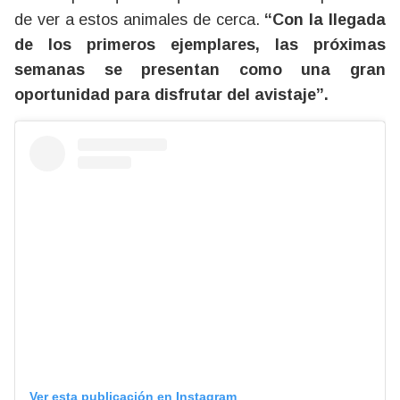
de ver a estos animales de cerca.
“Con la llegada
de los primeros ejemplares, las próximas
semanas se presentan como una gran
oportunidad para disfrutar del avistaje”.
Ver esta publicación en Instagram