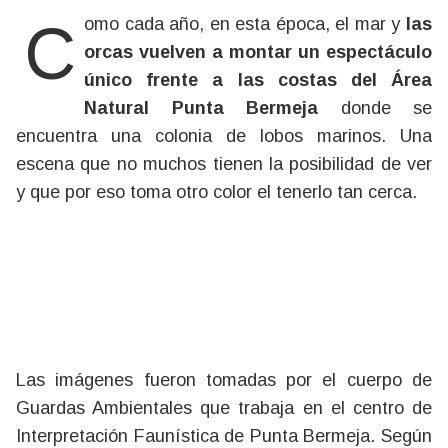
Como cada año, en esta época, el mar y
las
orcas vuelven a montar un espectáculo
único frente a las costas del Área
Natural Punta Bermeja
donde se
encuentra una colonia de lobos marinos.
Una
escena que no muchos tienen la posibilidad de ver
y que por eso toma otro color el tenerlo tan cerca.
Las imágenes fueron tomadas por el cuerpo de
Guardas Ambientales que trabaja en el centro de
Interpretación Faunística de Punta Bermeja. Según