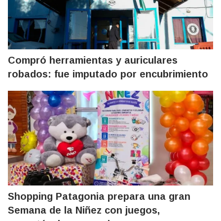
Compró herramientas y auriculares
robados: fue imputado por encubrimiento
Shopping Patagonia prepara una gran
Semana de la Niñez con juegos,