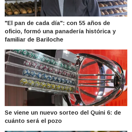
"El pan de cada día": con 55 años de
oficio, formó una panadería histórica y
familiar de Bariloche
Se viene un nuevo sorteo del Quini 6: de
cuánto será el pozo