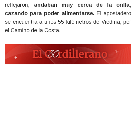
reflejaron,
andaban muy cerca de la orilla,
cazando para poder alimentarse.
El apostadero
se encuentra a unos 55 kilómetros de Viedma, por
el Camino de la Costa.