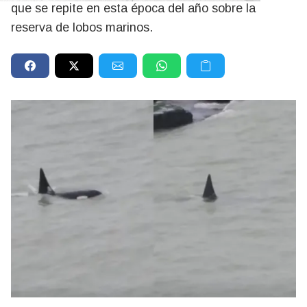
que se repite en esta época del año sobre la
reserva de lobos marinos.