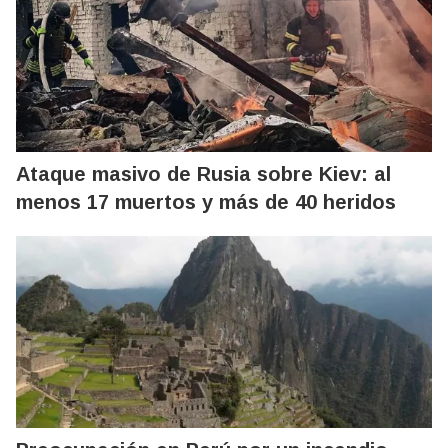
Ataque masivo de Rusia sobre Kiev: al
menos 17 muertos y más de 40 heridos