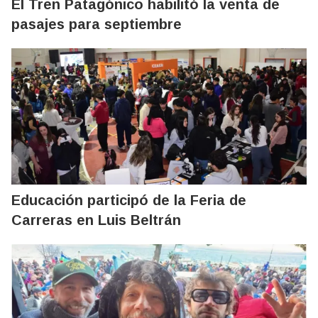
El Tren Patagónico habilitó la venta de
pasajes para septiembre
Educación participó de la Feria de
Carreras en Luis Beltrán