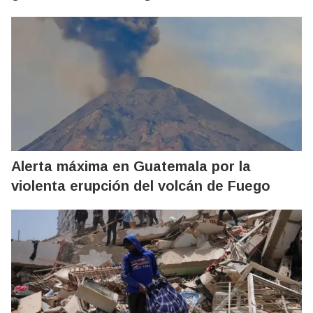
Alerta máxima en Guatemala por la
violenta erupción del volcán de Fuego