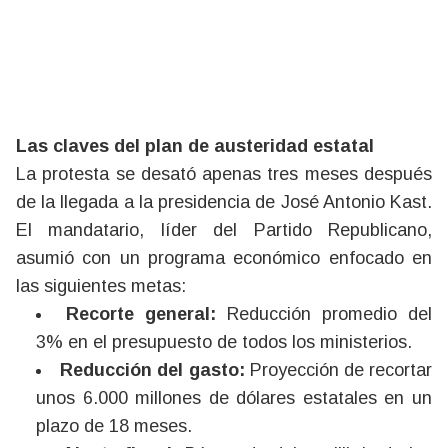
Las claves del plan de austeridad estatal
La protesta se desató apenas tres meses después
de la llegada a la presidencia de José Antonio Kast.
El mandatario, líder del Partido Republicano,
asumió con un programa económico enfocado en
las siguientes metas:
Recorte general:
Reducción promedio del
3% en el presupuesto de todos los ministerios.
Reducción del gasto:
Proyección de recortar
unos 6.000 millones de dólares estatales en un
plazo de 18 meses.