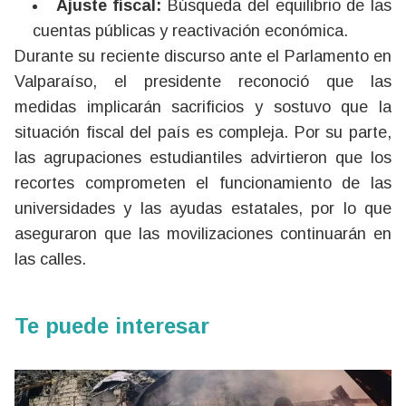
Ajuste fiscal:
Búsqueda del equilibrio de las
cuentas públicas y reactivación económica.
Durante su reciente discurso ante el Parlamento en
Valparaíso, el presidente reconoció que las
medidas implicarán sacrificios y sostuvo que la
situación fiscal del país es compleja. Por su parte,
las agrupaciones estudiantiles advirtieron que los
recortes comprometen el funcionamiento de las
universidades y las ayudas estatales, por lo que
aseguraron que las movilizaciones continuarán en
las calles.
Te puede interesar