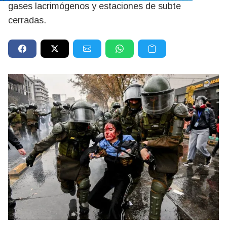
gases lacrimógenos y estaciones de subte
cerradas.