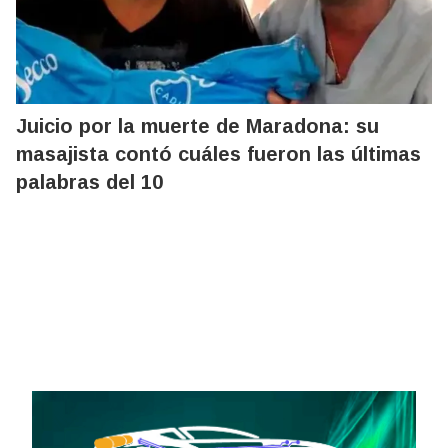
Juicio por la muerte de Maradona: su
masajista contó cuáles fueron las últimas
palabras del 10