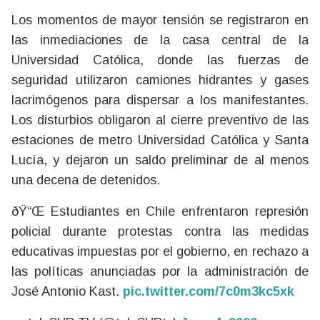
Los momentos de mayor tensión se registraron en
las inmediaciones de la casa central de la
Universidad Católica, donde las fuerzas de
seguridad utilizaron camiones hidrantes y gases
lacrimógenos para dispersar a los manifestantes.
Los disturbios obligaron al cierre preventivo de las
estaciones de metro Universidad Católica y Santa
Lucía, y dejaron un saldo preliminar de al menos
una decena de detenidos.
ðŸ“Œ Estudiantes en Chile enfrentaron represión
policial durante protestas contra las medidas
educativas impuestas por el gobierno, en rechazo a
las políticas anunciadas por la administración de
José Antonio Kast.
pic.twitter.com/7c0m3kc5xk