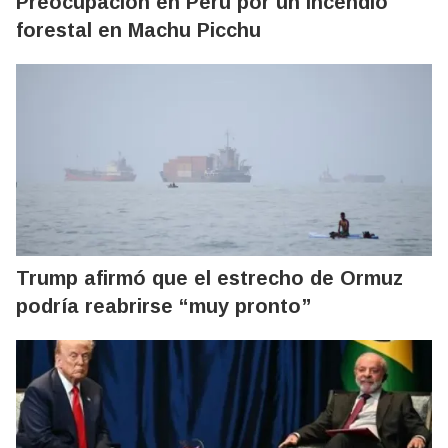
Preocupación en Perú por un incendio
forestal en Machu Picchu
Trump afirmó que el estrecho de Ormuz
podría reabrirse “muy pronto”