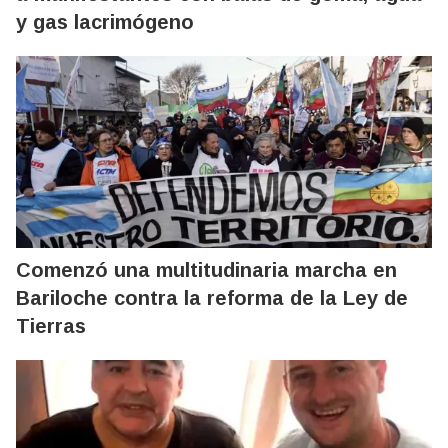
y gas lacrimógeno
Comenzó una multitudinaria marcha en
Bariloche contra la reforma de la Ley de
Tierras