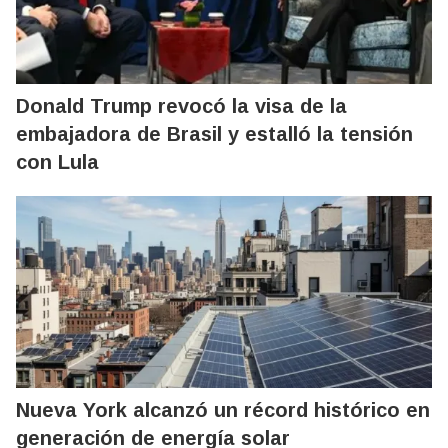
Donald Trump revocó la visa de la
embajadora de Brasil y estalló la tensión
con Lula
Nueva York alcanzó un récord histórico en
generación de energía solar