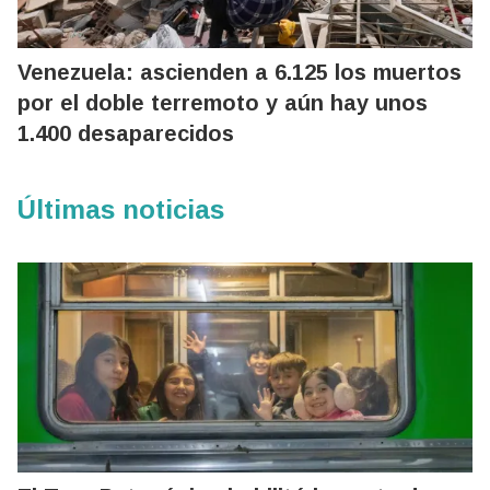
Venezuela: ascienden a 6.125 los muertos
por el doble terremoto y aún hay unos
1.400 desaparecidos
Últimas noticias