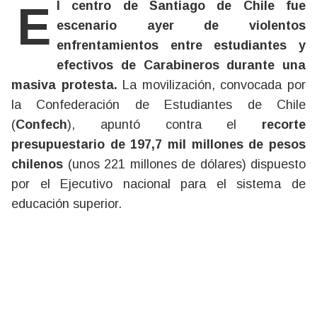
El centro de Santiago de Chile fue
escenario ayer de violentos
enfrentamientos entre estudiantes y
efectivos de Carabineros durante una
masiva protesta.
La movilización, convocada por
la Confederación de Estudiantes de Chile
(
Confech
), apuntó contra el
recorte
presupuestario de 197,7 mil millones de pesos
chilenos
(unos 221 millones de dólares) dispuesto
por el Ejecutivo nacional para el sistema de
educación superior.