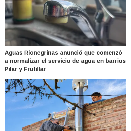
Aguas Rionegrinas anunció que comenzó
a normalizar el servicio de agua en barrios
Pilar y Frutillar