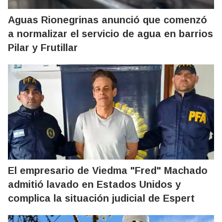
Aguas Rionegrinas anunció que comenzó
a normalizar el servicio de agua en barrios
Pilar y Frutillar
El empresario de Viedma "Fred" Machado
admitió lavado en Estados Unidos y
complica la situación judicial de Espert