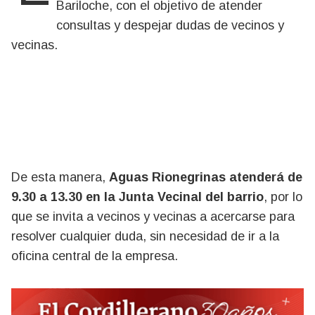
Bariloche, con el objetivo de atender
consultas y despejar dudas de vecinos y
vecinas.
De esta manera,
Aguas Rionegrinas atenderá de
9.30 a 13.30 en la Junta Vecinal del barrio
, por lo
que se invita a vecinos y vecinas a acercarse para
resolver cualquier duda, sin necesidad de ir a la
oficina central de la empresa.