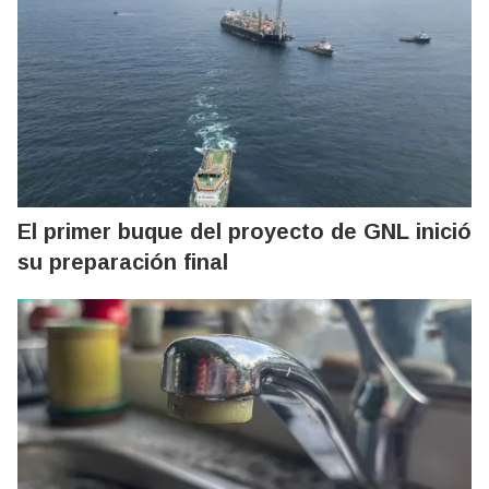
El primer buque del proyecto de GNL inició
su preparación final