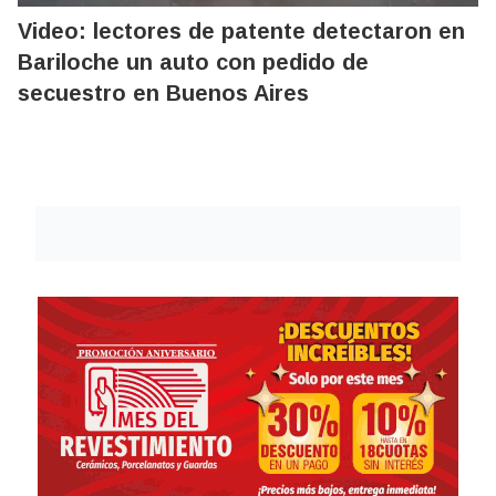
Video: lectores de patente detectaron en
Bariloche un auto con pedido de
secuestro en Buenos Aires