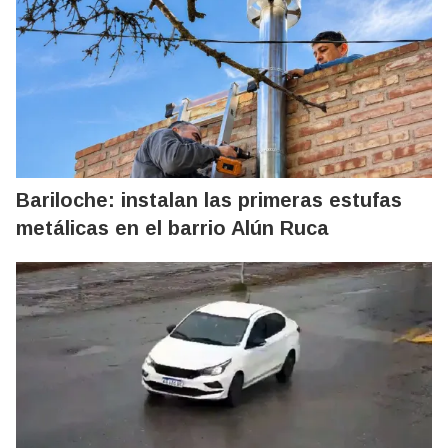
Bariloche: instalan las primeras estufas
metálicas en el barrio Alún Ruca