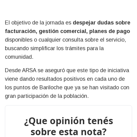
El objetivo de la jornada es
despejar dudas sobre
facturación, gestión comercial, planes de pago
disponibles o cualquier consulta sobre el servicio,
buscando simplificar los trámites para la
comunidad.
Desde ARSA se aseguró que este tipo de iniciativa
viene dando resultados positivos en cada uno de
los puntos de Bariloche que ya se han visitado con
gran participación de la población.
¿Que opinión tenés
sobre esta nota?