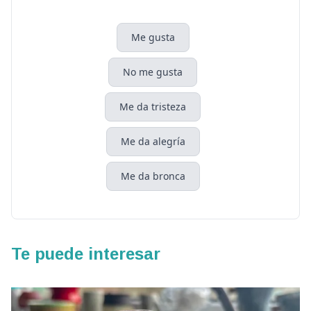
Me gusta
No me gusta
Me da tristeza
Me da alegría
Me da bronca
Te puede interesar