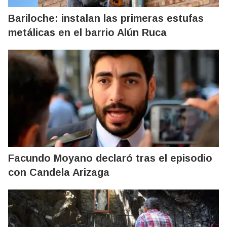
Bariloche: instalan las primeras estufas
metálicas en el barrio Alún Ruca
Facundo Moyano declaró tras el episodio
con Candela Arizaga