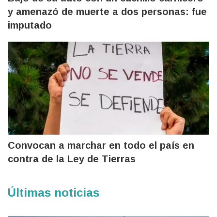
y amenazó de muerte a dos personas: fue
imputado
Convocan a marchar en todo el país en
contra de la Ley de Tierras
Últimas noticias