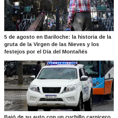
5 de agosto en Bariloche: la historia de la
gruta de la Virgen de las Nieves y los
festejos por el Día del Montañés
Bajó de su auto con un cuchillo carnicero