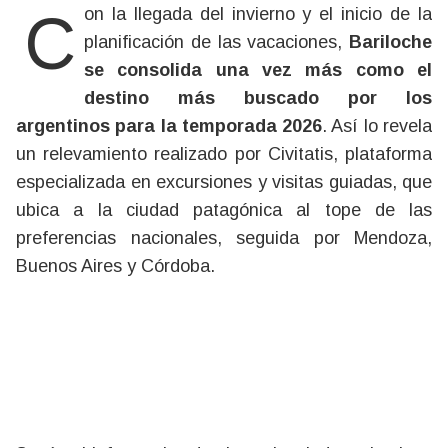
Con la llegada del invierno y el inicio de la
planificación de las vacaciones,
Bariloche
se consolida una vez más como el
destino más buscado por los
argentinos para la temporada 2026
. Así lo revela
un relevamiento realizado por Civitatis, plataforma
especializada en excursiones y visitas guiadas, que
ubica a la ciudad patagónica al tope de las
preferencias nacionales, seguida por Mendoza,
Buenos Aires y Córdoba.