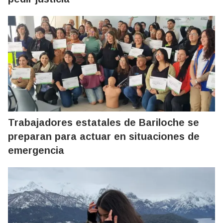
Trabajadores estatales de Bariloche se
preparan para actuar en situaciones de
emergencia