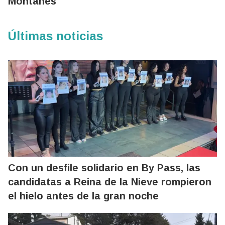
Montañés
Últimas noticias
Con un desfile solidario en By Pass, las
candidatas a Reina de la Nieve rompieron
el hielo antes de la gran noche