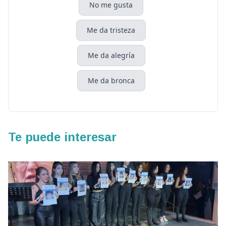
No me gusta
Me da tristeza
Me da alegría
Me da bronca
Te puede interesar