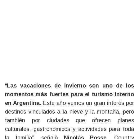
“
Las vacaciones de invierno son uno de los
momentos más fuertes para el turismo interno
en Argentina
. Este año vemos un gran interés por
destinos vinculados a la nieve y la montaña, pero
también por ciudades que ofrecen planes
culturales, gastronómicos y actividades para toda
la familia”, señaló
Nicolás Posse
, Country