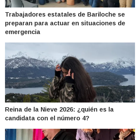
Trabajadores estatales de Bariloche se
preparan para actuar en situaciones de
emergencia
Reina de la Nieve 2026: ¿quién es la
candidata con el número 4?