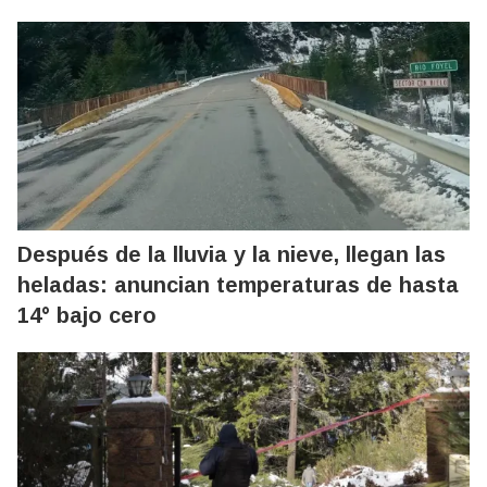
Después de la lluvia y la nieve, llegan las
heladas: anuncian temperaturas de hasta
14° bajo cero