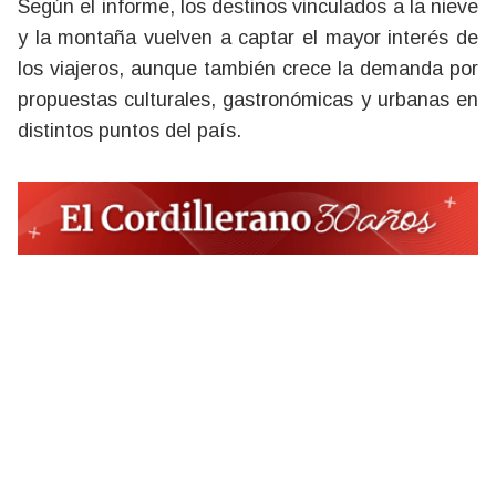
Según el informe, los destinos vinculados a la nieve
y la montaña vuelven a captar el mayor interés de
los viajeros, aunque también crece la demanda por
propuestas culturales, gastronómicas y urbanas en
distintos puntos del país.