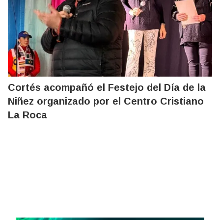
Cortés acompañó el Festejo del Día de la
Niñez organizado por el Centro Cristiano
La Roca