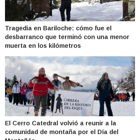
Tragedia en Bariloche: cómo fue el
desbarranco que terminó con una menor
muerta en los kilómetros
El Cerro Catedral volvió a reunir a la
comunidad de montaña por el Día del