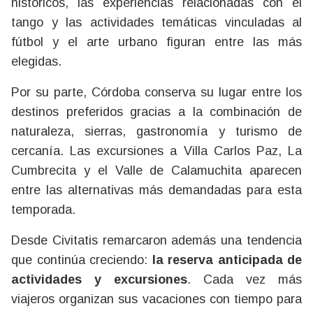
históricos, las experiencias relacionadas con el
tango y las actividades temáticas vinculadas al
fútbol y el arte urbano figuran entre las más
elegidas.
Por su parte, Córdoba conserva su lugar entre los
destinos preferidos gracias a la combinación de
naturaleza, sierras, gastronomía y turismo de
cercanía. Las excursiones a Villa Carlos Paz, La
Cumbrecita y el Valle de Calamuchita aparecen
entre las alternativas más demandadas para esta
temporada.
Desde Civitatis remarcaron además una tendencia
que continúa creciendo:
la reserva anticipada de
actividades y excursiones
. Cada vez más
viajeros organizan sus vacaciones con tiempo para