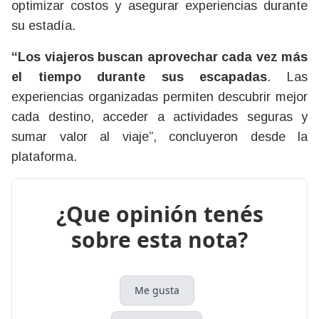
optimizar costos y asegurar experiencias durante
su estadía.
“Los viajeros buscan aprovechar cada vez más
el tiempo durante sus escapadas
. Las
experiencias organizadas permiten descubrir mejor
cada destino, acceder a actividades seguras y
sumar valor al viaje”, concluyeron desde la
plataforma.
¿Que opinión tenés
sobre esta nota?
Me gusta