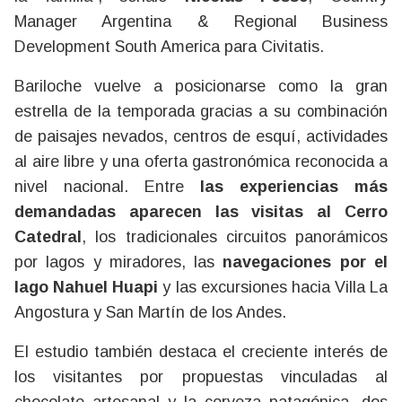
Manager Argentina & Regional Business
Development South America para Civitatis.
Bariloche vuelve a posicionarse como la gran
estrella de la temporada gracias a su combinación
de paisajes nevados, centros de esquí, actividades
al aire libre y una oferta gastronómica reconocida a
nivel nacional. Entre
las experiencias más
demandadas aparecen las visitas al Cerro
Catedral
, los tradicionales circuitos panorámicos
por lagos y miradores, las
navegaciones por el
lago Nahuel Huapi
y las excursiones hacia Villa La
Angostura y San Martín de los Andes.
El estudio también destaca el creciente interés de
los visitantes por propuestas vinculadas al
chocolate artesanal y la cerveza patagónica, dos