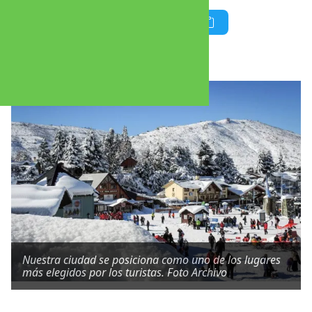
Por Maximiliano Benitez Prieto
Nuestra ciudad se posiciona como uno de los lugares
más elegidos por los turistas. Foto Archivo