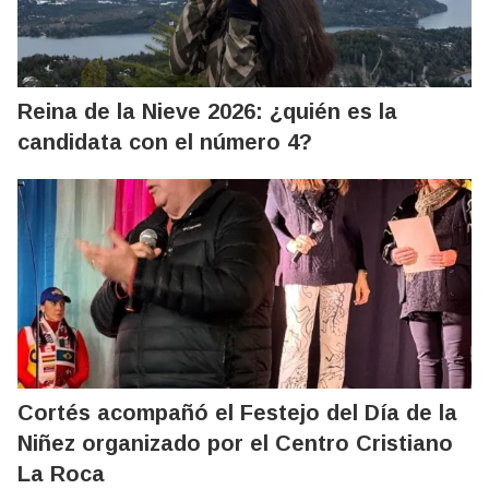
Reina de la Nieve 2026: ¿quién es la
candidata con el número 4?
Cortés acompañó el Festejo del Día de la
Niñez organizado por el Centro Cristiano
La Roca