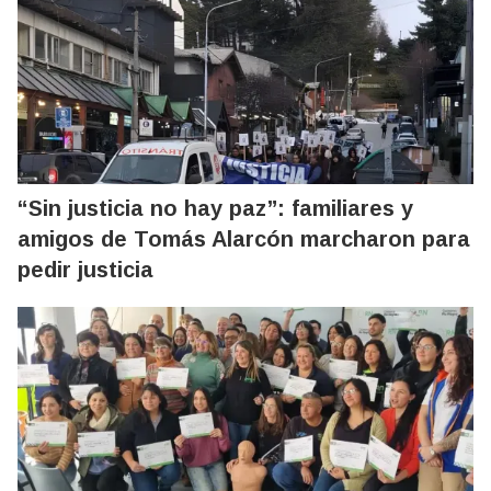
“Sin justicia no hay paz”: familiares y
amigos de Tomás Alarcón marcharon para
pedir justicia