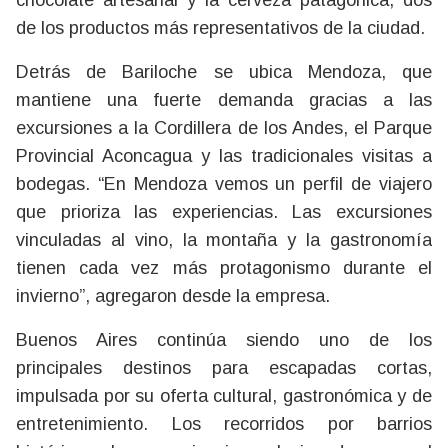
de los productos más representativos de la ciudad.
Detrás de Bariloche se ubica Mendoza, que
mantiene una fuerte demanda gracias a las
excursiones a la Cordillera de los Andes, el Parque
Provincial Aconcagua y las tradicionales visitas a
bodegas. “En Mendoza vemos un perfil de viajero
que prioriza las experiencias. Las excursiones
vinculadas al vino, la montaña y la gastronomía
tienen cada vez más protagonismo durante el
invierno”, agregaron desde la empresa.
Buenos Aires continúa siendo uno de los
principales destinos para escapadas cortas,
impulsada por su oferta cultural, gastronómica y de
entretenimiento. Los recorridos por barrios