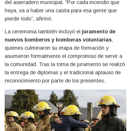
del aserradero municipal. “Por cada incendio que
haya, va a haber una casita para esa gente que
pierde todo”, afirmó.
La ceremonia también incluyó el
juramento de
nuevos bomberos y bomberas voluntarias
,
quienes culminaron su etapa de formación y
asumieron formalmente el compromiso de servir a
la comunidad. Tras la toma de juramento se realizó
la entrega de diplomas y el tradicional aplauso de
reconocimiento por parte de los presentes.