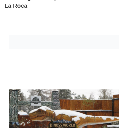
La Roca