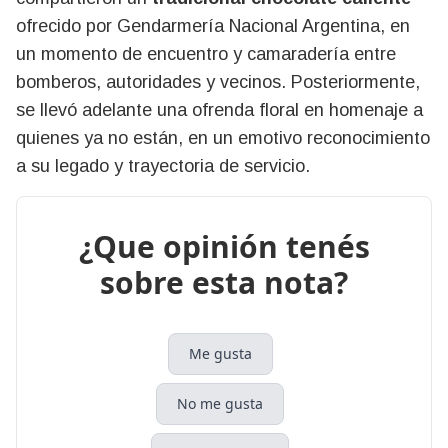
ofrecido por Gendarmería Nacional Argentina, en
un momento de encuentro y camaradería entre
bomberos, autoridades y vecinos. Posteriormente,
se llevó adelante una ofrenda floral en homenaje a
quienes ya no están, en un emotivo reconocimiento
a su legado y trayectoria de servicio.
¿Que opinión tenés
sobre esta nota?
Me gusta
No me gusta