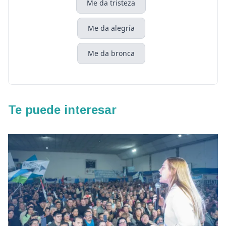
Me da tristeza
Me da alegría
Me da bronca
Te puede interesar