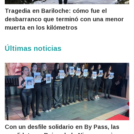
Tragedia en Bariloche: cómo fue el
desbarranco que terminó con una menor
muerta en los kilómetros
Últimas noticias
Con un desfile solidario en By Pass, las