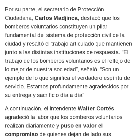
Por su parte, el secretario de Protección
Ciudadana,
Carlos Madjinca
, destacó que los
bomberos voluntarios constituyen un pilar
fundamental del sistema de protección civil de la
ciudad y resaltó el trabajo articulado que mantienen
junto a las distintas instituciones de respuesta. “El
trabajo de los bomberos voluntarios es el reflejo de
lo mejor de nuestra sociedad”, señaló. “Son un
ejemplo de lo que significa el verdadero espíritu de
servicio. Estamos profundamente agradecidos por
su entrega y sacrificio día a día”.
A continuación, el intendente
Walter Cortés
agradeció la labor que los bomberos voluntarios
realizan diariamente y
puso en valor el
compromiso
de quienes dejan de lado sus