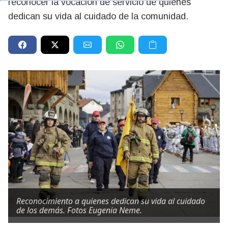
reconocer la vocación de servicio de quienes
dedican su vida al cuidado de la comunidad.
Reconocimiento a quienes dedican su vida al cuidado
de los demás. Fotos Eugenia Neme.