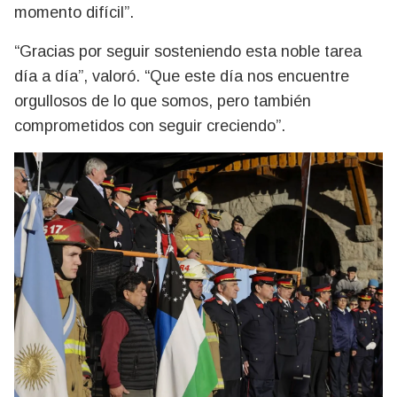
momento difícil”.
“Gracias por seguir sosteniendo esta noble tarea
día a día”, valoró. “Que este día nos encuentre
orgullosos de lo que somos, pero también
comprometidos con seguir creciendo”.