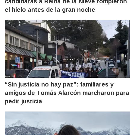
candidatas a Reina de la Nieve rompieron
el hielo antes de la gran noche
“Sin justicia no hay paz”: familiares y
amigos de Tomás Alarcón marcharon para
pedir justicia