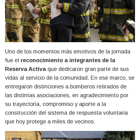
Uno de los momentos más emotivos de la jornada
fue el
reconocimiento a integrantes de la
Reserva Activa
que dedicaron gran parte de sus
vidas al servicio de la comunidad. En ese marco, se
entregaron distinciones a bomberos retirados de
las distintas asociaciones, en agradecimiento por
su trayectoria, compromiso y aporte a la
construcción del sistema de respuesta voluntaria
que hoy protege a miles de vecinos.