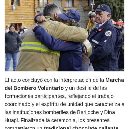
El acto concluyó con la interpretación de la
Marcha
del Bombero Voluntario
y un desfile de las
formaciones participantes, reflejando el trabajo
coordinado y el espíritu de unidad que caracteriza a
las instituciones bomberiles de Bariloche y Dina
Huapi. Finalizada la ceremonia, los presentes
compartieron un
tradicional chocolate caliente