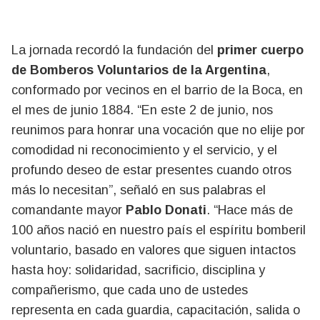
La jornada recordó la fundación del
primer cuerpo
de Bomberos Voluntarios de la Argentina
,
conformado por vecinos en el barrio de la Boca, en
el mes de junio 1884. “En este 2 de junio, nos
reunimos para honrar una vocación que no elije por
comodidad ni reconocimiento y el servicio, y el
profundo deseo de estar presentes cuando otros
más lo necesitan”, señaló en sus palabras el
comandante mayor
Pablo Donati
. “Hace más de
100 años nació en nuestro país el espíritu bomberil
voluntario, basado en valores que siguen intactos
hasta hoy: solidaridad, sacrificio, disciplina y
compañerismo, que cada uno de ustedes
representa en cada guardia, capacitación, salida o