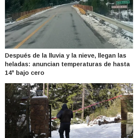
Después de la lluvia y la nieve, llegan las
heladas: anuncian temperaturas de hasta
14° bajo cero