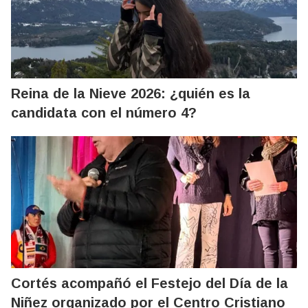
Reina de la Nieve 2026: ¿quién es la
candidata con el número 4?
Cortés acompañó el Festejo del Día de la
Niñez organizado por el Centro Cristiano