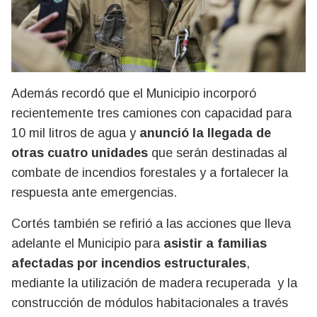
Además recordó que el Municipio incorporó
recientemente tres camiones con capacidad para
10 mil litros de agua y
anunció la llegada de
otras cuatro unidades
que serán destinadas al
combate de incendios forestales y a fortalecer la
respuesta ante emergencias.
Cortés también se refirió a las acciones que lleva
adelante el Municipio para
asistir a familias
afectadas por incendios estructurales
,
mediante la utilización de madera recuperada y la
construcción de módulos habitacionales a través