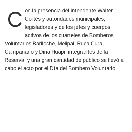
Con la presencia del intendente Walter
Cortés y autoridades municipales,
legisladores y de los jefes y cuerpos
activos de los cuarteles de Bomberos
Voluntarios Bariloche, Melipal, Ruca Cura,
Campanario y Dina Huapi, integrantes de la
Reserva, y una gran cantidad de público se llevó a
cabo el acto por el Día del Bombero Voluntario.