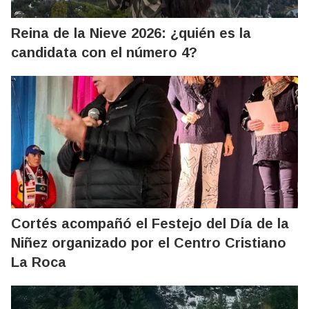
Reina de la Nieve 2026: ¿quién es la
candidata con el número 4?
Cortés acompañó el Festejo del Día de la
Niñez organizado por el Centro Cristiano
La Roca