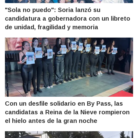
"Sola no puedo": Soria lanzó su
candidatura a gobernadora con un libreto
de unidad, fragilidad y memoria
Con un desfile solidario en By Pass, las
candidatas a Reina de la Nieve rompieron
el hielo antes de la gran noche