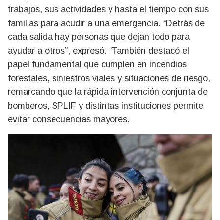
trabajos, sus actividades y hasta el tiempo con sus
familias para acudir a una emergencia. “Detrás de
cada salida hay personas que dejan todo para
ayudar a otros”, expresó. “También destacó el
papel fundamental que cumplen en incendios
forestales, siniestros viales y situaciones de riesgo,
remarcando que la rápida intervención conjunta de
bomberos, SPLIF y distintas instituciones permite
evitar consecuencias mayores.