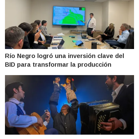
Río Negro logró una inversión clave del
BID para transformar la producción