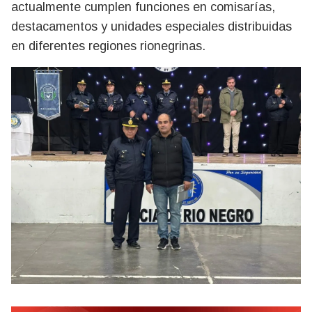
actualmente cumplen funciones en comisarías,
destacamentos y unidades especiales distribuidas
en diferentes regiones rionegrinas.