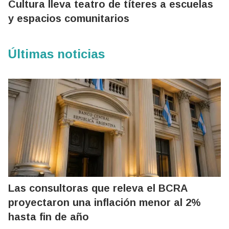
Cultura lleva teatro de títeres a escuelas
y espacios comunitarios
Últimas noticias
Las consultoras que releva el BCRA
proyectaron una inflación menor al 2%
hasta fin de año