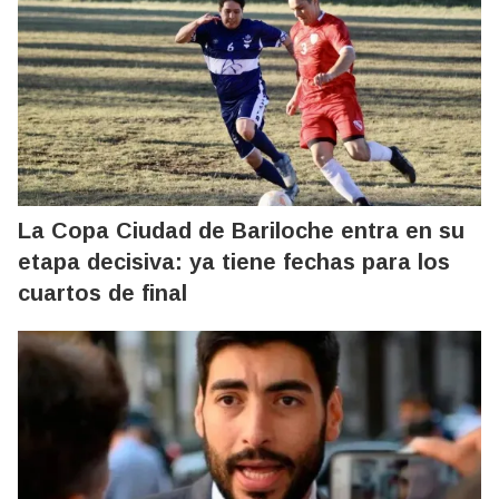
La Copa Ciudad de Bariloche entra en su
etapa decisiva: ya tiene fechas para los
cuartos de final