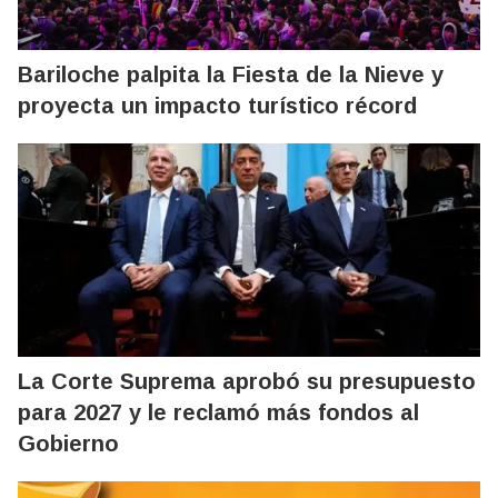
Bariloche palpita la Fiesta de la Nieve y
proyecta un impacto turístico récord
La Corte Suprema aprobó su presupuesto
para 2027 y le reclamó más fondos al
Gobierno