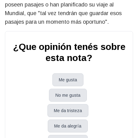
poseen pasajes o han planificado su viaje al
Mundial, que "tal vez tendrán que guardar esos
pasajes para un momento más oportuno".
¿Que opinión tenés sobre
esta nota?
Me gusta
No me gusta
Me da tristeza
Me da alegría