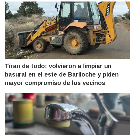
Tiran de todo: volvieron a limpiar un
basural en el este de Bariloche y piden
mayor compromiso de los vecinos