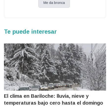
Me da bronca
Te puede interesar
El clima en Bariloche: lluvia, nieve y
temperaturas bajo cero hasta el domingo