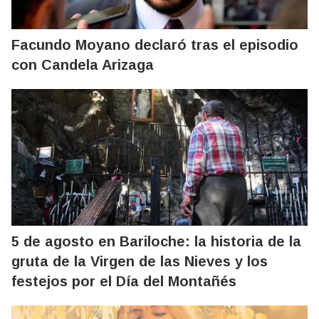
Facundo Moyano declaró tras el episodio
con Candela Arizaga
5 de agosto en Bariloche: la historia de la
gruta de la Virgen de las Nieves y los
festejos por el Día del Montañés