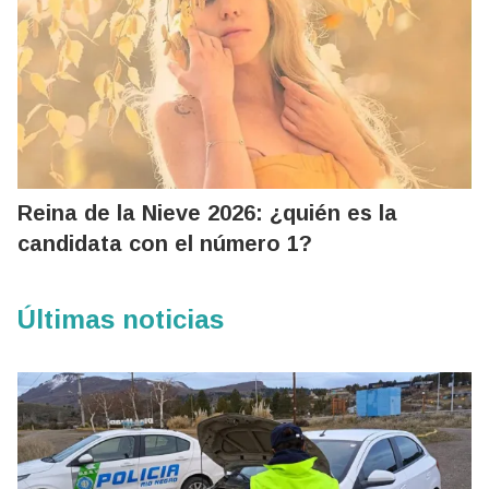
Reina de la Nieve 2026: ¿quién es la
candidata con el número 1?
Últimas noticias