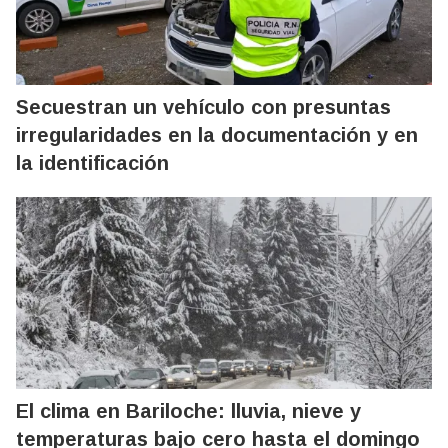
Secuestran un vehículo con presuntas
irregularidades en la documentación y en
la identificación
El clima en Bariloche: lluvia, nieve y
temperaturas bajo cero hasta el domingo