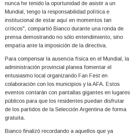
nunca he tenido la oportunidad de asistir a un
Mundial, tengo la responsabilidad política e
institucional de estar aquí en momentos tan
críticos", compartió Bianco durante una ronda de
prensa demostrando no sólo entendimiento, sino
empatía ante la imposición de la directiva.
Para compensar la ausencia física en el Mundial, la
administración provincial planea fomentar el
entusiasmo local organizando Fan Fest en
colaboración con los municipios y la AFA. Estos
eventos contarán con pantallas gigantes en lugares
públicos para que los residentes puedan disfrutar
de los partidos de la Selección Argentina de forma
gratuita.
Bianco finalizó recordando a aquellos que ya