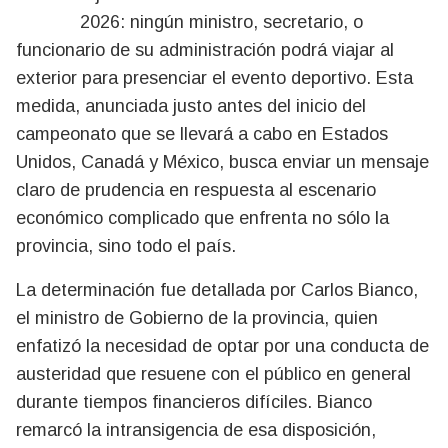
2026: ningún ministro, secretario, o
funcionario de su administración podrá viajar al
exterior para presenciar el evento deportivo. Esta
medida, anunciada justo antes del inicio del
campeonato que se llevará a cabo en Estados
Unidos, Canadá y México, busca enviar un mensaje
claro de prudencia en respuesta al escenario
económico complicado que enfrenta no sólo la
provincia, sino todo el país.
La determinación fue detallada por Carlos Bianco,
el ministro de Gobierno de la provincia, quien
enfatizó la necesidad de optar por una conducta de
austeridad que resuene con el público en general
durante tiempos financieros difíciles. Bianco
remarcó la intransigencia de esa disposición,