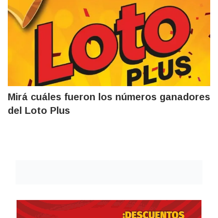
Mirá cuáles fueron los números ganadores
del Loto Plus