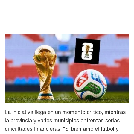
La iniciativa llega en un momento crítico, mientras
la provincia y varios municipios enfrentan serias
dificultades financieras. "Si bien amo el fútbol y