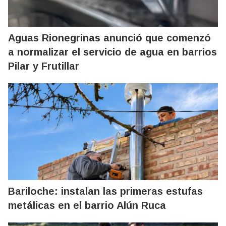
Aguas Rionegrinas anunció que comenzó
a normalizar el servicio de agua en barrios
Pilar y Frutillar
Bariloche: instalan las primeras estufas
metálicas en el barrio Alún Ruca