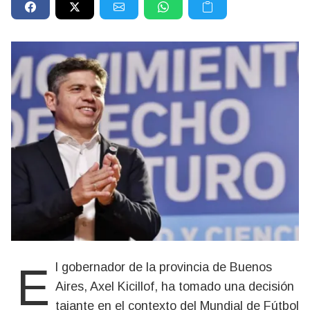
El gobernador de la provincia de Buenos
Aires, Axel Kicillof, ha tomado una decisión
tajante en el contexto del Mundial de Fútbol