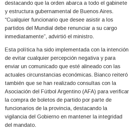
destacando que la orden abarca a todo el gabinete
y estructura gubernamental de Buenos Aires.
“Cualquier funcionario que desee asistir a los
partidos del Mundial debe renunciar a su cargo
inmediatamente”, advirtió el ministro.
Esta política ha sido implementada con la intención
de evitar cualquier percepción negativa y para
enviar un comunicado que esté alineado con las
actuales circunstancias económicas. Bianco reiteró
también que se han realizado consultas con la
Asociación del Fútbol Argentino (AFA) para verificar
la compra de boletos de partido por parte de
funcionarios de la provincia, destacando la
vigilancia del Gobierno en mantener la integridad
del mandato.