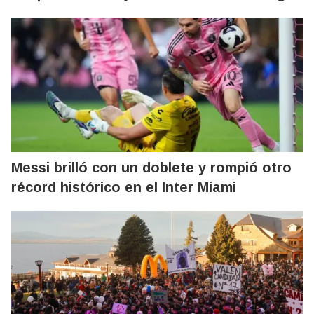
Messi brilló con un doblete y rompió otro
récord histórico en el Inter Miami