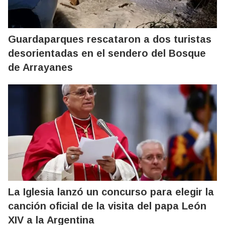
Guardaparques rescataron a dos turistas
desorientadas en el sendero del Bosque
de Arrayanes
La Iglesia lanzó un concurso para elegir la
canción oficial de la visita del papa León
XIV a la Argentina