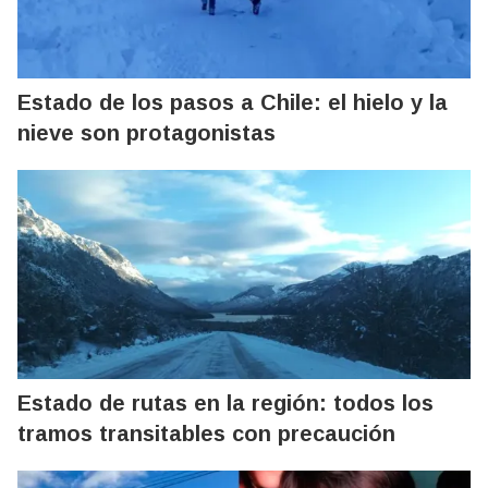
Estado de los pasos a Chile: el hielo y la
nieve son protagonistas
Estado de rutas en la región: todos los
tramos transitables con precaución