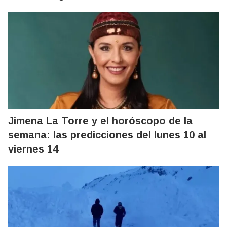
Jimena La Torre y el horóscopo de la
semana: las predicciones del lunes 10 al
viernes 14