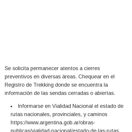
Se solicita permanecer atentos a cierres
preventivos en diversas áreas. Chequear en el
Registro de Trekking donde se encuentra la
información de las sendas cerradas o abiertas.
Informarse en Vialidad Nacional el estado de
rutas nacionales, provinciales, y caminos
https://www.argentina.gob.ar/obras-
publicas/vialidad-nacional/estado-de-las-rutas