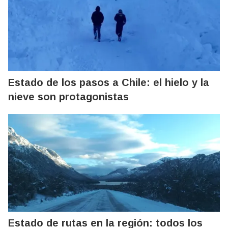
Estado de los pasos a Chile: el hielo y la
nieve son protagonistas
Estado de rutas en la región: todos los