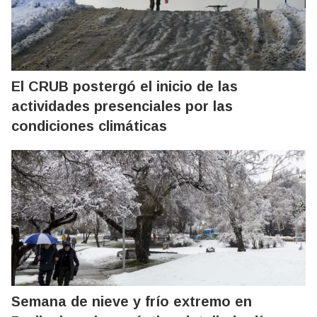
El CRUB postergó el inicio de las
actividades presenciales por las
condiciones climáticas
Semana de nieve y frío extremo en