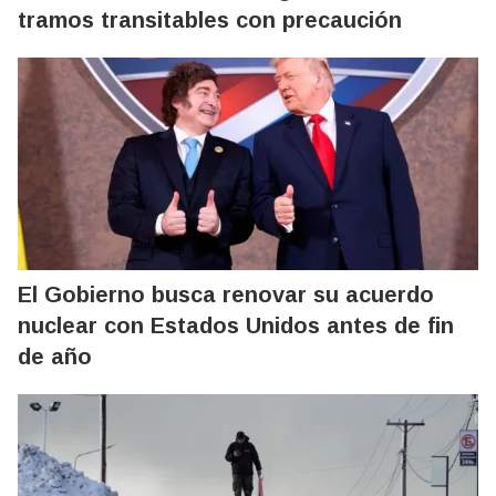
tramos transitables con precaución
El Gobierno busca renovar su acuerdo
nuclear con Estados Unidos antes de fin
de año