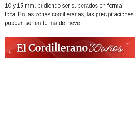
10 y 15 mm, pudiendo ser superados en forma
local.En las zonas cordilleranas, las precipitaciones
pueden ser en forma de nieve.