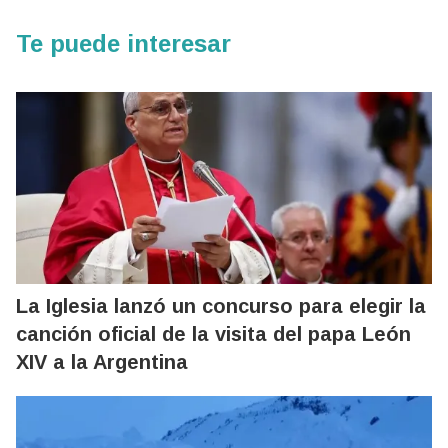
Te puede interesar
La Iglesia lanzó un concurso para elegir la
canción oficial de la visita del papa León
XIV a la Argentina