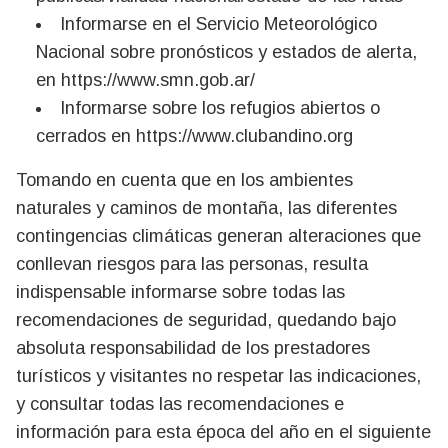
Informarse en el Servicio Meteorológico
Nacional sobre pronósticos y estados de alerta,
en https://www.smn.gob.ar/
Informarse sobre los refugios abiertos o
cerrados en https://www.clubandino.org
Tomando en cuenta que en los ambientes
naturales y caminos de montaña, las diferentes
contingencias climáticas generan alteraciones que
conllevan riesgos para las personas, resulta
indispensable informarse sobre todas las
recomendaciones de seguridad, quedando bajo
absoluta responsabilidad de los prestadores
turísticos y visitantes no respetar las indicaciones,
y consultar todas las recomendaciones e
información para esta época del año en el siguiente