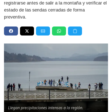
registrarse antes de salir a la montaña y verificar el
estado de las sendas cerradas de forma
preventiva.
Llegan precipitaciones intensas a la región.