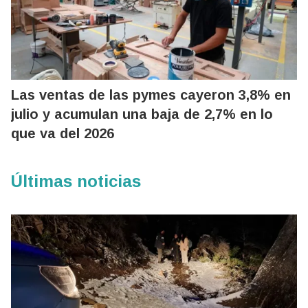
Las ventas de las pymes cayeron 3,8% en
julio y acumulan una baja de 2,7% en lo
que va del 2026
Últimas noticias