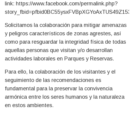
link: https://www.facebook.com/permalink.php?
story_fbid=pfbid0BC55ysxFVBpXGYoAxTUS49Z15
Solicitamos la colaboración para mitigar amenazas
y peligros característicos de zonas agrestes, así
como para resguardar la integridad física de todas
aquellas personas que visitan y/o desarrollan
actividades laborales en Parques y Reservas.
Para ello, la colaboración de los visitantes y el
seguimiento de las recomendaciones es
fundamental para la preservar la convivencia
armónica entre los seres humanos y la naturaleza
en estos ambientes.