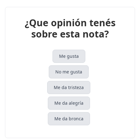
¿Que opinión tenés
sobre esta nota?
Me gusta
No me gusta
Me da tristeza
Me da alegría
Me da bronca