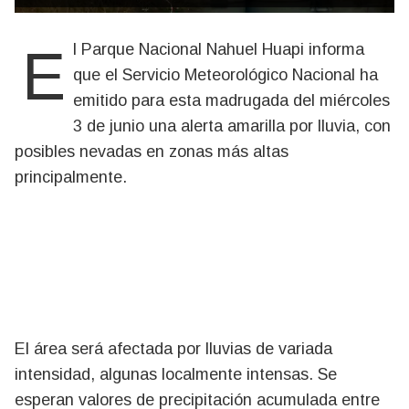
El Parque Nacional Nahuel Huapi informa
que el Servicio Meteorológico Nacional ha
emitido para esta madrugada del miércoles
3 de junio una alerta amarilla por lluvia, con
posibles nevadas en zonas más altas
principalmente.
El área será afectada por lluvias de variada
intensidad, algunas localmente intensas. Se
esperan valores de precipitación acumulada entre