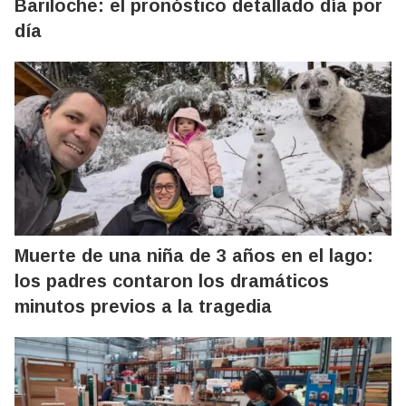
Bariloche: el pronóstico detallado día por
día
Muerte de una niña de 3 años en el lago:
los padres contaron los dramáticos
minutos previos a la tragedia