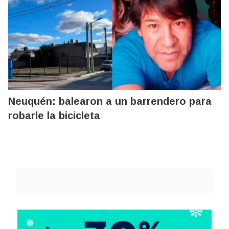
Neuquén: balearon a un barrendero para
robarle la bicicleta