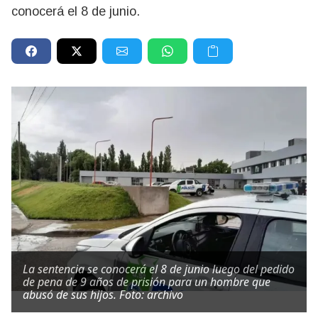
conocerá el 8 de junio.
La sentencia se conocerá el 8 de junio luego del pedido
de pena de 9 años de prisión para un hombre que
abusó de sus hijos. Foto: archivo