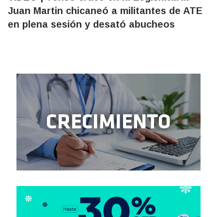
Juan Martin chicaneó a militantes de ATE
en plena sesión y desató abucheos