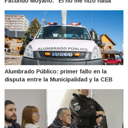
Facundo Moyano: "Él no me hizo nada"
Alumbrado Público: primer fallo en la
disputa entre la Municipalidad y la CEB