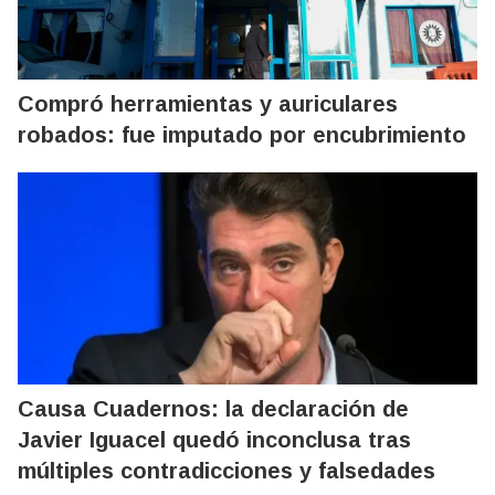
Compró herramientas y auriculares
robados: fue imputado por encubrimiento
Causa Cuadernos: la declaración de
Javier Iguacel quedó inconclusa tras
múltiples contradicciones y falsedades