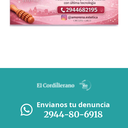
Envianos tu denuncia
2944-80-6918