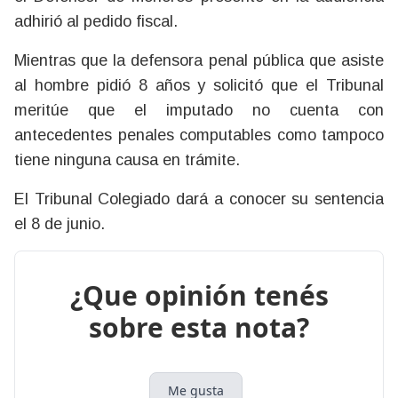
adhirió al pedido fiscal.
Mientras que la defensora penal pública que asiste
al hombre pidió 8 años y solicitó que el Tribunal
meritúe que el imputado no cuenta con
antecedentes penales computables como tampoco
tiene ninguna causa en trámite.
El Tribunal Colegiado dará a conocer su sentencia
el 8 de junio.
¿Que opinión tenés
sobre esta nota?
Me gusta