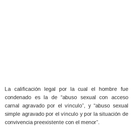
La calificación legal por la cual el hombre fue
condenado es la de “abuso sexual con acceso
carnal agravado por el vínculo”, y “abuso sexual
simple agravado por el vínculo y por la situación de
convivencia preexistente con el menor”.