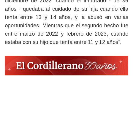
diciembre de 2022 “cuando el imputado - de 36
años - quedaba al cuidado de su hija cuando ella
tenía entre 13 y 14 años, y la abusó en varias
oportunidades. Mientras que el segundo hecho fue
entre marzo de 2022 y febrero de 2023, cuando
estaba con su hijo que tenía entre 11 y 12 años”.