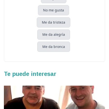
No me gusta
Me da tristeza
Me da alegría
Me da bronca
Te puede interesar