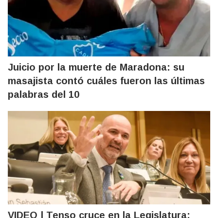
Juicio por la muerte de Maradona: su
masajista contó cuáles fueron las últimas
palabras del 10
VIDEO | Tenso cruce en la Legislatura: