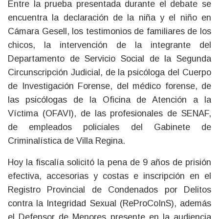
Entre la prueba presentada durante el debate se
encuentra la declaración de la niña y el niño en
Cámara Gesell, los testimonios de familiares de los
chicos, la intervención de la integrante del
Departamento de Servicio Social de la Segunda
Circunscripción Judicial, de la psicóloga del Cuerpo
de Investigación Forense, del médico forense, de
las psicólogas de la Oficina de Atención a la
Víctima (OFAVI), de las profesionales de SENAF,
de empleados policiales del Gabinete de
Criminalística de Villa Regina.
Hoy la fiscalía solicitó la pena de 9 años de prisión
efectiva, accesorias y costas e inscripción en el
Registro Provincial de Condenados por Delitos
contra la Integridad Sexual (ReProCoInS), además
el Defensor de Menores presente en la audiencia