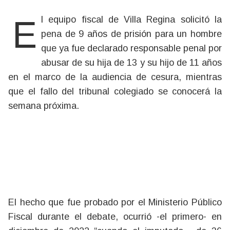
El equipo fiscal de Villa Regina solicitó la
pena de 9 años de prisión para un hombre
que ya fue declarado responsable penal por
abusar de su hija de 13 y su hijo de 11 años
en el marco de la audiencia de cesura, mientras
que el fallo del tribunal colegiado se conocerá la
semana próxima.
El hecho que fue probado por el Ministerio Público
Fiscal durante el debate, ocurrió -el primero- en