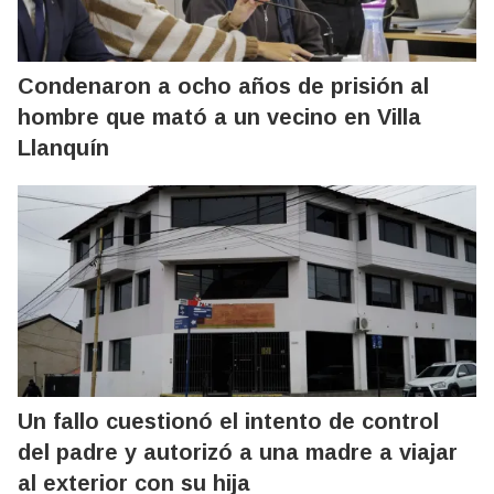
Condenaron a ocho años de prisión al
hombre que mató a un vecino en Villa
Llanquín
Un fallo cuestionó el intento de control
del padre y autorizó a una madre a viajar
al exterior con su hija