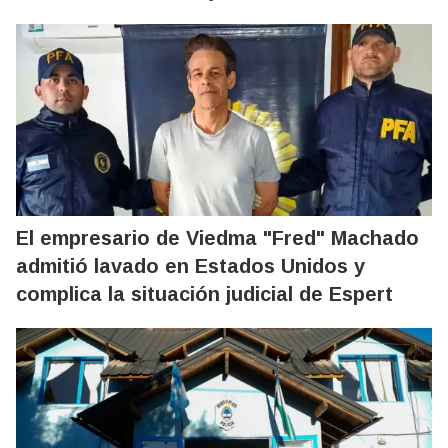
El empresario de Viedma "Fred" Machado
admitió lavado en Estados Unidos y
complica la situación judicial de Espert