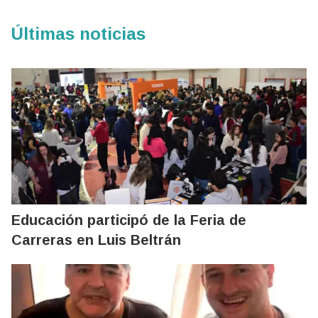
Últimas noticias
Educación participó de la Feria de
Carreras en Luis Beltrán