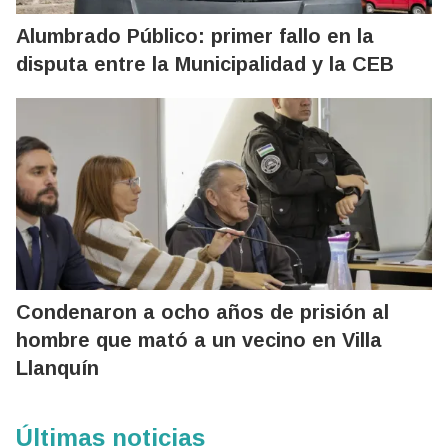
Alumbrado Público: primer fallo en la
disputa entre la Municipalidad y la CEB
Condenaron a ocho años de prisión al
hombre que mató a un vecino en Villa
Llanquín
Últimas noticias