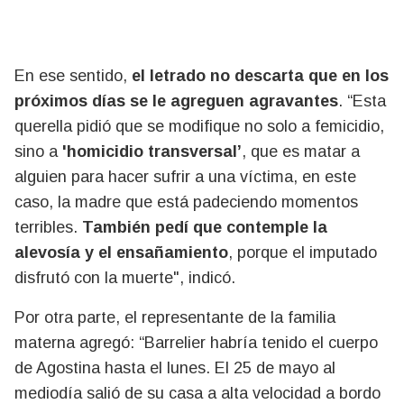
En ese sentido,
el letrado no descarta que en los
próximos días se le agreguen agravantes
. “Esta
querella pidió que se modifique no solo a femicidio,
sino a
'homicidio transversal’
, que es matar a
alguien para hacer sufrir a una víctima, en este
caso, la madre que está padeciendo momentos
terribles.
También pedí que contemple la
alevosía y el ensañamiento
, porque el imputado
disfrutó con la muerte", indicó.
Por otra parte, el representante de la familia
materna agregó: “Barrelier habría tenido el cuerpo
de Agostina hasta el lunes. El 25 de mayo al
mediodía salió de su casa a alta velocidad a bordo