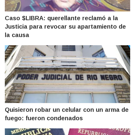
Caso $LIBRA: querellante reclamó a la
Justicia para revocar su apartamiento de
la causa
Quisieron robar un celular con un arma de
fuego: fueron condenados