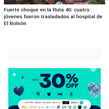
Fuerte choque en la Ruta 40: cuatro
jóvenes fueron trasladados al hospital de
El Bolsón