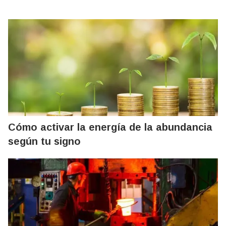
Cómo activar la energía de la abundancia
según tu signo