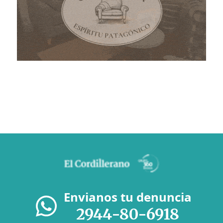
Envianos tu denuncia
2944-80-6918