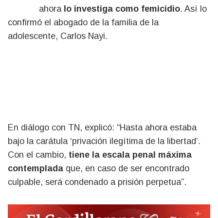
ahora
lo investiga como femicidio
. Así lo
confirmó el abogado de la familia de la
adolescente, Carlos Nayi.
En diálogo con TN, explicó: “Hasta ahora estaba
bajo la carátula ‘privación ilegítima de la libertad’.
Con el cambio,
tiene la escala penal máxima
contemplada
que, en caso de ser encontrado
culpable, será condenado a prisión perpetua”.