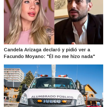
Candela Arizaga declaró y pidió ver a
Facundo Moyano: "Él no me hizo nada"