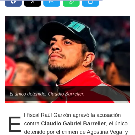
El único detenido, Claudio Barrelier.
El fiscal Raúl Garzón agravó la acusación
contra
Claudio Gabriel Barrelier
, el único
detenido por el crimen de Agostina Vega, y