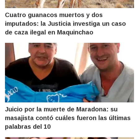
Cuatro guanacos muertos y dos
imputados: la Justicia investiga un caso
de caza ilegal en Maquinchao
Juicio por la muerte de Maradona: su
masajista contó cuáles fueron las últimas
palabras del 10