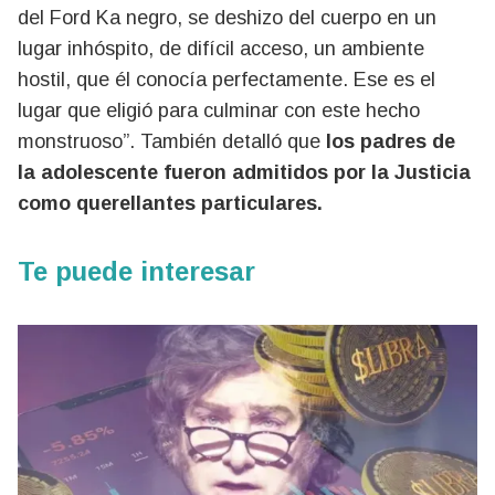
del Ford Ka negro, se deshizo del cuerpo en un
lugar inhóspito, de difícil acceso, un ambiente
hostil, que él conocía perfectamente. Ese es el
lugar que eligió para culminar con este hecho
monstruoso”. También detalló que
los padres de
la adolescente fueron admitidos por la Justicia
como querellantes particulares.
Te puede interesar