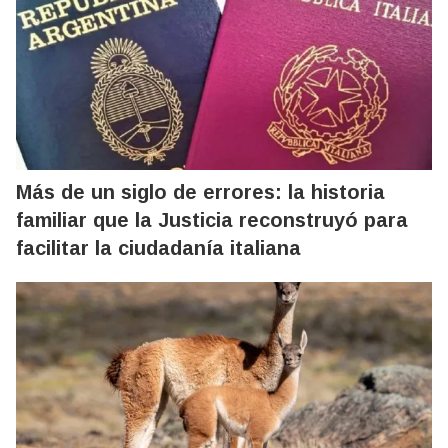
Más de un siglo de errores: la historia
familiar que la Justicia reconstruyó para
facilitar la ciudadanía italiana