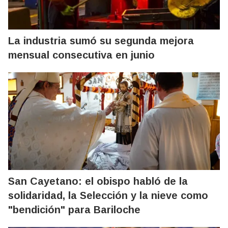
La industria sumó su segunda mejora
mensual consecutiva en junio
San Cayetano: el obispo habló de la
solidaridad, la Selección y la nieve como
"bendición" para Bariloche