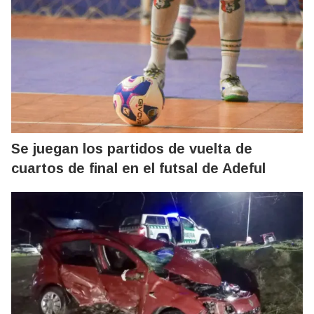
Se juegan los partidos de vuelta de
cuartos de final en el futsal de Adeful