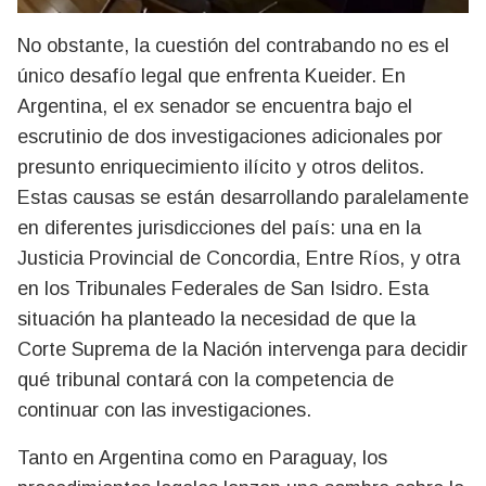
No obstante, la cuestión del contrabando no es el
único desafío legal que enfrenta Kueider. En
Argentina, el ex senador se encuentra bajo el
escrutinio de dos investigaciones adicionales por
presunto enriquecimiento ilícito y otros delitos.
Estas causas se están desarrollando paralelamente
en diferentes jurisdicciones del país: una en la
Justicia Provincial de Concordia, Entre Ríos, y otra
en los Tribunales Federales de San Isidro. Esta
situación ha planteado la necesidad de que la
Corte Suprema de la Nación intervenga para decidir
qué tribunal contará con la competencia de
continuar con las investigaciones.
Tanto en Argentina como en Paraguay, los