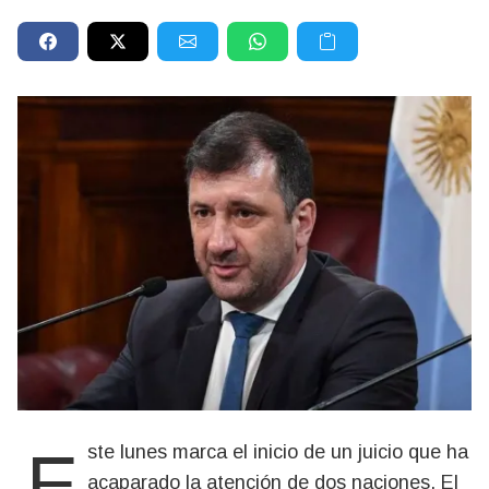
Este lunes marca el inicio de un juicio que ha
acaparado la atención de dos naciones. El