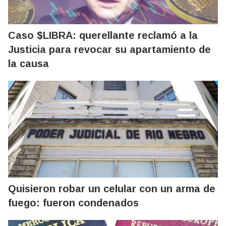
Caso $LIBRA: querellante reclamó a la
Justicia para revocar su apartamiento de
la causa
Quisieron robar un celular con un arma de
fuego: fueron condenados