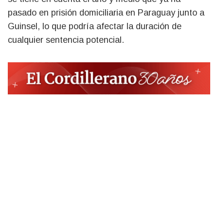
pasado en prisión domiciliaria en Paraguay junto a
Guinsel, lo que podría afectar la duración de
cualquier sentencia potencial.