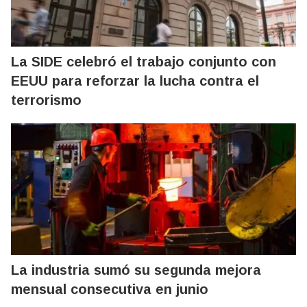
La SIDE celebró el trabajo conjunto con
EEUU para reforzar la lucha contra el
terrorismo
La industria sumó su segunda mejora
mensual consecutiva en junio