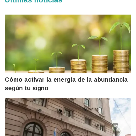
Cómo activar la energía de la abundancia
según tu signo