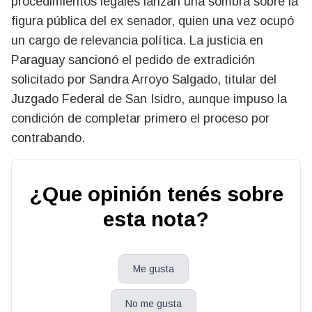
procedimientos legales lanzan una sombra sobre la
figura pública del ex senador, quien una vez ocupó
un cargo de relevancia política. La justicia en
Paraguay sancionó el pedido de extradición
solicitado por Sandra Arroyo Salgado, titular del
Juzgado Federal de San Isidro, aunque impuso la
condición de completar primero el proceso por
contrabando.
¿Que opinión tenés sobre
esta nota?
Me gusta
No me gusta