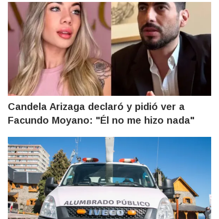
Candela Arizaga declaró y pidió ver a
Facundo Moyano: "Él no me hizo nada"