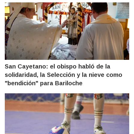
San Cayetano: el obispo habló de la
solidaridad, la Selección y la nieve como
"bendición" para Bariloche