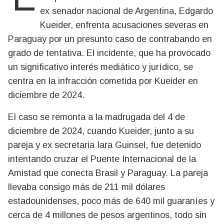
ex senador nacional de Argentina, Edgardo
Kueider, enfrenta acusaciones severas en
Paraguay por un presunto caso de contrabando en
grado de tentativa. El incidente, que ha provocado
un significativo interés mediático y jurídico, se
centra en la infracción cometida por Kueider en
diciembre de 2024.
El caso se remonta a la madrugada del 4 de
diciembre de 2024, cuando Kueider, junto a su
pareja y ex secretaria Iara Guinsel, fue detenido
intentando cruzar el Puente Internacional de la
Amistad que conecta Brasil y Paraguay. La pareja
llevaba consigo más de 211 mil dólares
estadounidenses, poco más de 640 mil guaraníes y
cerca de 4 millones de pesos argentinos, todo sin