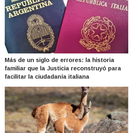
Más de un siglo de errores: la historia
familiar que la Justicia reconstruyó para
facilitar la ciudadanía italiana