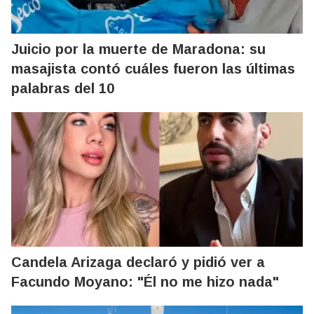
Juicio por la muerte de Maradona: su
masajista contó cuáles fueron las últimas
palabras del 10
Candela Arizaga declaró y pidió ver a
Facundo Moyano: "Él no me hizo nada"