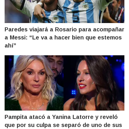
Paredes viajará a Rosario para acompañar
a Messi: “Le va a hacer bien que estemos
ahí”
Pampita atacó a Yanina Latorre y reveló
que por su culpa se separó de uno de sus