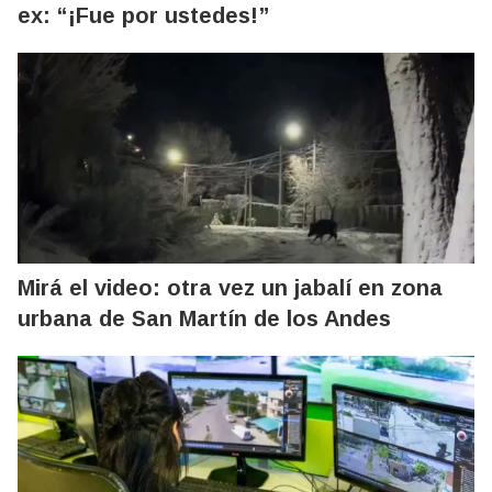
ex: “¡Fue por ustedes!”
Mirá el video: otra vez un jabalí en zona
urbana de San Martín de los Andes