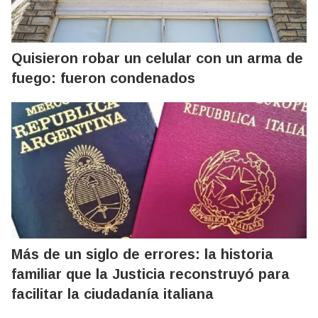
Quisieron robar un celular con un arma de
fuego: fueron condenados
Más de un siglo de errores: la historia
familiar que la Justicia reconstruyó para
facilitar la ciudadanía italiana