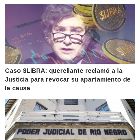
Caso $LIBRA: querellante reclamó a la
Justicia para revocar su apartamiento de
la causa