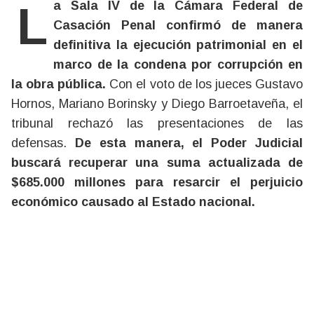
La Sala IV de la Cámara Federal de
Casación Penal confirmó de manera
definitiva la ejecución patrimonial en el
marco de la condena por corrupción en
la obra pública.
Con el voto de los jueces Gustavo
Hornos, Mariano Borinsky y Diego Barroetaveña, el
tribunal rechazó las presentaciones de las
defensas.
De esta manera, el Poder Judicial
buscará recuperar una suma actualizada de
$685.000 millones para resarcir el perjuicio
económico causado al Estado nacional.