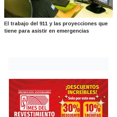
El trabajo del 911 y las proyecciones que
tiene para asistir en emergencias