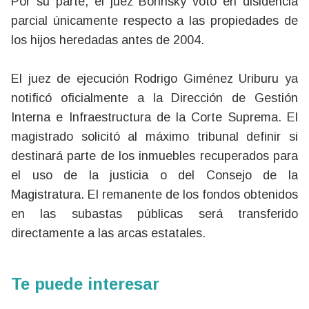
Por su parte, el juez Borinsky votó en disidencia
parcial únicamente respecto a las propiedades de
los hijos heredadas antes de 2004.
El juez de ejecución Rodrigo Giménez Uriburu ya
notificó oficialmente a la Dirección de Gestión
Interna e Infraestructura de la Corte Suprema. El
magistrado solicitó al máximo tribunal definir si
destinará parte de los inmuebles recuperados para
el uso de la justicia o del Consejo de la
Magistratura. El remanente de los fondos obtenidos
en las subastas públicas será transferido
directamente a las arcas estatales.
Te puede interesar