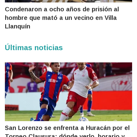
Condenaron a ocho años de prisión al
hombre que mató a un vecino en Villa
Llanquín
Últimas noticias
San Lorenzo se enfrenta a Huracán por el
Torneo Clausura: dónde verlo, horario y