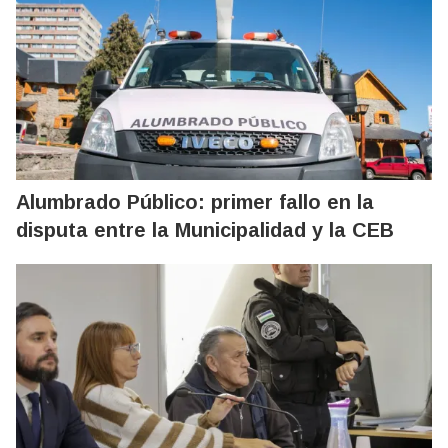
Alumbrado Público: primer fallo en la
disputa entre la Municipalidad y la CEB