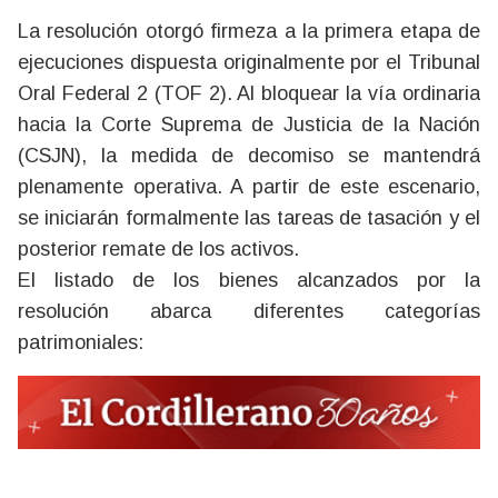
La resolución otorgó firmeza a la primera etapa de
ejecuciones dispuesta originalmente por el Tribunal
Oral Federal 2 (TOF 2). Al bloquear la vía ordinaria
hacia la Corte Suprema de Justicia de la Nación
(CSJN), la medida de decomiso se mantendrá
plenamente operativa. A partir de este escenario,
se iniciarán formalmente las tareas de tasación y el
posterior remate de los activos.
El listado de los bienes alcanzados por la
resolución abarca diferentes categorías
patrimoniales: