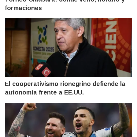
formaciones
El cooperativismo rionegrino defiende la
autonomía frente a EE.UU.