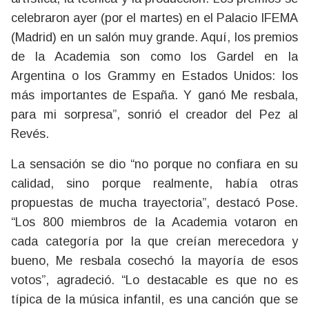
celebraron ayer (por el martes) en el Palacio IFEMA
(Madrid) en un salón muy grande. Aquí, los premios
de la Academia son como los Gardel en la
Argentina o los Grammy en Estados Unidos: los
más importantes de España. Y ganó Me resbala,
para mi sorpresa”, sonrió el creador del Pez al
Revés.
La sensación se dio “no porque no confiara en su
calidad, sino porque realmente, había otras
propuestas de mucha trayectoria”, destacó Pose.
“Los 800 miembros de la Academia votaron en
cada categoría por la que creían merecedora y
bueno, Me resbala cosechó la mayoría de esos
votos”, agradeció. “Lo destacable es que no es
típica de la música infantil, es una canción que se