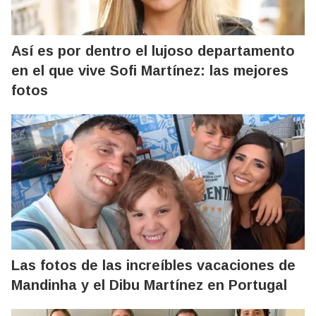
Así es por dentro el lujoso departamento
en el que vive Sofi Martínez: las mejores
fotos
Las fotos de las increíbles vacaciones de
Mandinha y el Dibu Martínez en Portugal