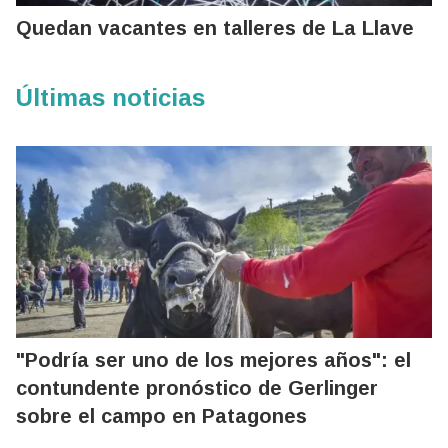
Quedan vacantes en talleres de La Llave
Últimas noticias
"Podría ser uno de los mejores años": el
contundente pronóstico de Gerlinger
sobre el campo en Patagones