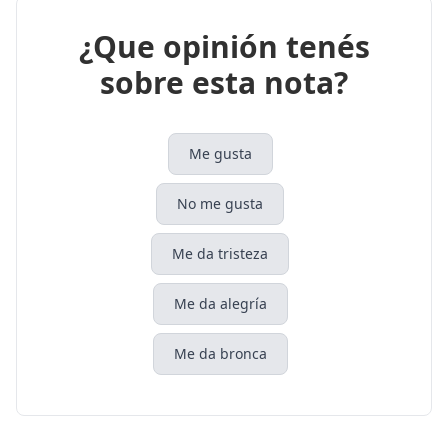
¿Que opinión tenés
sobre esta nota?
Me gusta
No me gusta
Me da tristeza
Me da alegría
Me da bronca