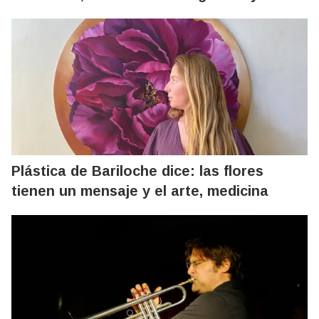
Plástica de Bariloche dice: las flores
tienen un mensaje y el arte, medicina