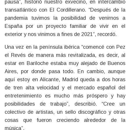
pausa”, historió nuestro exvecino, en intercambio
transatlántico con El Cordillerano. “Después de la
pandemia tuvimos la posibilidad de venirnos a
España por un proyecto familiar de vivir en el
exterior y nos vinimos a fines de 2021”, recordó.
Una vez en la península ibérica “comencé con Pez
el Revés de manera más revitalizada, es decir, al
estar en Bariloche estaba muy alejado de Buenos
Aires, por donde pasa todo. En cambio, aunque
aquí estoy en Alicante, Madrid queda a dos horas
de tren alta velocidad y el mercado español del
entretenimiento es mucho más próspero y hay
posibilidades de trabajo”, describió. “Cree un
colectivo de artistas, un sello discográfico y otras
cosas que fueron creciendo alrededor de la
música”.