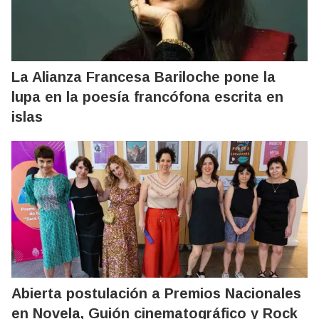
La Alianza Francesa Bariloche pone la
lupa en la poesía francófona escrita en
islas
Abierta postulación a Premios Nacionales
en Novela, Guión cinematográfico y Rock