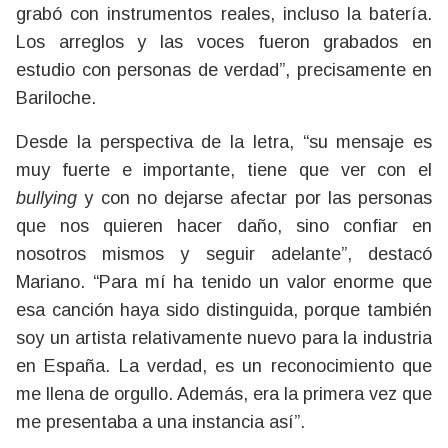
grabó con instrumentos reales, incluso la batería.
Los arreglos y las voces fueron grabados en
estudio con personas de verdad”, precisamente en
Bariloche.
Desde la perspectiva de la letra, “su mensaje es
muy fuerte e importante, tiene que ver con el
bullying
y con no dejarse afectar por las personas
que nos quieren hacer daño, sino confiar en
nosotros mismos y seguir adelante”, destacó
Mariano. “Para mí ha tenido un valor enorme que
esa canción haya sido distinguida, porque también
soy un artista relativamente nuevo para la industria
en España. La verdad, es un reconocimiento que
me llena de orgullo. Además, era la primera vez que
me presentaba a una instancia así”.