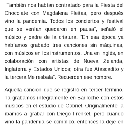
“También nos habían contratado para la Fiesta del
Chocolate con Magdalena Fleitas, pero después
vino la pandemia. Todos los conciertos y festival
que se venían quedaron en pausa”, señaló el
músico y padre de la criatura. “En esa época ya
habíamos grabado tres canciones sin máquinas,
con músicos en los instrumentos. Una en inglés, en
colaboración con artistas de Nueva Zelanda,
Inglaterra y Estados Unidos; otra fue Atascadito y
la tercera Me resbala”. Recuerden ese nombre.
Aquella canción que se registró en tercer término,
“la grabamos íntegramente en Bariloche con estos
músicos en el estudio de Gabriel. Originalmente la
íbamos a grabar con Diego Frenkel, pero cuando
vino la pandemia se complicó, entonces la dejé en