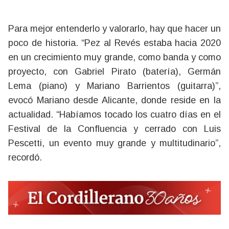
Para mejor entenderlo y valorarlo, hay que hacer un
poco de historia. “Pez al Revés estaba hacia 2020
en un crecimiento muy grande, como banda y como
proyecto, con Gabriel Pirato (batería), Germán
Lema (piano) y Mariano Barrientos (guitarra)”,
evocó Mariano desde Alicante, donde reside en la
actualidad. “Habíamos tocado los cuatro días en el
Festival de la Confluencia y cerrado con Luis
Pescetti, un evento muy grande y multitudinario”,
recordó.