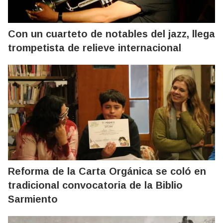
Con un cuarteto de notables del jazz, llega
trompetista de relieve internacional
Reforma de la Carta Orgánica se coló en
tradicional convocatoria de la Biblio
Sarmiento