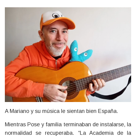
A Mariano y su música le sientan bien España.
Mientras Pose y familia terminaban de instalarse, la
normalidad se recuperaba. “La Academia de la