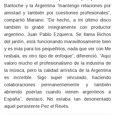
Bariloche y la Argentina “mantengo relaciones por
amistad y también por cuestiones profesionales”,
compartió Mariano. “De hecho, a mi último disco
también lo grabé íntegramente con productor
argentino, Juan Pablo Ezquerra. Se llama Bichos
del jardín, está funcionando maravillosamente bien
y es más para los pequeñitos, nada que ver con Me
resbala, es otro tipo de enfoque”, diferenció. “Aquí
valoro mucho el profesionalismo de la industria de
la música, pero la calidad artística de la Argentina
es increíble. Sigo super vinculado, haciendo
colaboraciones permanentemente y también
abriendo puertas cuando vienen argentinos a
España”, destacó. No estaba tan desorientado
aquel persistente Pez el Revés.