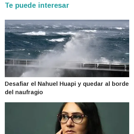
Te puede interesar
Desafiar el Nahuel Huapi y quedar al borde
del naufragio