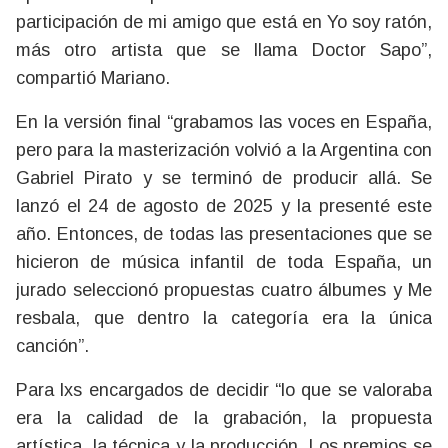
participación de mi amigo que está en Yo soy ratón,
más otro artista que se llama Doctor Sapo”,
compartió Mariano.
En la versión final “grabamos las voces en España,
pero para la masterización volvió a la Argentina con
Gabriel Pirato y se terminó de producir allá. Se
lanzó el 24 de agosto de 2025 y la presenté este
año. Entonces, de todas las presentaciones que se
hicieron de música infantil de toda España, un
jurado seleccionó propuestas cuatro álbumes y Me
resbala, que dentro la categoría era la única
canción”.
Para lxs encargados de decidir “lo que se valoraba
era la calidad de la grabación, la propuesta
artística, la técnica y la producción. Los premios se