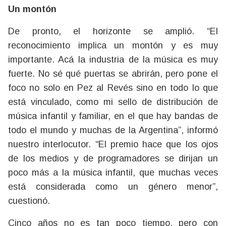
Un montón
De pronto, el horizonte se amplió. “El
reconocimiento implica un montón y es muy
importante. Acá la industria de la música es muy
fuerte. No sé qué puertas se abrirán, pero pone el
foco no solo en Pez al Revés sino en todo lo que
está vinculado, como mi sello de distribución de
música infantil y familiar, en el que hay bandas de
todo el mundo y muchas de la Argentina”, informó
nuestro interlocutor. “El premio hace que los ojos
de los medios y de programadores se dirijan un
poco más a la música infantil, que muchas veces
está considerada como un género menor”,
cuestionó.
Cinco años no es tan poco tiempo, pero con