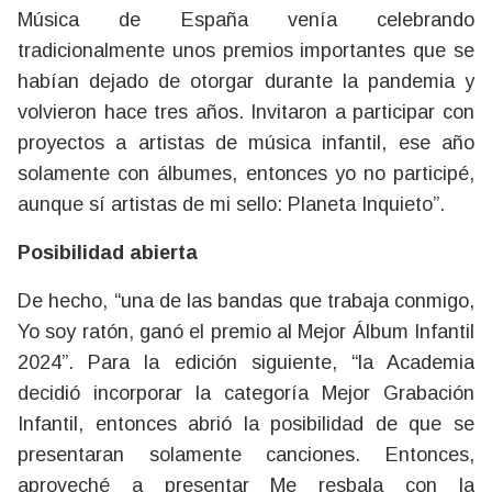
Música de España venía celebrando
tradicionalmente unos premios importantes que se
habían dejado de otorgar durante la pandemia y
volvieron hace tres años. Invitaron a participar con
proyectos a artistas de música infantil, ese año
solamente con álbumes, entonces yo no participé,
aunque sí artistas de mi sello: Planeta Inquieto”.
Posibilidad abierta
De hecho, “una de las bandas que trabaja conmigo,
Yo soy ratón, ganó el premio al Mejor Álbum Infantil
2024”. Para la edición siguiente, “la Academia
decidió incorporar la categoría Mejor Grabación
Infantil, entonces abrió la posibilidad de que se
presentaran solamente canciones. Entonces,
aproveché a presentar Me resbala con la