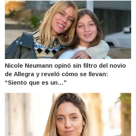
Nicole Neumann opinó sin filtro del novio
de Allegra y reveló cómo se llevan:
“Siento que es un…”