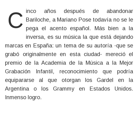
Cinco años después de abandonar
Bariloche, a Mariano Pose todavía no se le
pega el acento español. Más bien a la
inversa, es su música la que está dejando
marcas en España: un tema de su autoría -que se
grabó originalmente en esta ciudad- mereció el
premio de la Academia de la Música a la Mejor
Grabación Infantil, reconocimiento que podría
equipararse al que otorgan los Gardel en la
Argentina o los Grammy en Estados Unidos.
Inmenso logro.