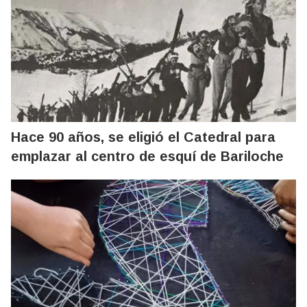
Hace 90 años, se eligió el Catedral para
emplazar al centro de esquí de Bariloche