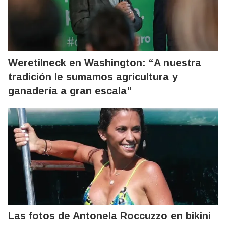
Weretilneck en Washington: “A nuestra
tradición le sumamos agricultura y
ganadería a gran escala”
Las fotos de Antonela Roccuzzo en bikini