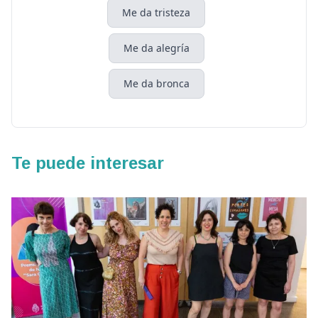
Me da tristeza
Me da alegría
Me da bronca
Te puede interesar