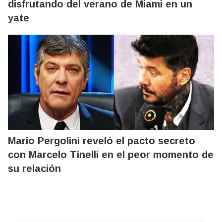
disfrutando del verano de Miami en un
yate
Mario Pergolini reveló el pacto secreto
con Marcelo Tinelli en el peor momento de
su relación