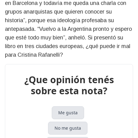
en Barcelona y todavía me queda una charla con
grupos anarquistas que quieren conocer su
historia”, porque esa ideología profesaba su
antepasada. “Vuelvo a la Argentina pronto y espero
que esté todo muy bien”, anheló. Si presentó su
libro en tres ciudades europeas, ¿qué puede ir mal
para Cristina Rafanelli?
¿Que opinión tenés
sobre esta nota?
Me gusta
No me gusta