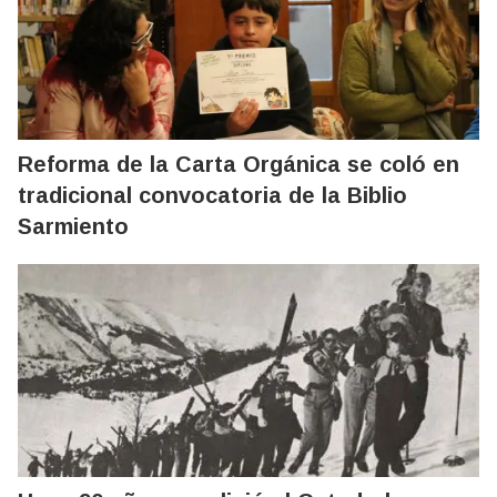
Reforma de la Carta Orgánica se coló en
tradicional convocatoria de la Biblio
Sarmiento