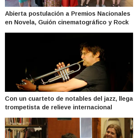
Abierta postulación a Premios Nacionales
en Novela, Guión cinematográfico y Rock
Con un cuarteto de notables del jazz, llega
trompetista de relieve internacional