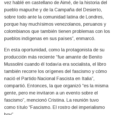
vez hablé en castellano de Aimé, de la historia del
pueblo mapuche y de la Campaña del Desierto,
sobre todo ante la comunidad latina de Londres,
porque hay muchísimos venezolanos, peruanos y
colombianos que también tienen problemas con los
pueblos indígenas en sus países”, enmarcó.
En esta oportunidad, como la protagonista de su
producción más reciente “fue amante de Benito
Mussolini cuando él todavía era socialista, el libro
también recorre los orígenes del fascismo y cómo
nació el Partido Nacional Fascista en Italia”,
compartió. Entonces, la que organizó “es la misma
gente, pero me invitaron a un evento sobre el
fascismo”, mencionó Cristina. La reunión tuvo
como título “Fascismo. El rostro del imperialismo
hoy”.