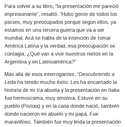
Para volver a su libro, “la presentación me pareció
impresionante”, resaltó. “Hubo gente de todos los
países, muy preocupados porque según ellos, ya
estamos en una tercera guerra que va a ser
mundial. Acá se habla de la intención de tomar
América Latina y la verdad, esa preocupación se
contagia. ¿Qué van a vivir nuestros nietos en la
Argentina y en Latinoamérica?”
Más allá de esos interrogantes, “
Descubriendo a
Leda
ha tenido mucho éxito. Les ha encantado la
historia de mi tía abuela y la presentación en Italia
fue hermosísima, muy emotiva. Estuve en su
pueblo (Pistoia) y en la casa donde nació, también
donde nacieron mi abuelo y mi papá. Fue
maravilloso. También fue muy linda la presentación