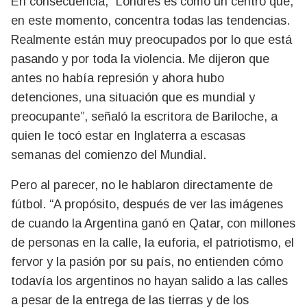
En consecuencia, “Londres es como un centro que,
en este momento, concentra todas las tendencias.
Realmente están muy preocupados por lo que está
pasando y por toda la violencia. Me dijeron que
antes no había represión y ahora hubo
detenciones, una situación que es mundial y
preocupante”, señaló la escritora de Bariloche, a
quien le tocó estar en Inglaterra a escasas
semanas del comienzo del Mundial.
Pero al parecer, no le hablaron directamente de
fútbol. “A propósito, después de ver las imágenes
de cuando la Argentina ganó en Qatar, con millones
de personas en la calle, la euforia, el patriotismo, el
fervor y la pasión por su país, no entienden cómo
todavía los argentinos no hayan salido a las calles
a pesar de la entrega de las tierras y de los