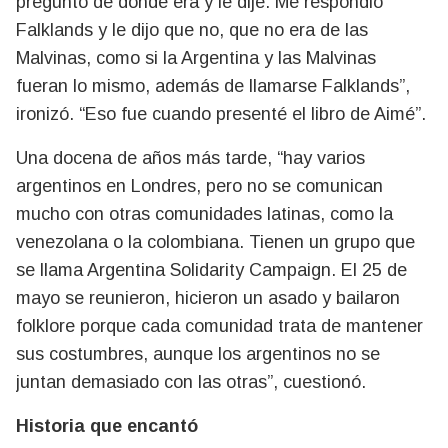
preguntó de dónde era y le dije. Me respondió
Falklands y le dijo que no, que no era de las
Malvinas, como si la Argentina y las Malvinas
fueran lo mismo, además de llamarse Falklands”,
ironizó. “Eso fue cuando presenté el libro de Aimé”.
Una docena de años más tarde, “hay varios
argentinos en Londres, pero no se comunican
mucho con otras comunidades latinas, como la
venezolana o la colombiana. Tienen un grupo que
se llama Argentina Solidarity Campaign. El 25 de
mayo se reunieron, hicieron un asado y bailaron
folklore porque cada comunidad trata de mantener
sus costumbres, aunque los argentinos no se
juntan demasiado con las otras”, cuestionó.
Historia que encantó