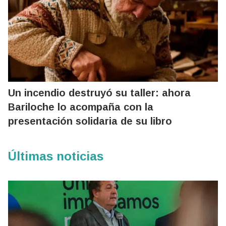
Un incendio destruyó su taller: ahora
Bariloche lo acompaña con la
presentación solidaria de su libro
Últimas noticias