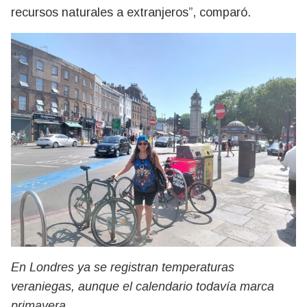
recursos naturales a extranjeros”, comparó.
En Londres ya se registran temperaturas
veraniegas, aunque el calendario todavía marca
primavera.