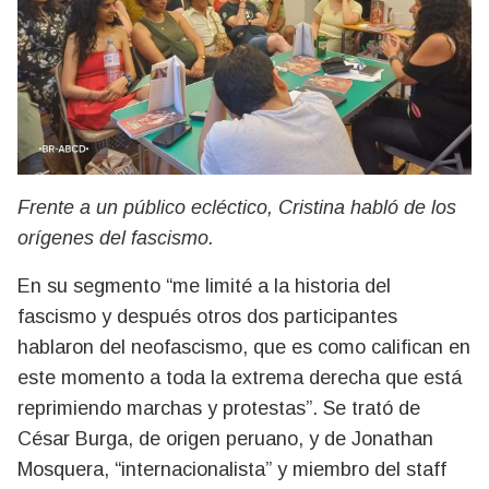
Frente a un público ecléctico, Cristina habló de los
orígenes del fascismo.
En su segmento “me limité a la historia del
fascismo y después otros dos participantes
hablaron del neofascismo, que es como califican en
este momento a toda la extrema derecha que está
reprimiendo marchas y protestas”. Se trató de
César Burga, de origen peruano, y de Jonathan
Mosquera, “internacionalista” y miembro del staff