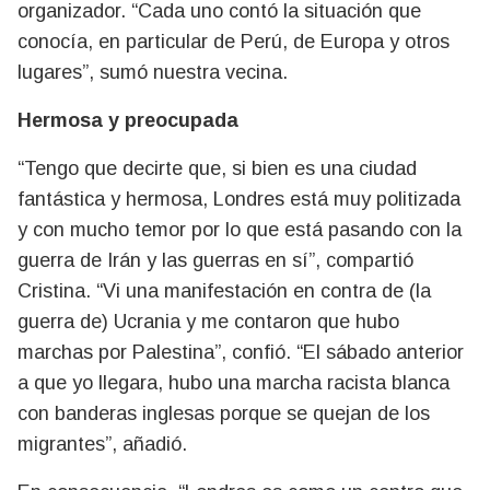
organizador. “Cada uno contó la situación que
conocía, en particular de Perú, de Europa y otros
lugares”, sumó nuestra vecina.
Hermosa y preocupada
“Tengo que decirte que, si bien es una ciudad
fantástica y hermosa, Londres está muy politizada
y con mucho temor por lo que está pasando con la
guerra de Irán y las guerras en sí”, compartió
Cristina. “Vi una manifestación en contra de (la
guerra de) Ucrania y me contaron que hubo
marchas por Palestina”, confió. “El sábado anterior
a que yo llegara, hubo una marcha racista blanca
con banderas inglesas porque se quejan de los
migrantes”, añadió.