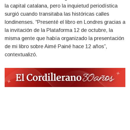
la capital catalana, pero la inquietud periodística
surgió cuando transitaba las históricas calles
londinenses. “Presenté el libro en Londres gracias a
la invitación de la Plataforma 12 de octubre, la
misma gente que había organizado la presentación
de mi libro sobre Aimé Painé hace 12 años”,
contextualizó.