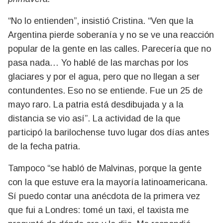
“No lo entienden”, insistió Cristina. “Ven que la
Argentina pierde soberanía y no se ve una reacción
popular de la gente en las calles. Parecería que no
pasa nada… Yo hablé de las marchas por los
glaciares y por el agua, pero que no llegan a ser
contundentes. Eso no se entiende. Fue un 25 de
mayo raro. La patria está desdibujada y a la
distancia se vio así”. La actividad de la que
participó la barilochense tuvo lugar dos días antes
de la fecha patria.
Tampoco “se habló de Malvinas, porque la gente
con la que estuve era la mayoría latinoamericana.
Sí puedo contar una anécdota de la primera vez
que fui a Londres: tomé un taxi, el taxista me