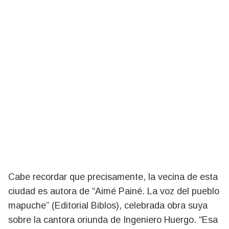
Cabe recordar que precisamente, la vecina de esta
ciudad es autora de “Aimé Painé. La voz del pueblo
mapuche” (Editorial Biblos), celebrada obra suya
sobre la cantora oriunda de Ingeniero Huergo. “Esa