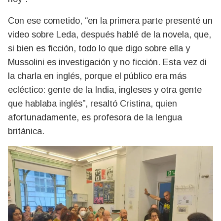
Con ese cometido, “en la primera parte presenté un
video sobre Leda, después hablé de la novela, que,
si bien es ficción, todo lo que digo sobre ella y
Mussolini es investigación y no ficción. Esta vez di
la charla en inglés, porque el público era más
ecléctico: gente de la India, ingleses y otra gente
que hablaba inglés”, resaltó Cristina, quien
afortunadamente, es profesora de la lengua
británica.