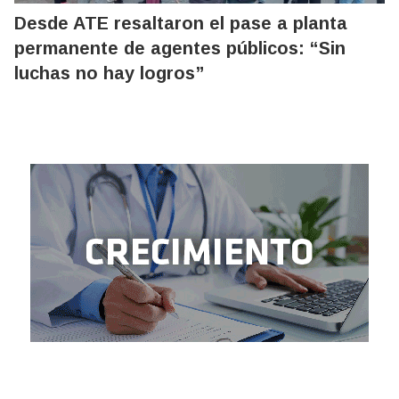
Desde ATE resaltaron el pase a planta
permanente de agentes públicos: “Sin
luchas no hay logros”