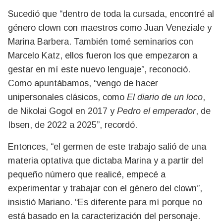
Sucedió que “dentro de toda la cursada, encontré al
género clown con maestros como Juan Veneziale y
Marina Barbera. También tomé seminarios con
Marcelo Katz, ellos fueron los que empezaron a
gestar en mí este nuevo lenguaje”, reconoció.
Como apuntábamos, “vengo de hacer
unipersonales clásicos, como
El diario de un loco
,
de Nikolai Gogol en 2017 y
Pedro el emperador
, de
Ibsen, de 2022 a 2025”, recordó.
Entonces, “el germen de este trabajo salió de una
materia optativa que dictaba Marina y a partir del
pequeño número que realicé, empecé a
experimentar y trabajar con el género del clown”,
insistió Mariano. “Es diferente para mí porque no
está basado en la caracterización del personaje.