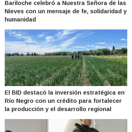
Bariloche celebró a Nuestra Señora de las
Nieves con un mensaje de fe, solidaridad y
humanidad
El BID destacó la inversión estratégica en
Río Negro con un crédito para fortalecer
la producción y el desarrollo regional