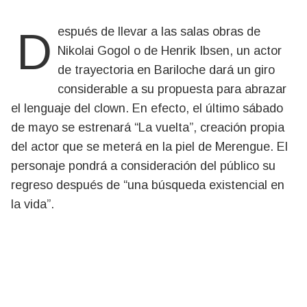
Después de llevar a las salas obras de
Nikolai Gogol o de Henrik Ibsen, un actor
de trayectoria en Bariloche dará un giro
considerable a su propuesta para abrazar
el lenguaje del clown. En efecto, el último sábado
de mayo se estrenará “La vuelta”, creación propia
del actor que se meterá en la piel de Merengue. El
personaje pondrá a consideración del público su
regreso después de “una búsqueda existencial en
la vida”.