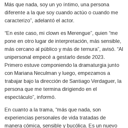
Más que nada, soy un yo íntimo, una persona
diferente a la que soy cuando actúo o cuando me
caracterizo”, adelantó el actor.
“En este caso, mi clown es Merengue”, quien “me
pone en otro lugar de interpretación, más sensible,
más cercano al público y más de ternura”, avisó. “Al
unipersonal empecé a gestarlo desde 2023.
Primero estuve componiendo la dramaturgia junto
con Mariana Neculman y luego, empezamos a
trabajar bajo la dirección de Santiago Verdaguer, la
persona que me termina dirigiendo en el
espectáculo”, informó.
En cuanto a la trama, “más que nada, son
experiencias personales de vida tratadas de
manera cómica, sensible y bucólica. Es un nuevo