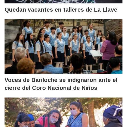
Quedan vacantes en talleres de La Llave
Voces de Bariloche se indignaron ante el
cierre del Coro Nacional de Niños