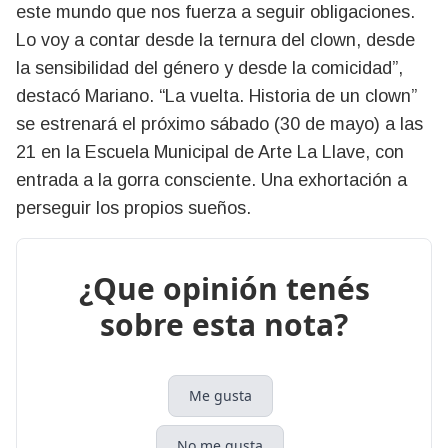
este mundo que nos fuerza a seguir obligaciones.
Lo voy a contar desde la ternura del clown, desde
la sensibilidad del género y desde la comicidad”,
destacó Mariano. “La vuelta. Historia de un clown”
se estrenará el próximo sábado (30 de mayo) a las
21 en la Escuela Municipal de Arte La Llave, con
entrada a la gorra consciente. Una exhortación a
perseguir los propios sueños.
¿Que opinión tenés
sobre esta nota?
Me gusta
No me gusta