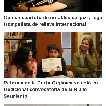
Con un cuarteto de notables del jazz, llega
trompetista de relieve internacional
Reforma de la Carta Orgánica se coló en
tradicional convocatoria de la Biblio
Sarmiento