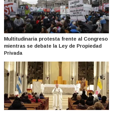
Multitudinaria protesta frente al Congreso
mientras se debate la Ley de Propiedad
Privada