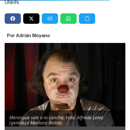
UNRN.
Por Adrián Moyano
Merengue sale a la cancha. Foto: Alfredo Leiva
(gentileza Mariano Beitia).