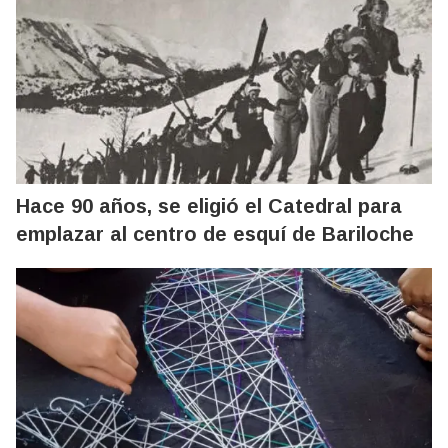
Hace 90 años, se eligió el Catedral para
emplazar al centro de esquí de Bariloche