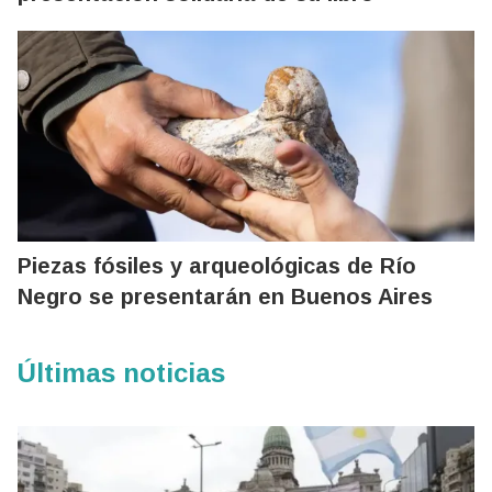
Piezas fósiles y arqueológicas de Río
Negro se presentarán en Buenos Aires
Últimas noticias