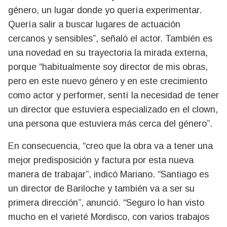
género, un lugar donde yo quería experimentar.
Quería salir a buscar lugares de actuación
cercanos y sensibles”, señaló el actor. También es
una novedad en su trayectoria la mirada externa,
porque “habitualmente soy director de mis obras,
pero en este nuevo género y en este crecimiento
como actor y performer, sentí la necesidad de tener
un director que estuviera especializado en el clown,
una persona que estuviera más cerca del género”.
En consecuencia, “creo que la obra va a tener una
mejor predisposición y factura por esta nueva
manera de trabajar”, indicó Mariano. “Santiago es
un director de Bariloche y también va a ser su
primera dirección”, anunció. “Seguro lo han visto
mucho en el varieté Mordisco, con varios trabajos