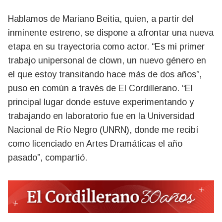
Hablamos de Mariano Beitia, quien, a partir del
inminente estreno, se dispone a afrontar una nueva
etapa en su trayectoria como actor. “Es mi primer
trabajo unipersonal de clown, un nuevo género en
el que estoy transitando hace más de dos años”,
puso en común a través de El Cordillerano. “El
principal lugar donde estuve experimentando y
trabajando en laboratorio fue en la Universidad
Nacional de Río Negro (UNRN), donde me recibí
como licenciado en Artes Dramáticas el año
pasado”, compartió.