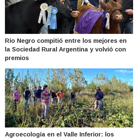
Río Negro compitió entre los mejores en
la Sociedad Rural Argentina y volvió con
premios
Agroecología en el Valle Inferior: los