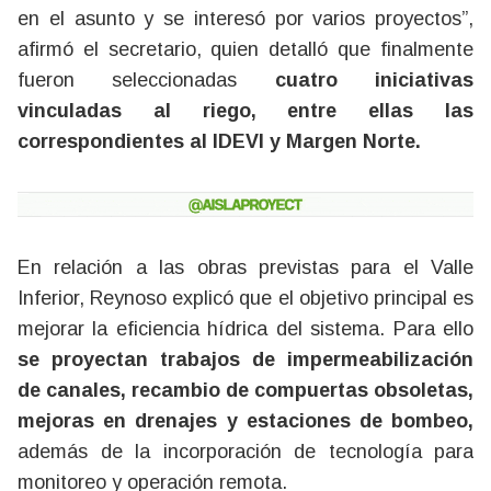
en el asunto y se interesó por varios proyectos”,
afirmó el secretario, quien detalló que finalmente
fueron seleccionadas
cuatro iniciativas
vinculadas al riego, entre ellas las
correspondientes al IDEVI y Margen Norte.
En relación a las obras previstas para el Valle
Inferior, Reynoso explicó que el objetivo principal es
mejorar la eficiencia hídrica del sistema. Para ello
se proyectan trabajos de impermeabilización
de canales, recambio de compuertas obsoletas,
mejoras en drenajes y estaciones de bombeo,
además de la incorporación de tecnología para
monitoreo y operación remota.