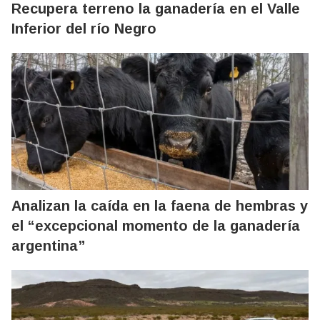
Recupera terreno la ganadería en el Valle
Inferior del río Negro
Analizan la caída en la faena de hembras y
el “excepcional momento de la ganadería
argentina”