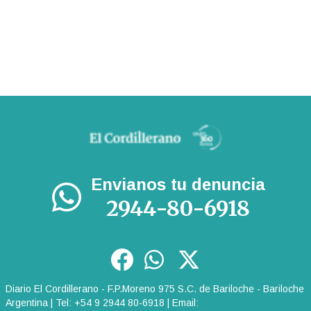
Envianos tu denuncia
2944-80-6918
Diario El Cordillerano - F.P.Moreno 975 S.C. de Bariloche - Bariloche
Argentina | Tel: +54 9 2944 80-6918 | Email: