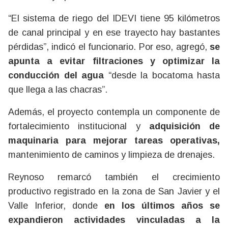
“El sistema de riego del IDEVI tiene 95 kilómetros
de canal principal y en ese trayecto hay bastantes
pérdidas”, indicó el funcionario. Por eso, agregó,
se
apunta a evitar filtraciones y optimizar la
conducción del agua
“desde la bocatoma hasta
que llega a las chacras”.
Además, el proyecto contempla un componente de
fortalecimiento institucional y
adquisición de
maquinaria para mejorar tareas operativas,
mantenimiento de caminos y limpieza de drenajes.
Reynoso remarcó también el crecimiento
productivo registrado en la zona de San Javier y el
Valle Inferior, donde
en los últimos años se
expandieron actividades vinculadas a la