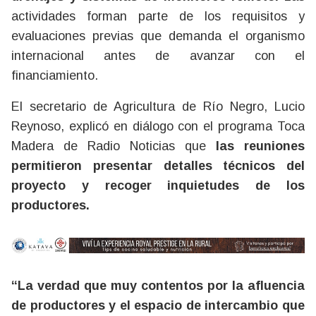
actividades forman parte de los requisitos y
evaluaciones previas que demanda el organismo
internacional antes de avanzar con el
financiamiento.
El secretario de Agricultura de Río Negro, Lucio
Reynoso, explicó en diálogo con el programa Toca
Madera de Radio Noticias que
las reuniones
permitieron presentar detalles técnicos del
proyecto y recoger inquietudes de los
productores.
“La verdad que muy contentos por la afluencia
de productores y el espacio de intercambio que