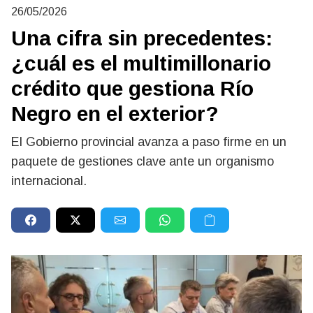
26/05/2026
Una cifra sin precedentes:
¿cuál es el multimillonario
crédito que gestiona Río
Negro en el exterior?
El Gobierno provincial avanza a paso firme en un
paquete de gestiones clave ante un organismo
internacional.