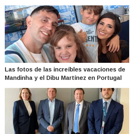
Las fotos de las increíbles vacaciones de
Mandinha y el Dibu Martínez en Portugal