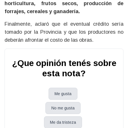
horticultura, frutos secos, producción de
forrajes, cereales y ganadería.
Finalmente, aclaró que el eventual crédito sería
tomado por la Provincia y que los productores no
deberán afrontar el costo de las obras.
¿Que opinión tenés sobre
esta nota?
Me gusta
No me gusta
Me da tristeza