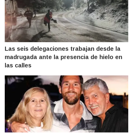
Las seis delegaciones trabajan desde la
madrugada ante la presencia de hielo en
las calles