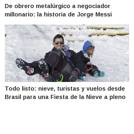
De obrero metalúrgico a negociador
millonario: la historia de Jorge Messi
Todo listo: nieve, turistas y vuelos desde
Brasil para una Fiesta de la Nieve a pleno