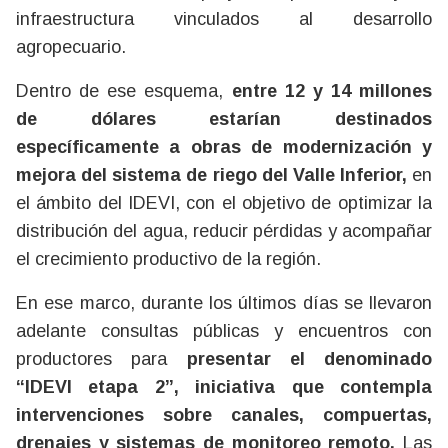
infraestructura vinculados al desarrollo
agropecuario.
Dentro de ese esquema,
entre 12 y 14 millones
de dólares estarían destinados
específicamente a obras de modernización y
mejora del sistema de riego del Valle Inferior,
en
el ámbito del IDEVI, con el objetivo de optimizar la
distribución del agua, reducir pérdidas y acompañar
el crecimiento productivo de la región.
En ese marco, durante los últimos días se llevaron
adelante consultas públicas y encuentros con
productores para
presentar el denominado
“IDEVI etapa 2”, iniciativa que contempla
intervenciones sobre canales, compuertas,
drenajes y sistemas de monitoreo remoto.
Las