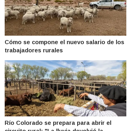
Cómo se compone el nuevo salario de los
trabajadores rurales
Río Colorado se prepara para abrir el
circuito rural: "La lluvia devolvió la