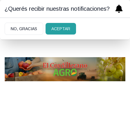
¿Querés recibir nuestras notificaciones?
NO, GRACIAS
ACEPTAR