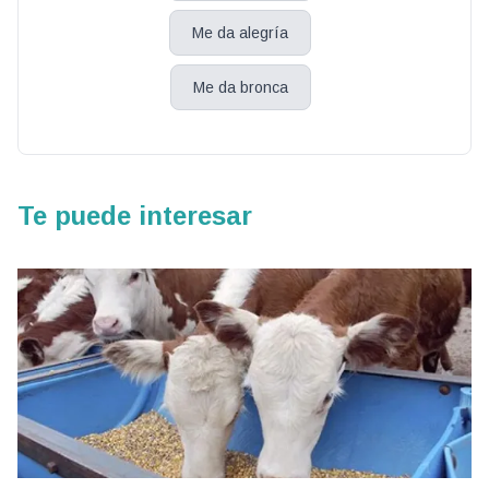
Me da alegría
Me da bronca
Te puede interesar