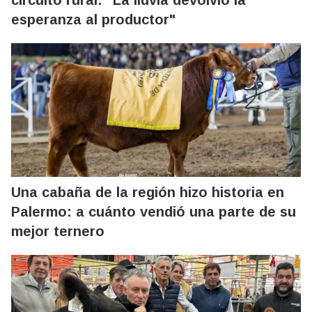
esperanza al productor"
Una cabaña de la región hizo historia en
Palermo: a cuánto vendió una parte de su
mejor ternero