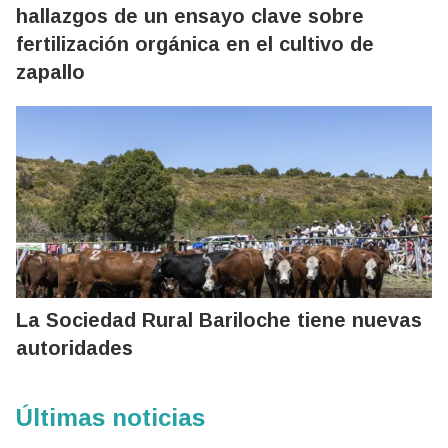
hallazgos de un ensayo clave sobre
fertilización orgánica en el cultivo de
zapallo
La Sociedad Rural Bariloche tiene nuevas
autoridades
Últimas noticias