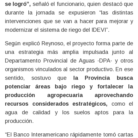
se logró”,
señaló el funcionario, quien destacó que
durante la jornada se expusieron “las distintas
intervenciones que se van a hacer para mejorar y
modernizar el sistema de riego del IDEVI”.
Según explicó Reynoso, el proyecto forma parte de
una estrategia más amplia impulsada junto al
Departamento Provincial de Aguas -DPA- y otros
organismos vinculados al sector productivo. En ese
sentido, sostuvo que
la Provincia busca
potenciar áreas bajo riego y fortalecer la
producción agropecuaria aprovechando
recursos considerados estratégicos,
como el
agua de calidad y los suelos aptos para la
producción.
“El Banco Interamericano rápidamente tomó cartas