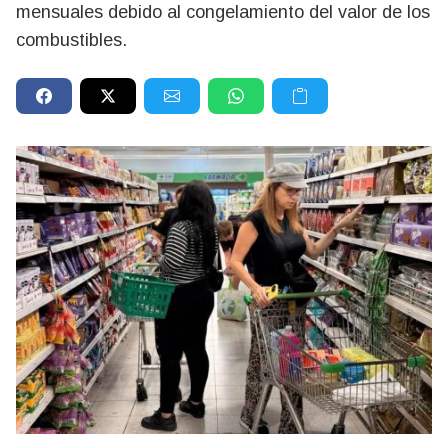
mensuales debido al congelamiento del valor de los
combustibles.