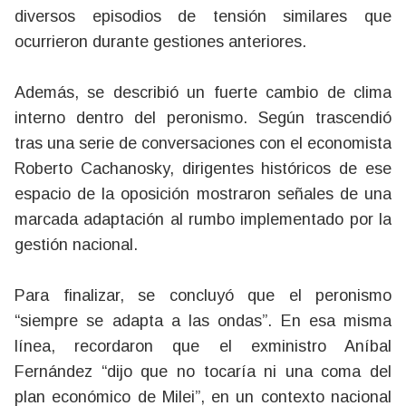
diversos episodios de tensión similares que
ocurrieron durante gestiones anteriores.
Además, se describió un fuerte cambio de clima
interno dentro del peronismo. Según trascendió
tras una serie de conversaciones con el economista
Roberto Cachanosky, dirigentes históricos de ese
espacio de la oposición mostraron señales de una
marcada adaptación al rumbo implementado por la
gestión nacional.
Para finalizar, se concluyó que el peronismo
“siempre se adapta a las ondas”. En esa misma
línea, recordaron que el exministro Aníbal
Fernández “dijo que no tocaría ni una coma del
plan económico de Milei”, en un contexto nacional