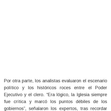
Por otra parte, los analistas evaluaron el escenario
político y los históricos roces entre el Poder
Ejecutivo y el clero. “Era lógico, la Iglesia siempre
fue crítica y marcó los puntos débiles de los
gobiernos”, señalaron los expertos, tras recordar