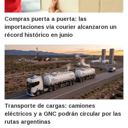
Compras puerta a puerta: las
importaciones vía courier alcanzaron un
récord histórico en junio
Transporte de cargas: camiones
eléctricos y a GNC podrán circular por las
rutas argentinas