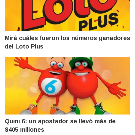
Mirá cuáles fueron los números ganadores
del Loto Plus
Quini 6: un apostador se llevó más de
$405 millones