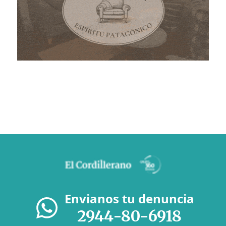
Envianos tu denuncia
2944-80-6918