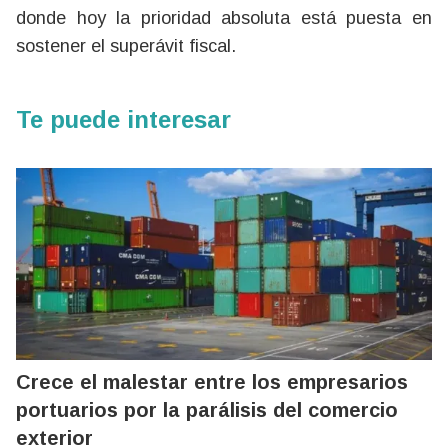
donde hoy la prioridad absoluta está puesta en
sostener el superávit fiscal.
Te puede interesar
Crece el malestar entre los empresarios
portuarios por la parálisis del comercio
exterior