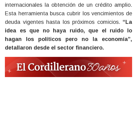
internacionales la obtención de un crédito amplio.
Esta herramienta busca cubrir los vencimientos de
deuda vigentes hasta los próximos comicios.
“La
idea es que no haya ruido, que el ruido lo
hagan los políticos pero no la economía”,
detallaron desde el sector financiero.