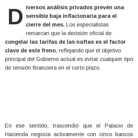
Diversos análisis privados prevén una
sensible baja inflacionaria para el
cierre del mes.
Los especialistas
remarcan que la decisión oficial de
congelar las tarifas de las naftas es el factor
clave de este freno
, reflejando que el objetivo
principal del Gobierno actual es evitar cualquier tipo
de tensión financiera en el corto plazo.
En ese sentido, trascendió que el Palacio de
Hacienda negocia activamente con cinco bancos