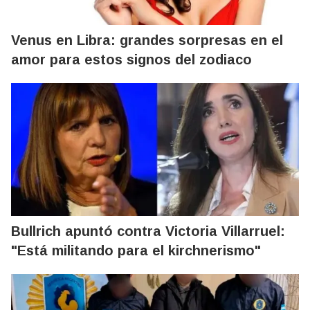
Venus en Libra: grandes sorpresas en el
amor para estos signos del zodiaco
Bullrich apuntó contra Victoria Villarruel:
"Está militando para el kirchnerismo"