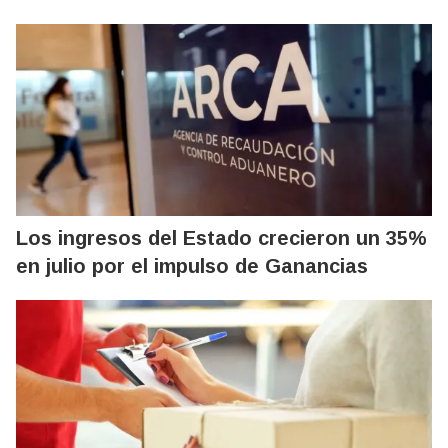
Los ingresos del Estado crecieron un 35%
en julio por el impulso de Ganancias