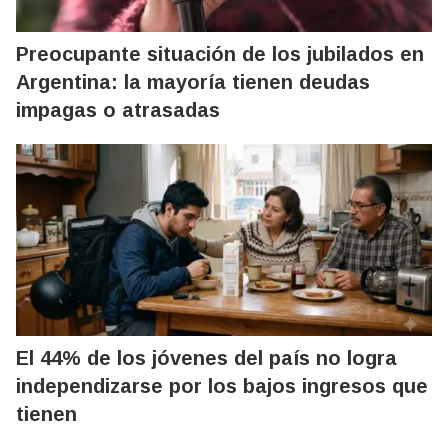
Preocupante situación de los jubilados en
Argentina: la mayoría tienen deudas
impagas o atrasadas
El 44% de los jóvenes del país no logra
independizarse por los bajos ingresos que
tienen