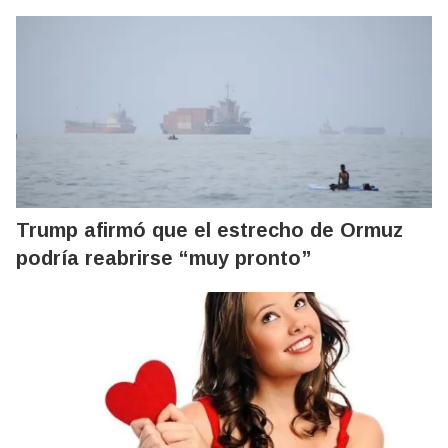
Trump afirmó que el estrecho de Ormuz
podría reabrirse “muy pronto”