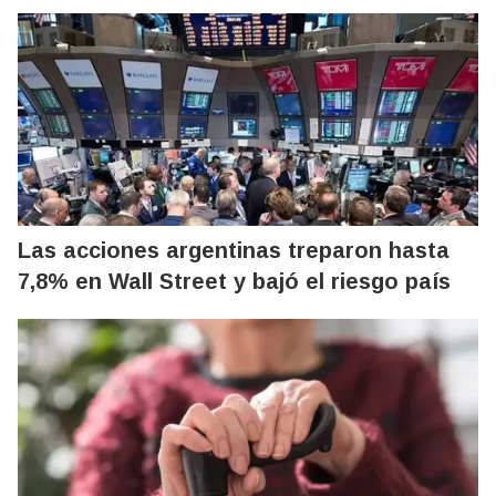
Las acciones argentinas treparon hasta
7,8% en Wall Street y bajó el riesgo país