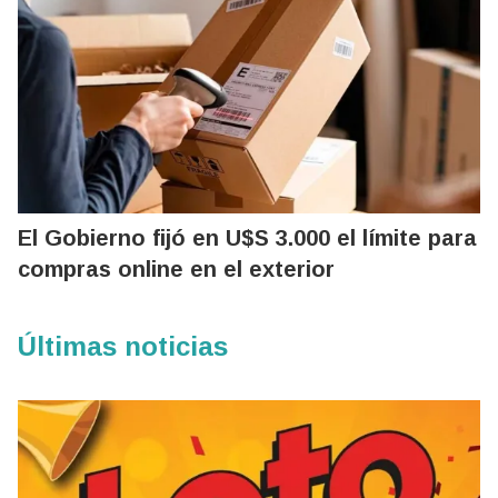
El Gobierno fijó en U$S 3.000 el límite para
compras online en el exterior
Últimas noticias