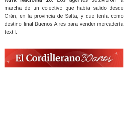
Ruta Nacional 16.
Los agentes detuvieron la
marcha de un colectivo que había salido desde
Orán, en la provincia de Salta, y que tenía como
destino final Buenos Aires para vender mercadería
textil.