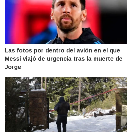
Las fotos por dentro del avión en el que
Messi viajó de urgencia tras la muerte de
Jorge