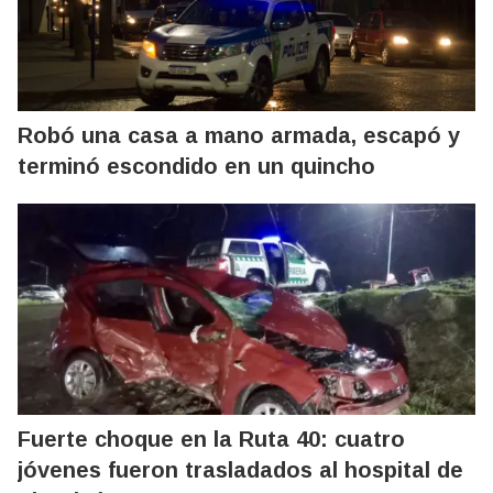
Robó una casa a mano armada, escapó y
terminó escondido en un quincho
Fuerte choque en la Ruta 40: cuatro
jóvenes fueron trasladados al hospital de