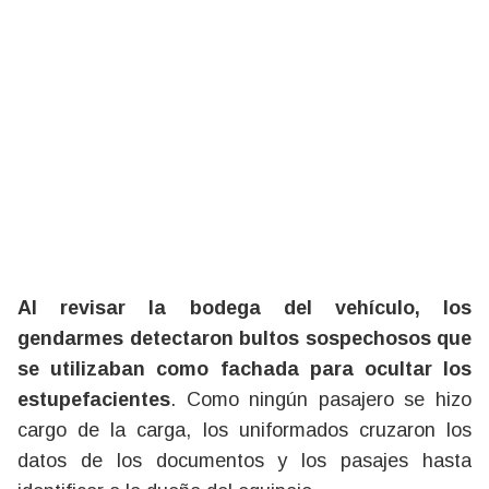
Al revisar la bodega del vehículo, los
gendarmes detectaron bultos sospechosos que
se utilizaban como fachada para ocultar los
estupefacientes
. Como ningún pasajero se hizo
cargo de la carga, los uniformados cruzaron los
datos de los documentos y los pasajes hasta