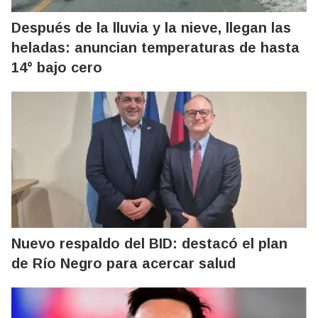
Después de la lluvia y la nieve, llegan las
heladas: anuncian temperaturas de hasta
14° bajo cero
Nuevo respaldo del BID: destacó el plan
de Río Negro para acercar salud