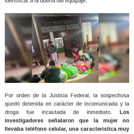
identificar a la dueña del equipaje.
Por orden de la Justicia Federal, la sospechosa
quedó detenida en carácter de incomunicada y la
droga fue incautada de inmediato.
Los
investigadores señalaron que la mujer no
llevaba teléfono celular, una característica muy