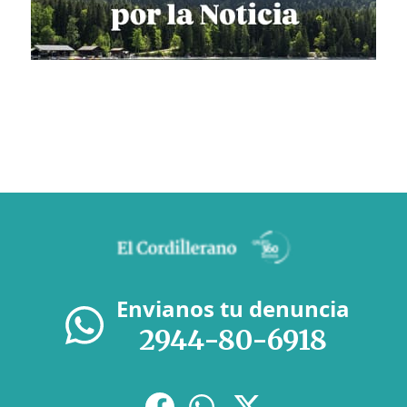
Envianos tu denuncia
2944-80-6918