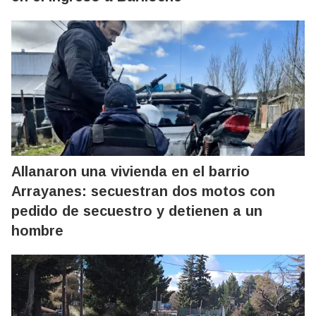
Allanaron una vivienda en el barrio
Arrayanes: secuestran dos motos con
pedido de secuestro y detienen a un
hombre