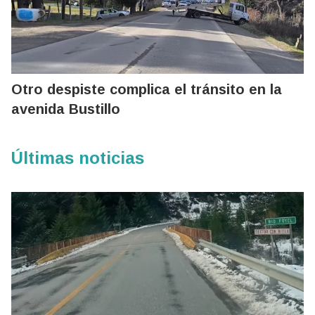
Otro despiste complica el tránsito en la
avenida Bustillo
Últimas noticias