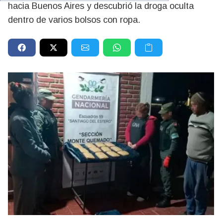
hacia Buenos Aires y descubrió la droga oculta
dentro de varios bolsos con ropa.