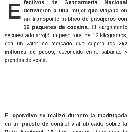
Efectivos de Gendarmería Nacional
detuvieron a una mujer que viajaba en
un transporte público de pasajeros con
12 paquetes de cocaína.
El cargamento
secuestrado arrojó un peso total de 12 kilogramos,
con un valor de mercado que supera los
262
millones de pesos,
escondido entre sábanas y
prendas de vestir.
El operativo se realizó durante la madrugada
en un puesto de control vial ubicado sobre la