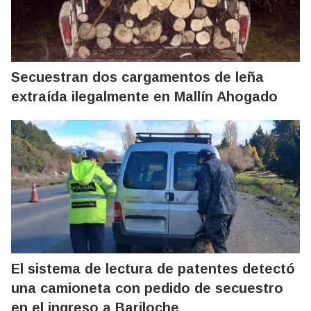
Secuestran dos cargamentos de leña
extraída ilegalmente en Mallín Ahogado
El sistema de lectura de patentes detectó
una camioneta con pedido de secuestro
en el ingreso a Bariloche