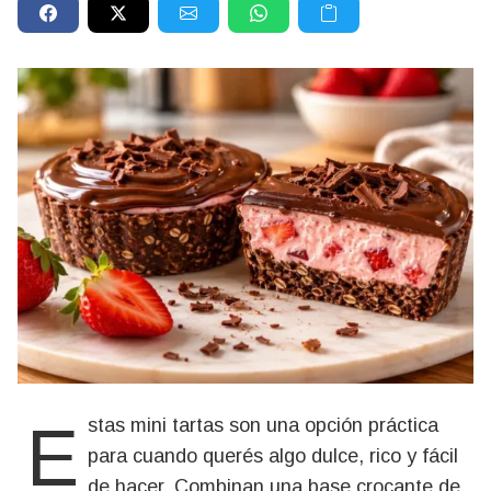
Estas mini tartas son una opción práctica
para cuando querés algo dulce, rico y fácil
de hacer. Combinan una base crocante de