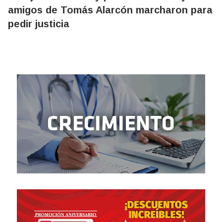
amigos de Tomás Alarcón marcharon para
pedir justicia