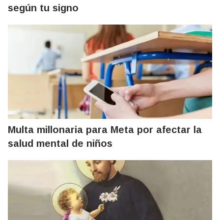
según tu signo
Multa millonaria para Meta por afectar la
salud mental de niños