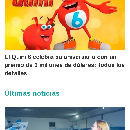
El Quini 6 celebra su aniversario con un
premio de 3 millones de dólares: todos los
detalles
Últimas noticias