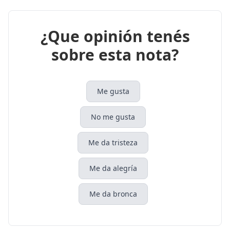
¿Que opinión tenés
sobre esta nota?
Me gusta
No me gusta
Me da tristeza
Me da alegría
Me da bronca