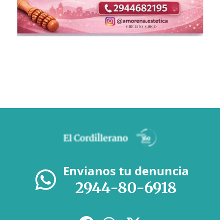
Envianos tu denuncia
2944-80-6918