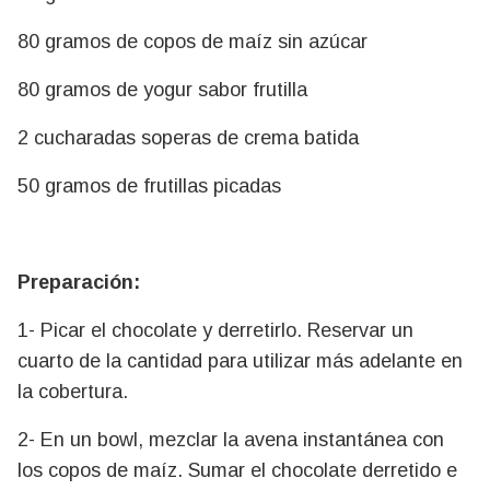
80 gramos de copos de maíz sin azúcar
80 gramos de yogur sabor frutilla
2 cucharadas soperas de crema batida
50 gramos de frutillas picadas
Preparación:
1- Picar el chocolate y derretirlo. Reservar un
cuarto de la cantidad para utilizar más adelante en
la cobertura.
2- En un bowl, mezclar la avena instantánea con
los copos de maíz. Sumar el chocolate derretido e