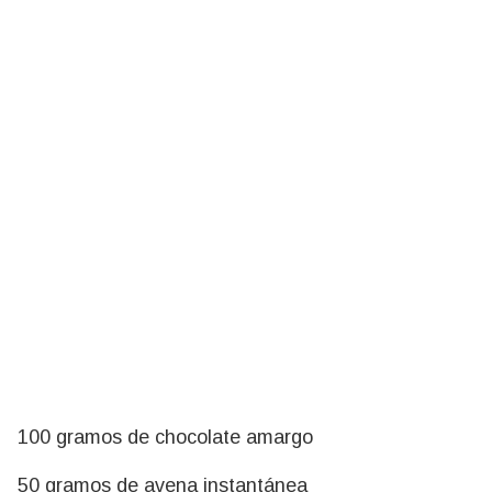
100 gramos de chocolate amargo
50 gramos de avena instantánea