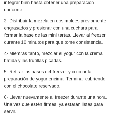
integrar bien hasta obtener una preparación
uniforme.
3- Distribuir la mezcla en dos moldes previamente
engrasados y presionar con una cuchara para
formar la base de las mini tartas. Llevar al freezer
durante 10 minutos para que tome consistencia.
4- Mientras tanto, mezclar el yogur con la crema
batida y las frutillas picadas.
5- Retirar las bases del freezer y colocar la
preparación de yogur encima. Terminar cubriendo
con el chocolate reservado.
6- Llevar nuevamente al freezer durante una hora.
Una vez que estén firmes, ya estarán listas para
servir.