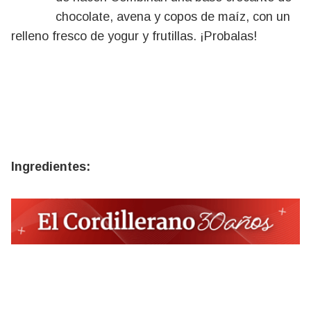
chocolate, avena y copos de maíz, con un
relleno fresco de yogur y frutillas. ¡Probalas!
Ingredientes: