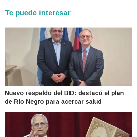
Te puede interesar
Nuevo respaldo del BID: destacó el plan
de Río Negro para acercar salud