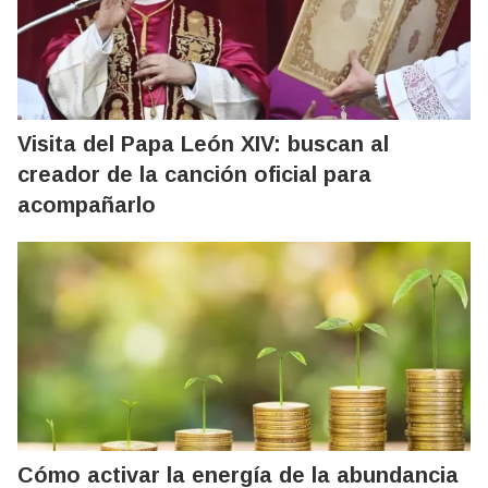
Visita del Papa León XIV: buscan al
creador de la canción oficial para
acompañarlo
Cómo activar la energía de la abundancia