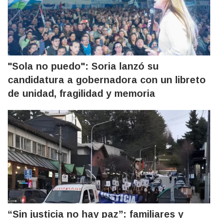
"Sola no puedo": Soria lanzó su
candidatura a gobernadora con un libreto
de unidad, fragilidad y memoria
“Sin justicia no hay paz”: familiares y