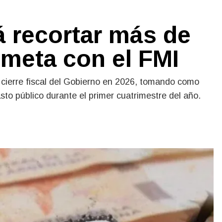
á recortar más de
 meta con el FMI
 cierre fiscal del Gobierno en 2026, tomando como
asto público durante el primer cuatrimestre del año.