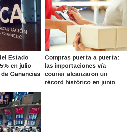
del Estado
Compras puerta a puerta:
5% en julio
las importaciones vía
o de Ganancias
courier alcanzaron un
récord histórico en junio