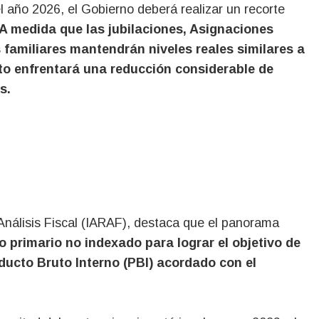
l año 2026, el Gobierno deberá realizar un recorte
A medida que las jubilaciones, Asignaciones
 familiares mantendrán niveles reales similares a
sto enfrentará una reducción considerable de
s.
 Análisis Fiscal (IARAF), destaca que el panorama
o primario no indexado para lograr el objetivo de
oducto Bruto Interno (PBI) acordado con el