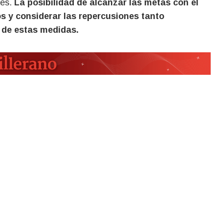
les.
La posibilidad de alcanzar las metas con el
os y considerar las repercusiones tanto
 de estas medidas.