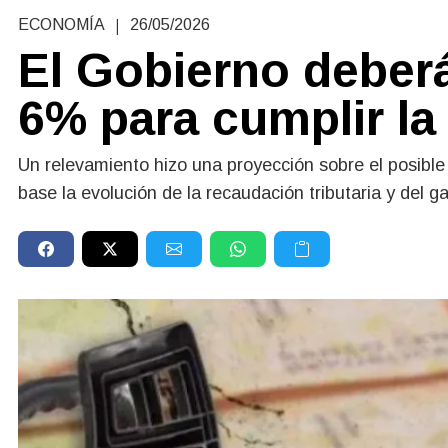
|
ECONOMÍA
26/05/2026
El Gobierno deber
6% para cumplir la
Un relevamiento hizo una proyección sobre el posible
base la evolución de la recaudación tributaria y del g