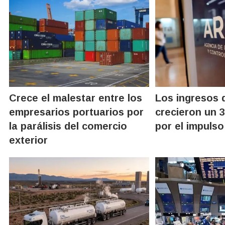
Crece el malestar entre los
Los ingresos 
empresarios portuarios por
crecieron un 3
la parálisis del comercio
por el impuls
exterior