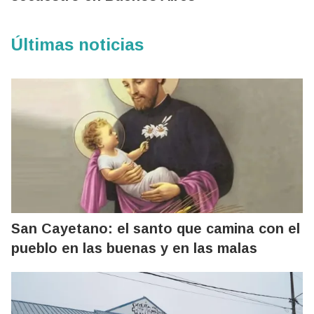
Últimas noticias
San Cayetano: el santo que camina con el
pueblo en las buenas y en las malas