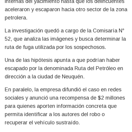
internas del yacimiento hasta que los delincuentes
aceleraron y escaparon hacia otro sector de la zona
petrolera.
La investigación quedó a cargo de la Comisaría N°
52, que analiza las imágenes y busca determinar la
ruta de fuga utilizada por los sospechosos.
Una de las hipótesis apunta a que podrían haber
escapado por la denominada Ruta del Petróleo en
dirección a la ciudad de Neuquén.
En paralelo, la empresa difundió el caso en redes
sociales y anunció una recompensa de $2 millones
para quienes aporten información concreta que
permita identificar a los autores del robo o
recuperar el vehículo sustraído.