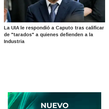
La UIA le respondió a Caputo tras calificar
de "tarados" a quienes defienden a la
Industria