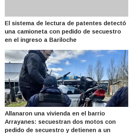
El sistema de lectura de patentes detectó
una camioneta con pedido de secuestro
en el ingreso a Bariloche
Allanaron una vivienda en el barrio
Arrayanes: secuestran dos motos con
pedido de secuestro y detienen a un