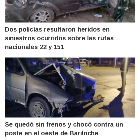
Dos policías resultaron heridos en
siniestros ocurridos sobre las rutas
nacionales 22 y 151
Se quedó sin frenos y chocó contra un
poste en el oeste de Bariloche