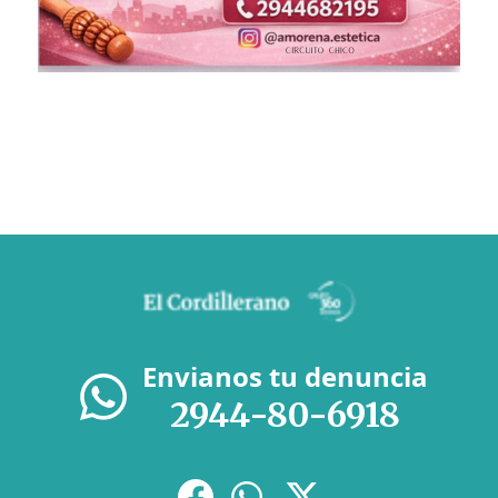
Envianos tu denuncia
2944-80-6918