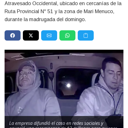
Atravesado Occidental, ubicado en cercanías de la
Ruta Provincial N° 51 y la zona de Mari Menuco,
durante la madrugada del domingo.
La empresa difundió el caso en redes sociales y