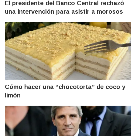
El presidente del Banco Central rechazó
una intervención para asistir a morosos
Cómo hacer una “chocotorta” de coco y
limón