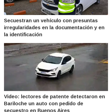
Secuestran un vehículo con presuntas
irregularidades en la documentación y en
la identificación
Video: lectores de patente detectaron en
Bariloche un auto con pedido de
secuestro en Buenos Aires