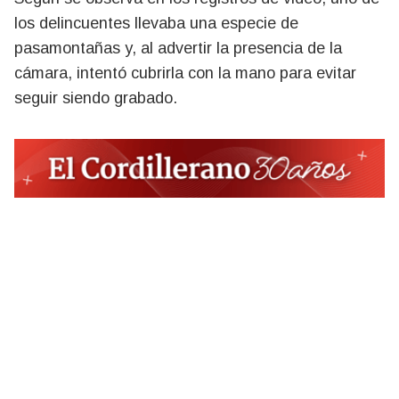
los delincuentes llevaba una especie de
pasamontañas y, al advertir la presencia de la
cámara, intentó cubrirla con la mano para evitar
seguir siendo grabado.