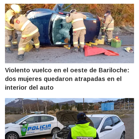
Violento vuelco en el oeste de Bariloche:
dos mujeres quedaron atrapadas en el
interior del auto