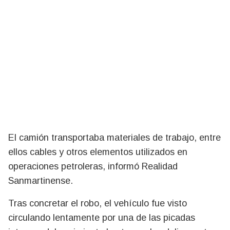
El camión transportaba materiales de trabajo, entre
ellos cables y otros elementos utilizados en
operaciones petroleras, informó Realidad
Sanmartinense.
Tras concretar el robo, el vehículo fue visto
circulando lentamente por una de las picadas