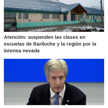
Atención: suspenden las clases en
escuelas de Bariloche y la región por la
intensa nevada