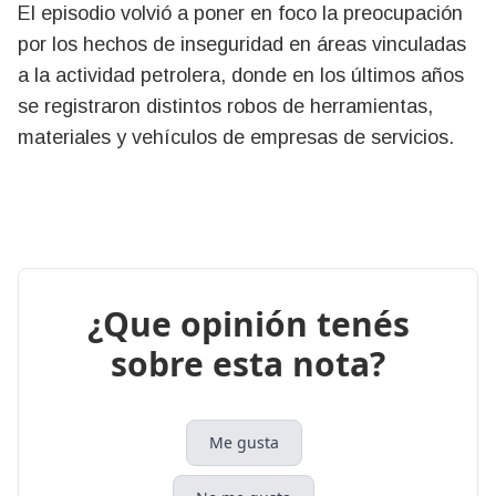
El episodio volvió a poner en foco la preocupación
por los hechos de inseguridad en áreas vinculadas
a la actividad petrolera, donde en los últimos años
se registraron distintos robos de herramientas,
materiales y vehículos de empresas de servicios.
¿Que opinión tenés
sobre esta nota?
Me gusta