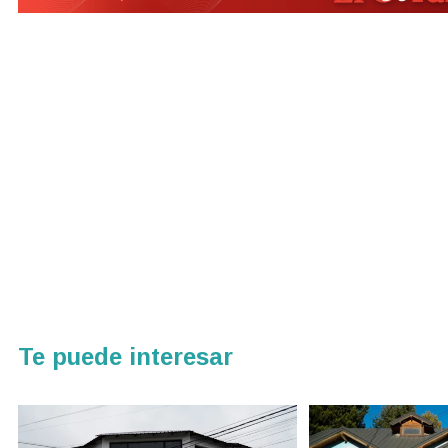
Te puede interesar