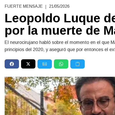
|
FUERTE MENSAJE
21/05/2026
Leopoldo Luque dec
por la muerte de 
El neurocirujano habló sobre el momento en el que Mar
principios del 2020, y aseguró que por entonces el exf