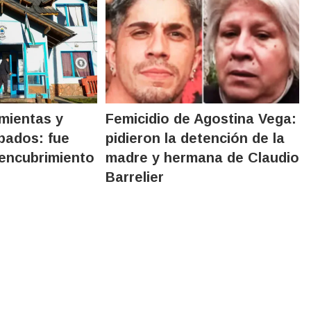
mientas y
Femicidio de Agostina Vega:
obados: fue
pidieron la detención de la
encubrimiento
madre y hermana de Claudio
Barrelier