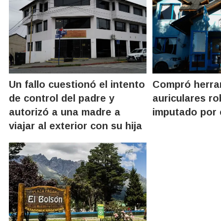
Un fallo cuestionó el intento
Compró herra
de control del padre y
auriculares r
autorizó a una madre a
imputado por 
viajar al exterior con su hija