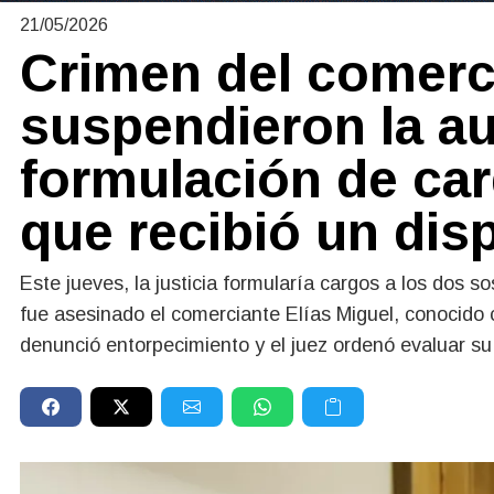
21/05/2026
Crimen del comerc
suspendieron la au
formulación de ca
que recibió un dis
Este jueves, la justicia formularía cargos a los dos s
fue asesinado el comerciante Elías Miguel, conocido
denunció entorpecimiento y el juez ordenó evaluar su