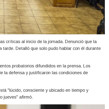
 críticas al inicio de la jornada. Denunció que la
la tarde. Detalló que solo pudo hablar con él durante
mentos probatorios difundidos en la prensa. Los
la defensa y justificaron las condiciones de
stá "lúcido, consciente y ubicado en tiempo y
o jueves" afirmó.