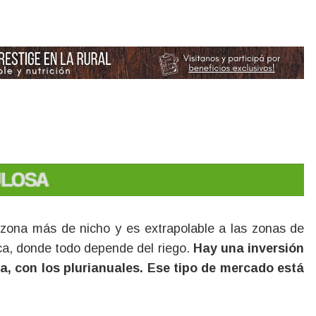
zona más de nicho y es extrapolable a las zonas de
ca, donde todo depende del riego.
Hay una inversión
ra, con los plurianuales. Ese tipo de mercado está