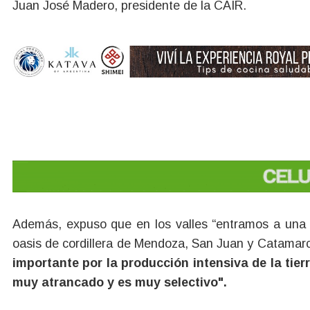
Juan José Madero, presidente de la CAIR.
Además, expuso que en los valles “entramos a una 
oasis de cordillera de Mendoza, San Juan y Catamar
importante por la producción intensiva de la tier
muy atrancado y es muy selectivo".