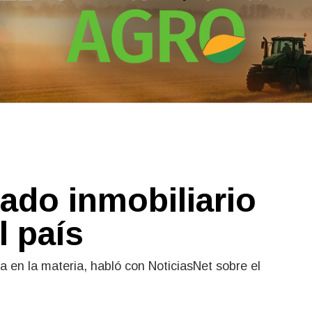
ado inmobiliario
l país
 en la materia, habló con NoticiasNet sobre el