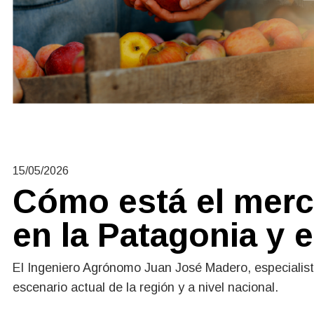
15/05/2026
Cómo está el merc
en la Patagonia y e
El Ingeniero Agrónomo Juan José Madero, especialista
escenario actual de la región y a nivel nacional.