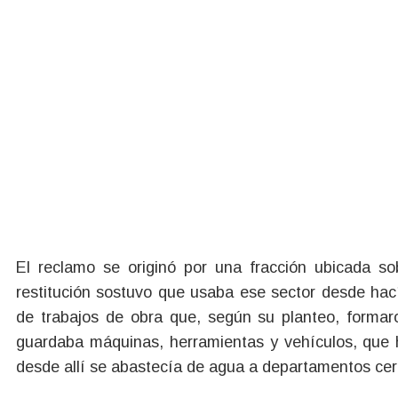
El reclamo se originó por una fracción ubicada so
restitución sostuvo que usaba ese sector desde hac
de trabajos de obra que, según su planteo, formar
guardaba máquinas, herramientas y vehículos, que h
desde allí se abastecía de agua a departamentos ce