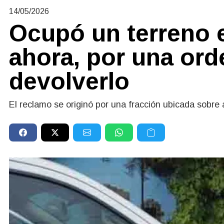
14/05/2026
Ocupó un terreno 
ahora, por una orde
devolverlo
El reclamo se originó por una fracción ubicada sobre