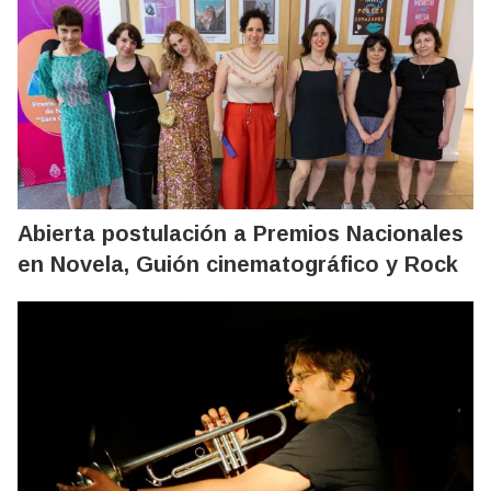
Abierta postulación a Premios Nacionales
en Novela, Guión cinematográfico y Rock