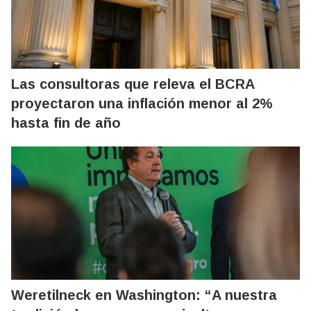
Las consultoras que releva el BCRA
proyectaron una inflación menor al 2%
hasta fin de año
Weretilneck en Washington: “A nuestra