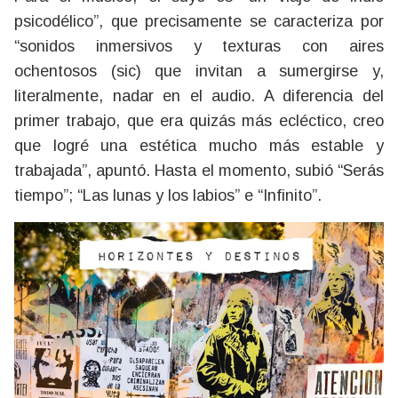
psicodélico”, que precisamente se caracteriza por
“sonidos inmersivos y texturas con aires
ochentosos (sic) que invitan a sumergirse y,
literalmente, nadar en el audio. A diferencia del
primer trabajo, que era quizás más ecléctico, creo
que logré una estética mucho más estable y
trabajada”, apuntó. Hasta el momento, subió “Serás
tiempo”; “Las lunas y los labios” e “Infinito”.