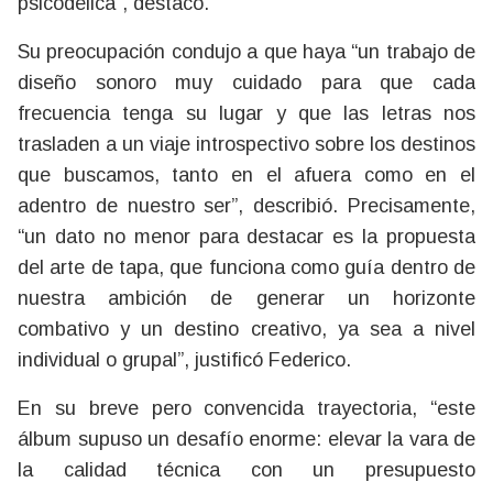
psicodélica”, destacó.
Su preocupación condujo a que haya “un trabajo de
diseño sonoro muy cuidado para que cada
frecuencia tenga su lugar y que las letras nos
trasladen a un viaje introspectivo sobre los destinos
que buscamos, tanto en el afuera como en el
adentro de nuestro ser”, describió. Precisamente,
“un dato no menor para destacar es la propuesta
del arte de tapa, que funciona como guía dentro de
nuestra ambición de generar un horizonte
combativo y un destino creativo, ya sea a nivel
individual o grupal”, justificó Federico.
En su breve pero convencida trayectoria, “este
álbum supuso un desafío enorme: elevar la vara de
la calidad técnica con un presupuesto