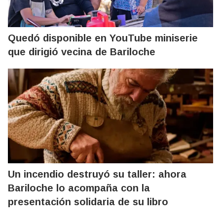
Quedó disponible en YouTube miniserie
que dirigió vecina de Bariloche
Un incendio destruyó su taller: ahora
Bariloche lo acompaña con la
presentación solidaria de su libro