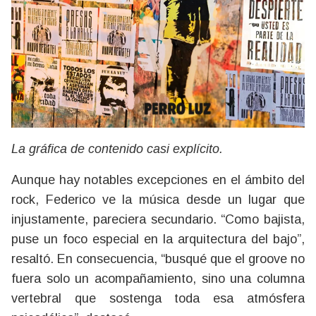
La gráfica de contenido casi explícito.
Aunque hay notables excepciones en el ámbito del
rock, Federico ve la música desde un lugar que
injustamente, pareciera secundario. “Como bajista,
puse un foco especial en la arquitectura del bajo”,
resaltó. En consecuencia, “busqué que el groove no
fuera solo un acompañamiento, sino una columna
vertebral que sostenga toda esa atmósfera