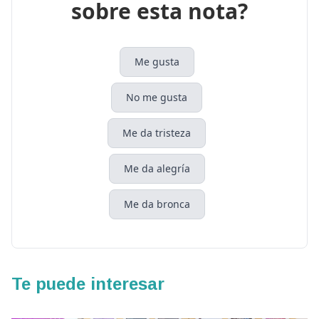
sobre esta nota?
Me gusta
No me gusta
Me da tristeza
Me da alegría
Me da bronca
Te puede interesar