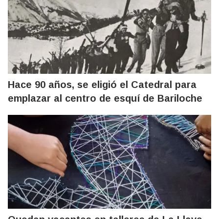
Hace 90 años, se eligió el Catedral para
emplazar al centro de esquí de Bariloche