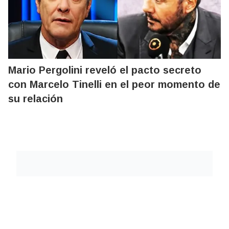
Mario Pergolini reveló el pacto secreto
con Marcelo Tinelli en el peor momento de
su relación