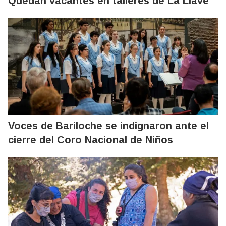
Quedan vacantes en talleres de La Llave
Voces de Bariloche se indignaron ante el
cierre del Coro Nacional de Niños