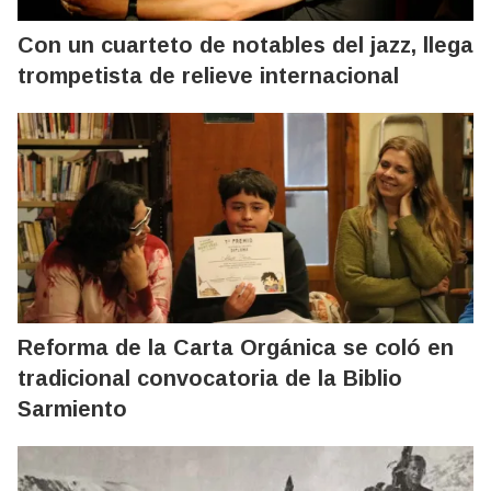
Con un cuarteto de notables del jazz, llega
trompetista de relieve internacional
Reforma de la Carta Orgánica se coló en
tradicional convocatoria de la Biblio
Sarmiento