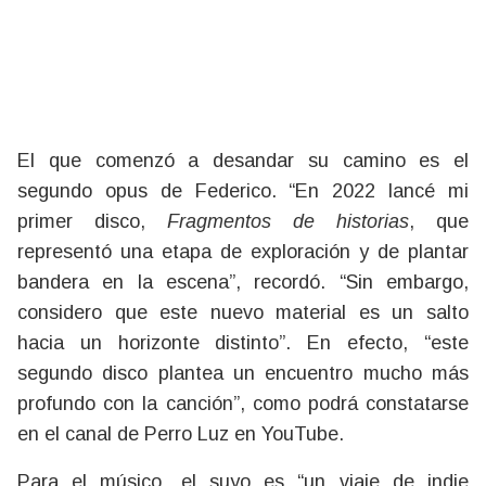
El que comenzó a desandar su camino es el
segundo opus de Federico. “En 2022 lancé mi
primer disco,
Fragmentos de historias
, que
representó una etapa de exploración y de plantar
bandera en la escena”, recordó. “Sin embargo,
considero que este nuevo material es un salto
hacia un horizonte distinto”. En efecto, “este
segundo disco plantea un encuentro mucho más
profundo con la canción”, como podrá constatarse
en el canal de Perro Luz en YouTube.
Para el músico, el suyo es “un viaje de indie