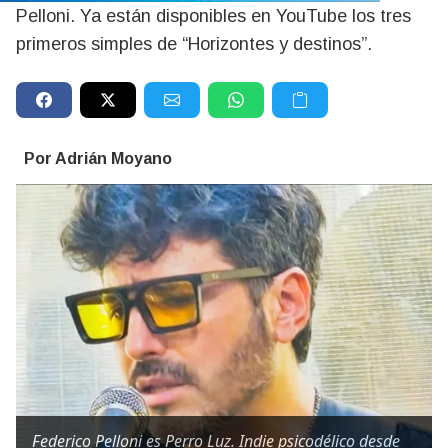
Pelloni. Ya están disponibles en YouTube los tres
primeros simples de “Horizontes y destinos”.
Por Adrián Moyano
Federico Pelloni es Perro Luz. Indie psicodélico desde