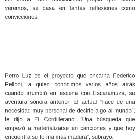
veremos, se basa en tantas reflexiones como
convicciones.
Perro Luz es el proyecto que encarna Federico
Pelloni, a quien conocimos varios años atrás
cuando irrumpió en escena con Escaramuza, su
aventura sonora anterior. El actual “nace de una
necesidad muy personal de decirle algo al mundo”,
le dijo a El Cordillerano. “Una búsqueda que
empezó a materializarse en canciones y que hoy
encuentra su forma más madura”, subrayó.