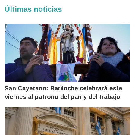
Últimas noticias
San Cayetano: Bariloche celebrará este
viernes al patrono del pan y del trabajo