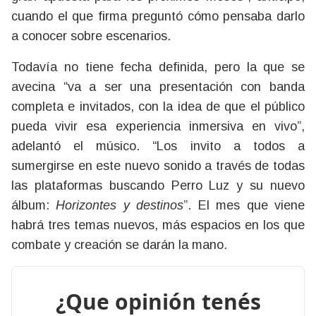
cuando el que firma preguntó cómo pensaba darlo
a conocer sobre escenarios.
Todavía no tiene fecha definida, pero la que se
avecina “va a ser una presentación con banda
completa e invitados, con la idea de que el público
pueda vivir esa experiencia inmersiva en vivo”,
adelantó el músico. “Los invito a todos a
sumergirse en este nuevo sonido a través de todas
las plataformas buscando Perro Luz y su nuevo
álbum:
Horizontes y destinos
”. El mes que viene
habrá tres temas nuevos, más espacios en los que
combate y creación se darán la mano.
¿Que opinión tenés