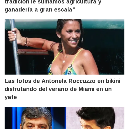
tradición le sumamos agricultura y
ganadería a gran escala”
Las fotos de Antonela Roccuzzo en bikini
disfrutando del verano de Miami en un
yate