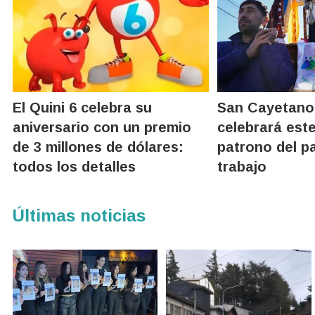
El Quini 6 celebra su
San Cayetano:
aniversario con un premio
celebrará este
de 3 millones de dólares:
patrono del pa
todos los detalles
trabajo
Últimas noticias