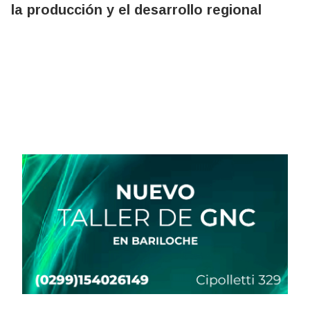
la producción y el desarrollo regional