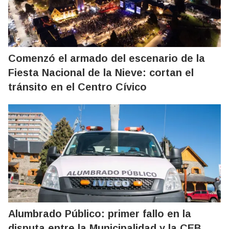
Comenzó el armado del escenario de la
Fiesta Nacional de la Nieve: cortan el
tránsito en el Centro Cívico
Alumbrado Público: primer fallo en la
disputa entre la Municipalidad y la CEB