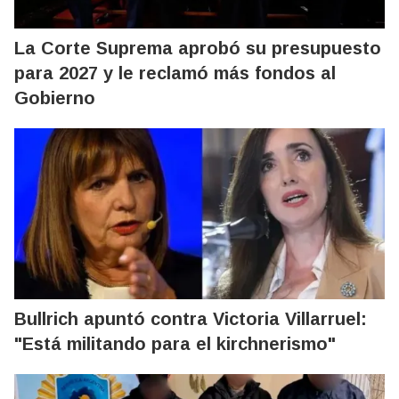
La Corte Suprema aprobó su presupuesto
para 2027 y le reclamó más fondos al
Gobierno
Bullrich apuntó contra Victoria Villarruel:
"Está militando para el kirchnerismo"