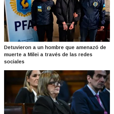
Detuvieron a un hombre que amenazó de
muerte a Milei a través de las redes
sociales