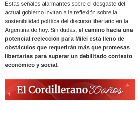
Estas señales alarmantes sobre el desgaste del
actual gobierno invitan a la reflexión sobre la
sostenibilidad política del discurso libertario en la
Argentina de hoy. Sin dudas,
el camino hacia una
potencial reelección para Milei está lleno de
obstáculos que requerirán más que promesas
libertarias para superar un debilitado contexto
económico y social.