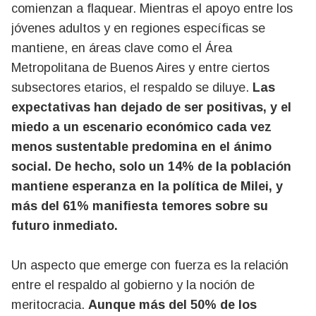
comienzan a flaquear. Mientras el apoyo entre los
jóvenes adultos y en regiones específicas se
mantiene, en áreas clave como el Área
Metropolitana de Buenos Aires y entre ciertos
subsectores etarios, el respaldo se diluye.
Las
expectativas han dejado de ser positivas, y el
miedo a un escenario económico cada vez
menos sustentable predomina en el ánimo
social. De hecho, solo un 14% de la población
mantiene esperanza en la política de Milei, y
más del 61% manifiesta temores sobre su
futuro inmediato.
Un aspecto que emerge con fuerza es la relación
entre el respaldo al gobierno y la noción de
meritocracia.
Aunque más del 50% de los