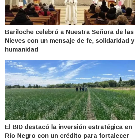
Bariloche celebró a Nuestra Señora de las
Nieves con un mensaje de fe, solidaridad y
humanidad
El BID destacó la inversión estratégica en
Río Negro con un crédito para fortalecer