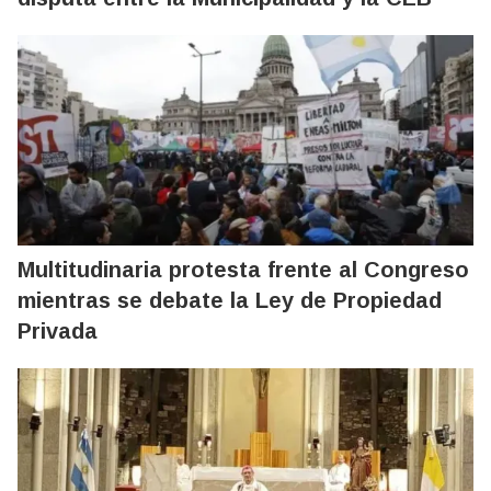
Multitudinaria protesta frente al Congreso
mientras se debate la Ley de Propiedad
Privada