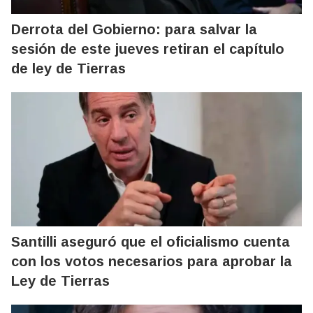
Derrota del Gobierno: para salvar la
sesión de este jueves retiran el capítulo
de ley de Tierras
Santilli aseguró que el oficialismo cuenta
con los votos necesarios para aprobar la
Ley de Tierras