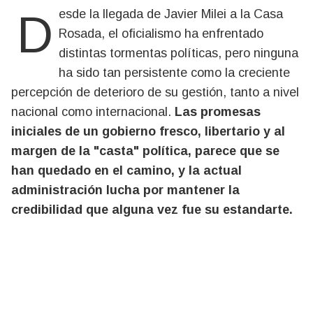
Desde la llegada de Javier Milei a la Casa
Rosada, el oficialismo ha enfrentado
distintas tormentas políticas, pero ninguna
ha sido tan persistente como la creciente
percepción de deterioro de su gestión, tanto a nivel
nacional como internacional.
Las promesas
iniciales de un gobierno fresco, libertario y al
margen de la "casta" política, parece que se
han quedado en el camino, y la actual
administración lucha por mantener la
credibilidad que alguna vez fue su estandarte.