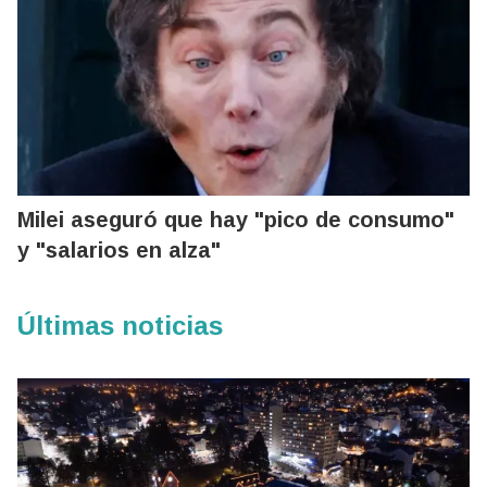
Milei aseguró que hay "pico de consumo"
y "salarios en alza"
Últimas noticias