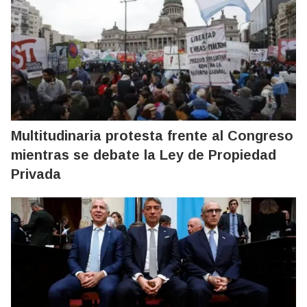
Multitudinaria protesta frente al Congreso
mientras se debate la Ley de Propiedad
Privada