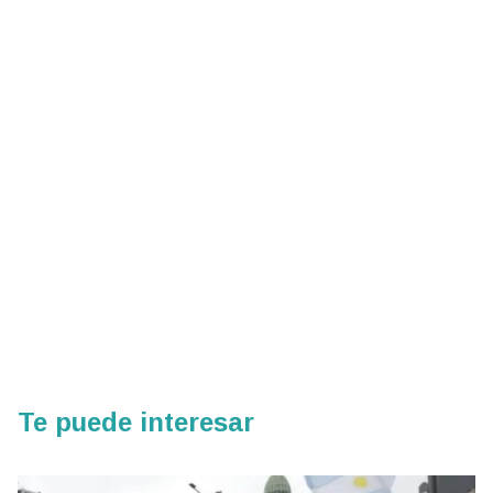
Te puede interesar