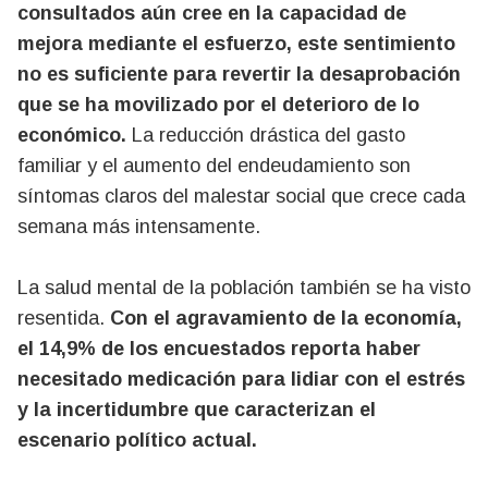
consultados aún cree en la capacidad de
mejora mediante el esfuerzo, este sentimiento
no es suficiente para revertir la desaprobación
que se ha movilizado por el deterioro de lo
económico.
La reducción drástica del gasto
familiar y el aumento del endeudamiento son
síntomas claros del malestar social que crece cada
semana más intensamente.
La salud mental de la población también se ha visto
resentida.
Con el agravamiento de la economía,
el 14,9% de los encuestados reporta haber
necesitado medicación para lidiar con el estrés
y la incertidumbre que caracterizan el
escenario político actual.