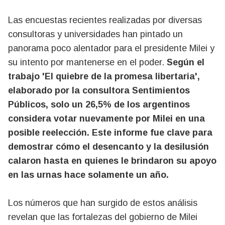
Las encuestas recientes realizadas por diversas
consultoras y universidades han pintado un
panorama poco alentador para el presidente Milei y
su intento por mantenerse en el poder.
Según el
trabajo 'El quiebre de la promesa libertaria',
elaborado por la consultora Sentimientos
Públicos, solo un 26,5% de los argentinos
considera votar nuevamente por Milei en una
posible reelección. Este informe fue clave para
demostrar cómo el desencanto y la desilusión
calaron hasta en quienes le brindaron su apoyo
en las urnas hace solamente un año.
Los números que han surgido de estos análisis
revelan que las fortalezas del gobierno de Milei