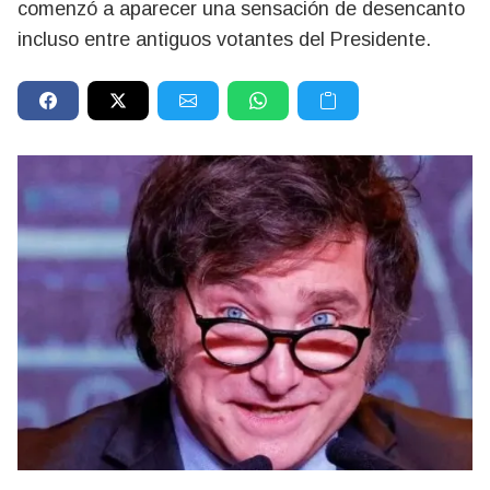
comenzó a aparecer una sensación de desencanto
incluso entre antiguos votantes del Presidente.