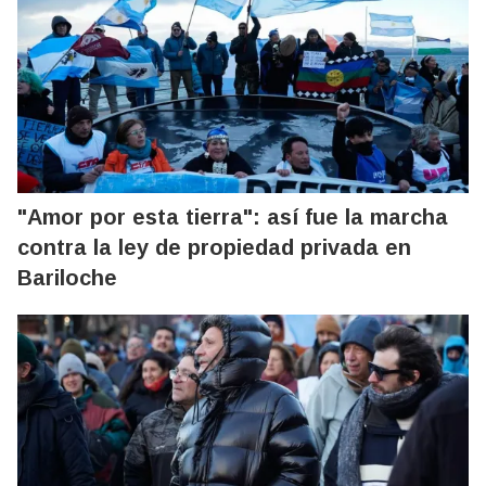
"Amor por esta tierra": así fue la marcha
contra la ley de propiedad privada en
Bariloche