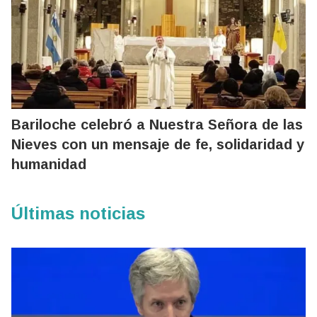
Bariloche celebró a Nuestra Señora de las
Nieves con un mensaje de fe, solidaridad y
humanidad
Últimas noticias