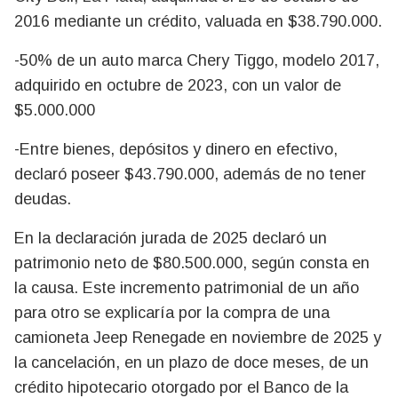
2016 mediante un crédito, valuada en $38.790.000.
-50% de un auto marca Chery Tiggo, modelo 2017,
adquirido en octubre de 2023, con un valor de
$5.000.000
-Entre bienes, depósitos y dinero en efectivo,
declaró poseer $43.790.000, además de no tener
deudas.
En la declaración jurada de 2025 declaró un
patrimonio neto de $80.500.000, según consta en
la causa. Este incremento patrimonial de un año
para otro se explicaría por la compra de una
camioneta Jeep Renegade en noviembre de 2025 y
la cancelación, en un plazo de doce meses, de un
crédito hipotecario otorgado por el Banco de la