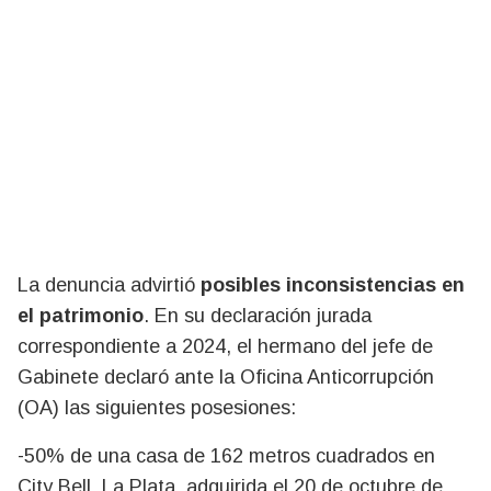
La denuncia advirtió
posibles inconsistencias en
el patrimonio
. En su declaración jurada
correspondiente a 2024, el hermano del jefe de
Gabinete declaró ante la Oficina Anticorrupción
(OA) las siguientes posesiones:
-50% de una casa de 162 metros cuadrados en
City Bell, La Plata, adquirida el 20 de octubre de