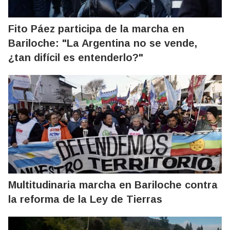
Fito Páez participa de la marcha en
Bariloche: "La Argentina no se vende,
¿tan difícil es entenderlo?"
Multitudinaria marcha en Bariloche contra
la reforma de la Ley de Tierras