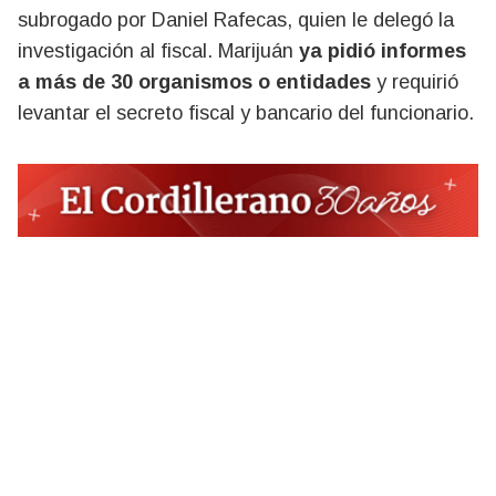
subrogado por Daniel Rafecas, quien le delegó la
investigación al fiscal. Marijuán
ya pidió informes
a más de 30 organismos o entidades
y requirió
levantar el secreto fiscal y bancario del funcionario.