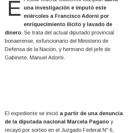
una investigación e imputó este
miércoles a Francisco Adorni por
enriquecimiento ilícito y lavado de
dinero
. Se trata del actual diputado provincial
bonaerense, exfuncionario del Ministerio de
Defensa de la Nación, y hermano del jefe de
Gabinete, Manuel Adorni.
El expediente se inició
a partir de una denuncia
de la diputada nacional Marcela Pagano
y
recayó por sorteo en el Juzgado Federal N° 6,