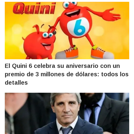
El Quini 6 celebra su aniversario con un
premio de 3 millones de dólares: todos los
detalles