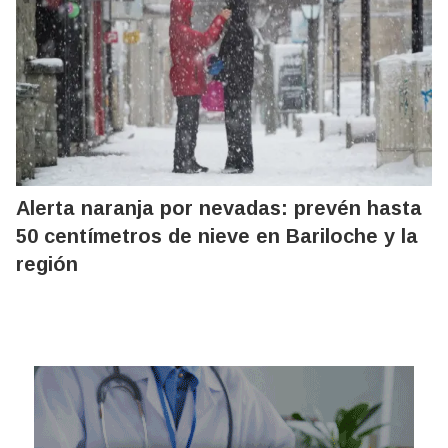
Alerta naranja por nevadas: prevén hasta
50 centímetros de nieve en Bariloche y la
región