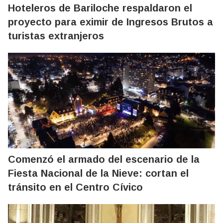
Hoteleros de Bariloche respaldaron el
proyecto para eximir de Ingresos Brutos a
turistas extranjeros
Comenzó el armado del escenario de la
Fiesta Nacional de la Nieve: cortan el
tránsito en el Centro Cívico