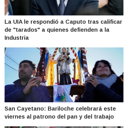
La UIA le respondió a Caputo tras calificar
de "tarados" a quienes defienden a la
Industria
San Cayetano: Bariloche celebrará este
viernes al patrono del pan y del trabajo