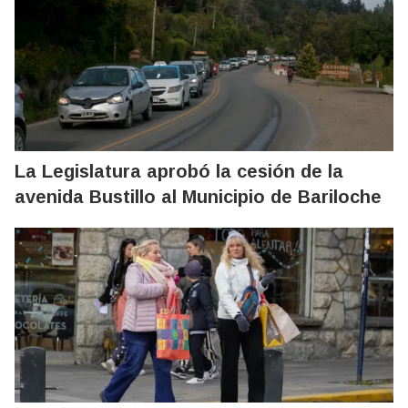
La Legislatura aprobó la cesión de la
avenida Bustillo al Municipio de Bariloche