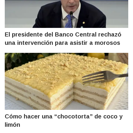
El presidente del Banco Central rechazó
una intervención para asistir a morosos
Cómo hacer una “chocotorta” de coco y
limón