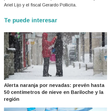
Ariel Lijo y el fiscal Gerardo Pollicita.
Te puede interesar
Alerta naranja por nevadas: prevén hasta
50 centímetros de nieve en Bariloche y la
región