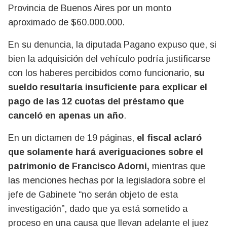
Provincia de Buenos Aires por un monto
aproximado de $60.000.000.
En su denuncia, la diputada Pagano expuso que, si
bien la adquisición del vehículo podría justificarse
con los haberes percibidos como funcionario,
su
sueldo resultaría insuficiente para explicar el
pago de las 12 cuotas del préstamo que
canceló en apenas un año
.
En un dictamen de 19 páginas,
el fiscal aclaró
que solamente hará averiguaciones sobre el
patrimonio de Francisco Adorni,
mientras que
las menciones hechas por la legisladora sobre el
jefe de Gabinete “no serán objeto de esta
investigación”, dado que ya está sometido a
proceso en una causa que llevan adelante el juez