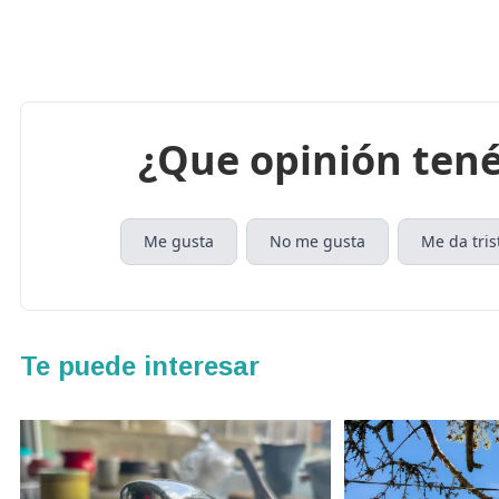
¿Que opinión tené
Me gusta
No me gusta
Me da tris
Te puede interesar