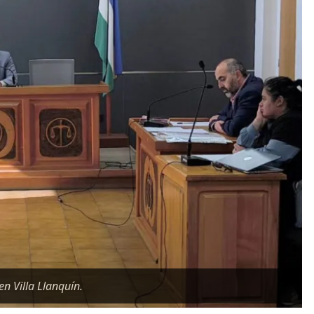
en Villa Llanquín.