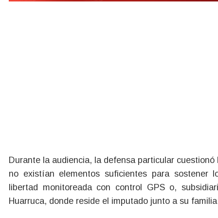
Durante la audiencia, la defensa particular cuestionó
no existían elementos suficientes para sostener l
libertad monitoreada con control GPS o, subsidiar
Huarruca, donde reside el imputado junto a su familia