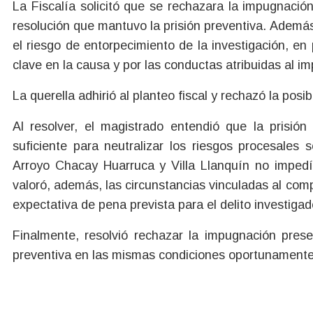
La Fiscalía solicitó que se rechazara la impugnació
resolución que mantuvo la prisión preventiva. Además
el riesgo de entorpecimiento de la investigación, en 
clave en la causa y por las conductas atribuidas al i
La querella adhirió al planteo fiscal y rechazó la posib
Al resolver, el magistrado entendió que la prisión
suficiente para neutralizar los riesgos procesales
Arroyo Chacay Huarruca y Villa Llanquín no impedí
valoró, además, las circunstancias vinculadas al com
expectativa de pena prevista para el delito investigad
Finalmente, resolvió rechazar la impugnación pres
preventiva en las mismas condiciones oportunamente