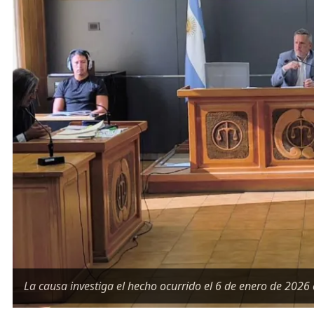
La causa investiga el hecho ocurrido el 6 de enero de 2026 