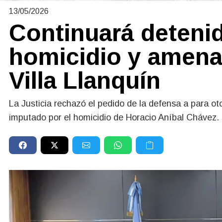
13/05/2026
Continuará deteni
homicidio y amenaz
Villa Llanquín
La Justicia rechazó el pedido de la defensa a para oto
imputado por el homicidio de Horacio Aníbal Chávez.