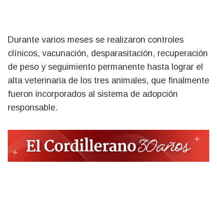
Durante varios meses se realizaron controles
clínicos, vacunación, desparasitación, recuperación
de peso y seguimiento permanente hasta lograr el
alta veterinaria de los tres animales, que finalmente
fueron incorporados al sistema de adopción
responsable.