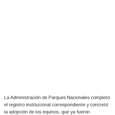
La Administración de Parques Nacionales completó
el registro institucional correspondiente y concretó
la adopción de los equinos, que ya fueron