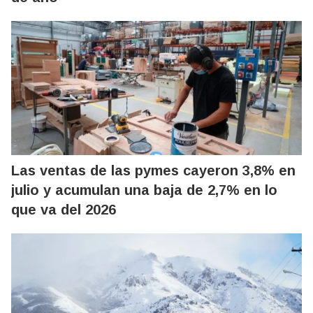
Las ventas de las pymes cayeron 3,8% en
julio y acumulan una baja de 2,7% en lo
que va del 2026