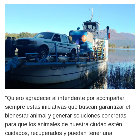
“Quiero agradecer al intendente por acompañar
siempre estas iniciativas que buscan garantizar el
bienestar animal y generar soluciones concretas
para que los animales de nuestra ciudad estén
cuidados, recuperados y puedan tener una