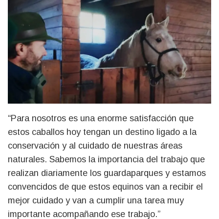
“Para nosotros es una enorme satisfacción que
estos caballos hoy tengan un destino ligado a la
conservación y al cuidado de nuestras áreas
naturales. Sabemos la importancia del trabajo que
realizan diariamente los guardaparques y estamos
convencidos de que estos equinos van a recibir el
mejor cuidado y van a cumplir una tarea muy
importante acompañando ese trabajo.”