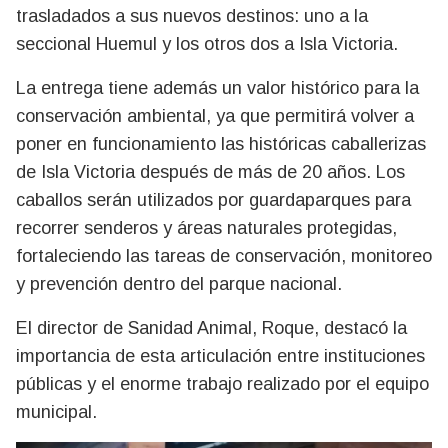
trasladados a sus nuevos destinos: uno a la
seccional Huemul y los otros dos a Isla Victoria.
La entrega tiene además un valor histórico para la
conservación ambiental, ya que permitirá volver a
poner en funcionamiento las históricas caballerizas
de Isla Victoria después de más de 20 años. Los
caballos serán utilizados por guardaparques para
recorrer senderos y áreas naturales protegidas,
fortaleciendo las tareas de conservación, monitoreo
y prevención dentro del parque nacional.
El director de Sanidad Animal, Roque, destacó la
importancia de esta articulación entre instituciones
públicas y el enorme trabajo realizado por el equipo
municipal.