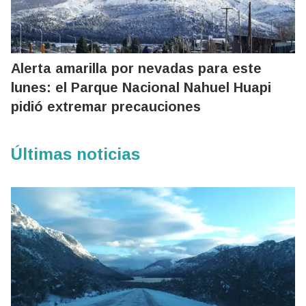
Alerta amarilla por nevadas para este
lunes: el Parque Nacional Nahuel Huapi
pidió extremar precauciones
Últimas noticias