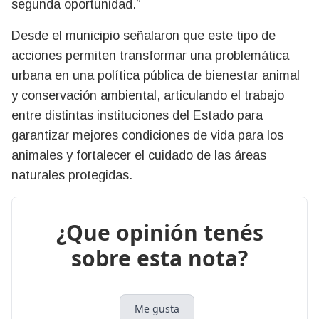
segunda oportunidad.”
Desde el municipio señalaron que este tipo de
acciones permiten transformar una problemática
urbana en una política pública de bienestar animal
y conservación ambiental, articulando el trabajo
entre distintas instituciones del Estado para
garantizar mejores condiciones de vida para los
animales y fortalecer el cuidado de las áreas
naturales protegidas.
¿Que opinión tenés
sobre esta nota?
Me gusta