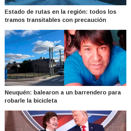
Estado de rutas en la región: todos los
tramos transitables con precaución
Neuquén: balearon a un barrendero para
robarle la bicicleta