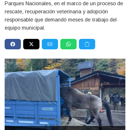
Parques Nacionales, en el marco de un proceso de
rescate, recuperación veterinaria y adopción
responsable que demandó meses de trabajo del
equipo municipal.