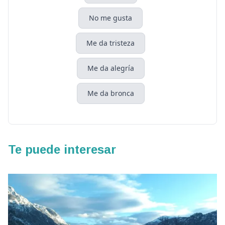
No me gusta
Me da tristeza
Me da alegría
Me da bronca
Te puede interesar