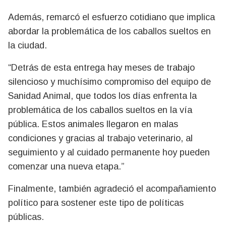
Además, remarcó el esfuerzo cotidiano que implica
abordar la problemática de los caballos sueltos en
la ciudad.
“Detrás de esta entrega hay meses de trabajo
silencioso y muchísimo compromiso del equipo de
Sanidad Animal, que todos los días enfrenta la
problemática de los caballos sueltos en la vía
pública. Estos animales llegaron en malas
condiciones y gracias al trabajo veterinario, al
seguimiento y al cuidado permanente hoy pueden
comenzar una nueva etapa.”
Finalmente, también agradeció el acompañamiento
político para sostener este tipo de políticas
públicas.