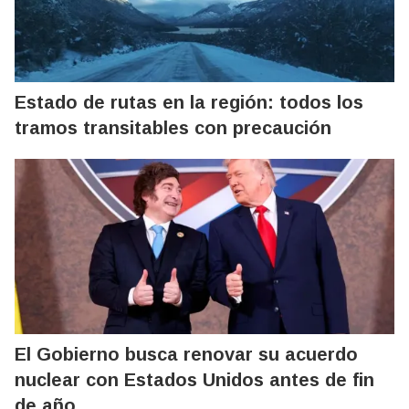
Estado de rutas en la región: todos los
tramos transitables con precaución
El Gobierno busca renovar su acuerdo
nuclear con Estados Unidos antes de fin
de año