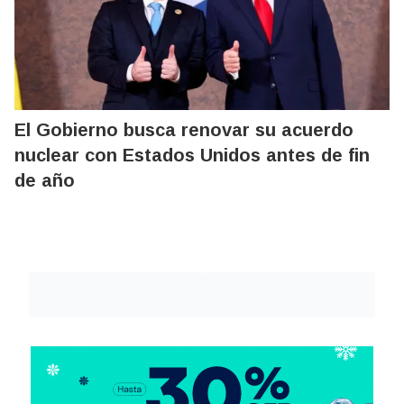
El Gobierno busca renovar su acuerdo
nuclear con Estados Unidos antes de fin
de año