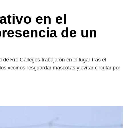
ativo en el
presencia de un
d de Río Gallegos trabajaron en el lugar tras el
 los vecinos resguardar mascotas y evitar circular por