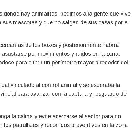
s donde hay animalitos, pedimos a la gente que vive
 a sus mascotas y que no salgan de sus casas por el
 cercanías de los boxes y posteriormente habría
 asustarse por movimientos y ruidos en la zona.
ándose para cubrir un perímetro mayor alrededor del
pal vinculado al control animal y se esperaba la
ovincial para avanzar con la captura y resguardo del
nga la calma y evite acercarse al sector para no
 los patrullajes y recorridos preventivos en la zona