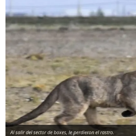
Al salir del sector de boxes, le perdieron el rastro.