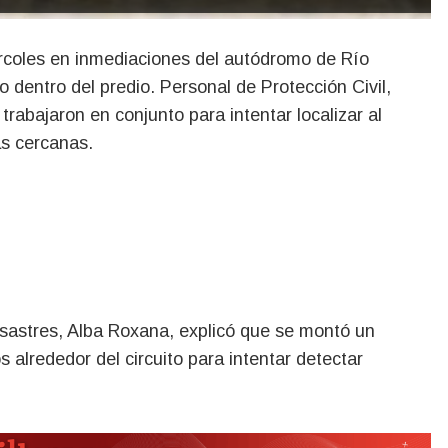
 dentro del predio. Personal de Protección Civil,
rabajaron en conjunto para intentar localizar al
as cercanas.
esastres, Alba Roxana, explicó que se montó un
 alrededor del circuito para intentar detectar