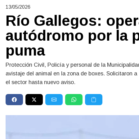
13/05/2026
Río Gallegos: oper
autódromo por la 
puma
Protección Civil, Policía y personal de la Municipalida
avistaje del animal en la zona de boxes. Solicitaron a
el sector hasta nuevo aviso.