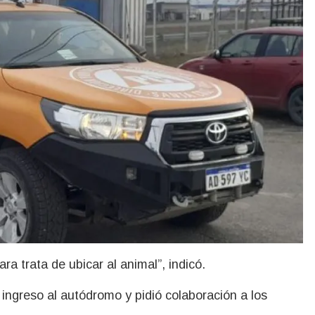
a trata de ubicar al animal”, indicó.
ingreso al autódromo y pidió colaboración a los