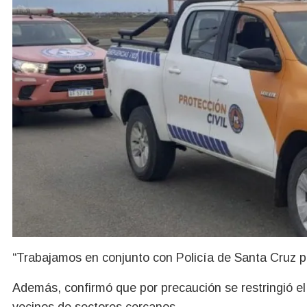
“Trabajamos en conjunto con Policía de Santa Cruz par
Además, confirmó que por precaución se restringió el 