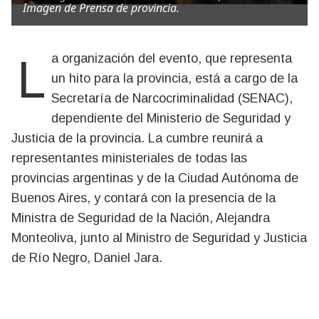
Imagen de Prensa de provincia.
La organización del evento, que representa
un hito para la provincia, está a cargo de la
Secretaría de Narcocriminalidad (SENAC),
dependiente del Ministerio de Seguridad y
Justicia de la provincia. La cumbre reunirá a
representantes ministeriales de todas las
provincias argentinas y de la Ciudad Autónoma de
Buenos Aires, y contará con la presencia de la
Ministra de Seguridad de la Nación, Alejandra
Monteoliva, junto al Ministro de Seguridad y Justicia
de Río Negro, Daniel Jara.