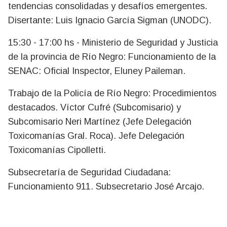
tendencias consolidadas y desafíos emergentes.
Disertante: Luis Ignacio García Sigman (UNODC).
15:30 - 17:00 hs - Ministerio de Seguridad y Justicia
de la provincia de Río Negro: Funcionamiento de la
SENAC: Oficial Inspector, Eluney Paileman.
Trabajo de la Policía de Río Negro: Procedimientos
destacados. Víctor Cufré (Subcomisario) y
Subcomisario Neri Martínez (Jefe Delegación
Toxicomanías Gral. Roca). Jefe Delegación
Toxicomanías Cipolletti.
Subsecretaría de Seguridad Ciudadana:
Funcionamiento 911. Subsecretario José Arcajo.