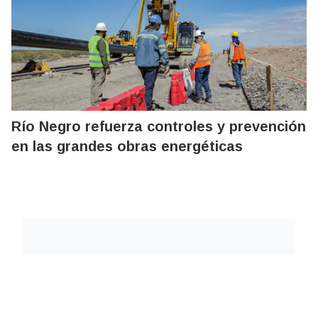
Río Negro refuerza controles y prevención
en las grandes obras energéticas