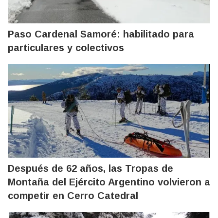
Paso Cardenal Samoré: habilitado para
particulares y colectivos
Después de 62 años, las Tropas de
Montaña del Ejército Argentino volvieron a
competir en Cerro Catedral