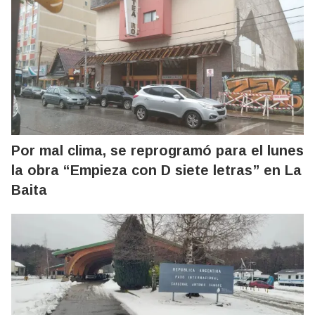
Por mal clima, se reprogramó para el lunes
la obra “Empieza con D siete letras” en La
Baita