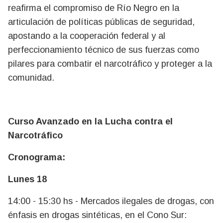
reafirma el compromiso de Río Negro en la
articulación de políticas públicas de seguridad,
apostando a la cooperación federal y al
perfeccionamiento técnico de sus fuerzas como
pilares para combatir el narcotráfico y proteger a la
comunidad.
Curso Avanzado en la Lucha contra el
Narcotráfico
Cronograma:
Lunes 18
14:00 - 15:30 hs - Mercados ilegales de drogas, con
énfasis en drogas sintéticas, en el Cono Sur: