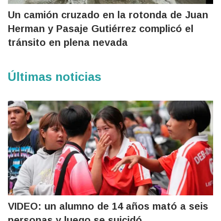
Un camión cruzado en la rotonda de Juan
Herman y Pasaje Gutiérrez complicó el
tránsito en plena nevada
Últimas noticias
VIDEO: un alumno de 14 años mató a seis
personas y luego se suicidó