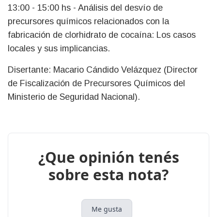
13:00 - 15:00 hs - Análisis del desvío de
precursores químicos relacionados con la
fabricación de clorhidrato de cocaína: Los casos
locales y sus implicancias.
Disertante: Macario Cándido Velázquez (Director
de Fiscalización de Precursores Químicos del
Ministerio de Seguridad Nacional).
¿Que opinión tenés
sobre esta nota?
Me gusta