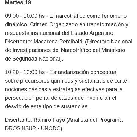
Martes 19
09:00 - 10:00 hs - El narcotráfico como fenómeno
dinámico: Crimen Organizado en transformación y
respuesta institucional del Estado Argentino.
Disertante: Macarena Percibaldi (Directora Nacional
de Investigaciones del Narcotráfico del Ministerio
de Seguridad Nacional).
10:20 - 12:00 hs - Estandarización conceptual
sobre precursores químicos y sustancias de corte:
nociones básicas y estrategias efectivas para la
persecución penal de casos que involucran el
desvío de este tipo de sustancias.
Disertante: Ramiro Fayo (Analista del Programa
DROSINSUR - UNODC).