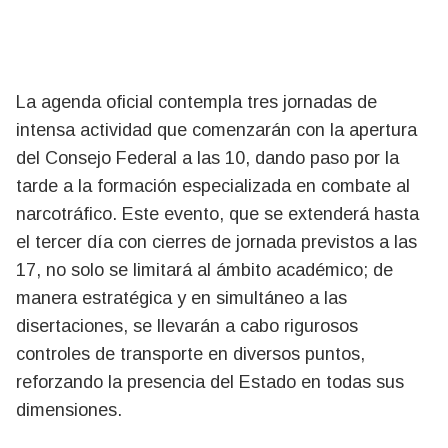
La agenda oficial contempla tres jornadas de
intensa actividad que comenzarán con la apertura
del Consejo Federal a las 10, dando paso por la
tarde a la formación especializada en combate al
narcotráfico. Este evento, que se extenderá hasta
el tercer día con cierres de jornada previstos a las
17, no solo se limitará al ámbito académico; de
manera estratégica y en simultáneo a las
disertaciones, se llevarán a cabo rigurosos
controles de transporte en diversos puntos,
reforzando la presencia del Estado en todas sus
dimensiones.