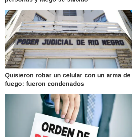
Quisieron robar un celular con un arma de
fuego: fueron condenados