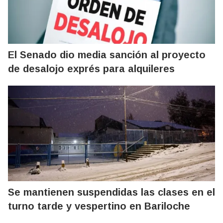
El Senado dio media sanción al proyecto
de desalojo exprés para alquileres
Se mantienen suspendidas las clases en el
turno tarde y vespertino en Bariloche