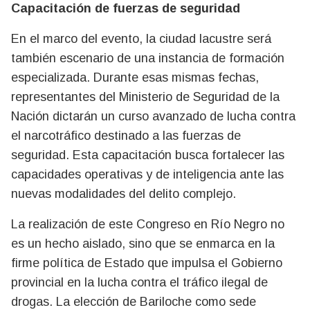
Capacitación de fuerzas de seguridad
En el marco del evento, la ciudad lacustre será
también escenario de una instancia de formación
especializada. Durante esas mismas fechas,
representantes del Ministerio de Seguridad de la
Nación dictarán un curso avanzado de lucha contra
el narcotráfico destinado a las fuerzas de
seguridad. Esta capacitación busca fortalecer las
capacidades operativas y de inteligencia ante las
nuevas modalidades del delito complejo.
La realización de este Congreso en Río Negro no
es un hecho aislado, sino que se enmarca en la
firme política de Estado que impulsa el Gobierno
provincial en la lucha contra el tráfico ilegal de
drogas. La elección de Bariloche como sede