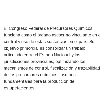
El Congreso Federal de Precursores Químicos
funciona como el órgano asesor no vinculante en el
control y uso de estas sustancias en el país. Su
objetivo primordial es consolidar un trabajo
articulado entre el Estado Nacional y las
jurisdicciones provinciales, optimizando los
mecanismos de control, fiscalización y trazabilidad
de los precursores químicos, insumos
fundamentales para la producción de
estupefacientes.