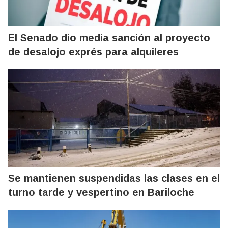
El Senado dio media sanción al proyecto
de desalojo exprés para alquileres
Se mantienen suspendidas las clases en el
turno tarde y vespertino en Bariloche