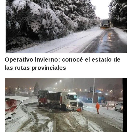
Operativo invierno: conocé el estado de
las rutas provinciales