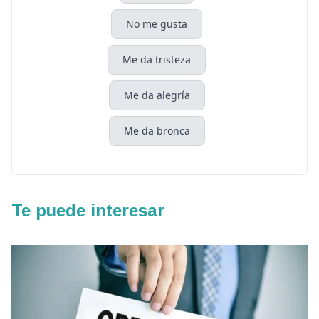
No me gusta
Me da tristeza
Me da alegría
Me da bronca
Te puede interesar