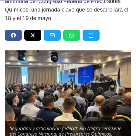
anfitriona del Congreso Federal de Precursores
Químicos, una jornada clave que se desarrollará el
18 y el 19 de mayo.
Seguridad y articulación federal: Río Negro será sede
del Congreso Nacional de Precursores Químicos.