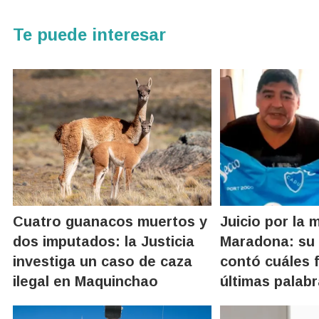
Te puede interesar
Cuatro guanacos muertos y
Juicio por la 
dos imputados: la Justicia
Maradona: su 
investiga un caso de caza
contó cuáles 
ilegal en Maquinchao
últimas palabr