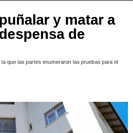
puñalar y matar a
 despensa de
 la que las partes enumeraron las pruebas para el