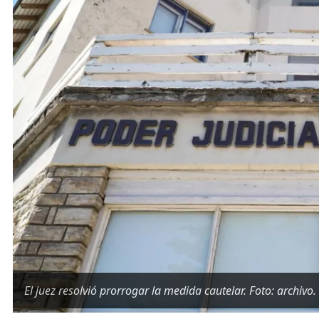
El juez resolvió prorrogar la medida cautelar. Foto: archivo.