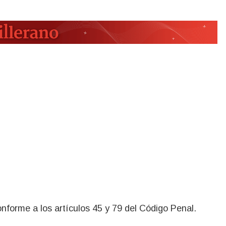
onforme a los artículos 45 y 79 del Código Penal.