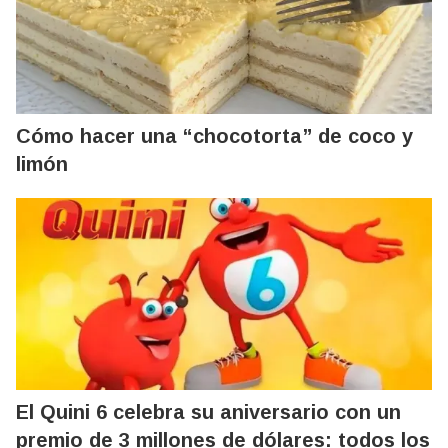
Cómo hacer una “chocotorta” de coco y
limón
El Quini 6 celebra su aniversario con un
premio de 3 millones de dólares: todos los