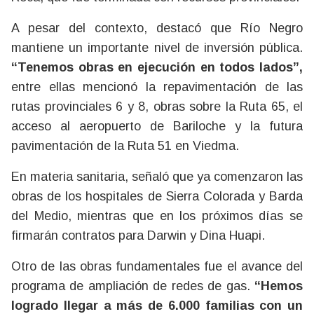
A pesar del contexto, destacó que Río Negro
mantiene un importante nivel de inversión pública.
“Tenemos obras en ejecución en todos lados”,
entre ellas mencionó la repavimentación de las
rutas provinciales 6 y 8, obras sobre la Ruta 65, el
acceso al aeropuerto de Bariloche y la futura
pavimentación de la Ruta 51 en Viedma.
En materia sanitaria, señaló que ya comenzaron las
obras de los hospitales de Sierra Colorada y Barda
del Medio, mientras que en los próximos días se
firmarán contratos para Darwin y Dina Huapi.
Otro de las obras fundamentales fue el avance del
programa de ampliación de redes de gas.
“Hemos
logrado llegar a más de 6.000 familias con un