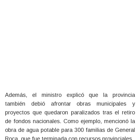
Además, el ministro explicó que la provincia
también debió afrontar obras municipales y
proyectos que quedaron paralizados tras el retiro
de fondos nacionales. Como ejemplo, mencionó la
obra de agua potable para 300 familias de General
Roca, que fue terminada con recursos provinciales.