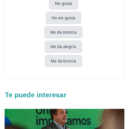
Me gusta
No me gusta
Me da tristeza
Me da alegría
Me da bronca
Te puede interesar