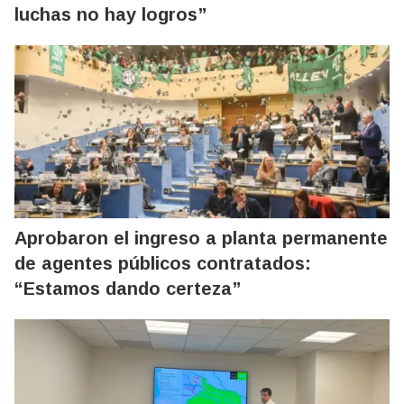
luchas no hay logros”
Aprobaron el ingreso a planta permanente
de agentes públicos contratados:
“Estamos dando certeza”