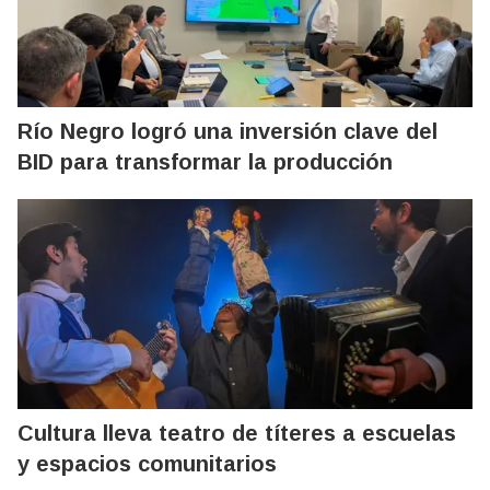
Río Negro logró una inversión clave del
BID para transformar la producción
Cultura lleva teatro de títeres a escuelas
y espacios comunitarios