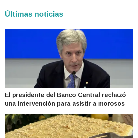
Últimas noticias
El presidente del Banco Central rechazó
una intervención para asistir a morosos