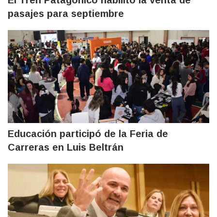
pasajes para septiembre
Educación participó de la Feria de
Carreras en Luis Beltrán