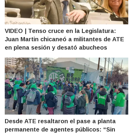
VIDEO | Tenso cruce en la Legislatura:
Juan Martin chicaneó a militantes de ATE
en plena sesión y desató abucheos
Desde ATE resaltaron el pase a planta
permanente de agentes públicos: “Sin