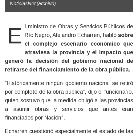
NoticiasNet (archivo).
El ministro de Obras y Servicios Públicos de
Río Negro, Alejandro Echarren, habló
sobre
el complejo escenario económico que
atraviesa la provincia y el impacto que
generó la decisión del gobierno nacional de
retirarse del financiamiento de la obra pública.
“Históricamente ningún gobierno nacional se retiró
por completo de la obra pública”, dijo el funcionario,
quien sostuvo que la medida obligó a las provincias
a asumir obras y servicios que antes eran
financiados por Nación".
Echarren cuestionó especialmente el estado de las