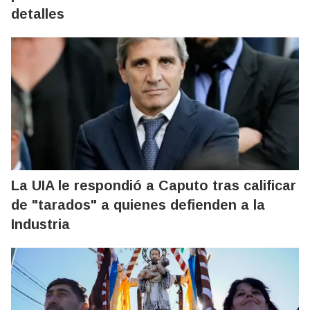
detalles
La UIA le respondió a Caputo tras calificar
de "tarados" a quienes defienden a la
Industria