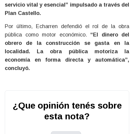
servicio vital y esencial” impulsado a través del
Plan Castello.
Por último, Echarren defendió el rol de la obra
pública como motor económico.
“El dinero del
obrero de la construcción se gasta en la
localidad. La obra pública motoriza la
economía en forma directa y automática”,
concluyó.
¿Que opinión tenés sobre
esta nota?