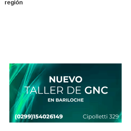
región