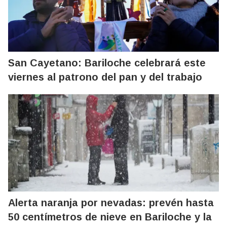
San Cayetano: Bariloche celebrará este
viernes al patrono del pan y del trabajo
Alerta naranja por nevadas: prevén hasta
50 centímetros de nieve en Bariloche y la