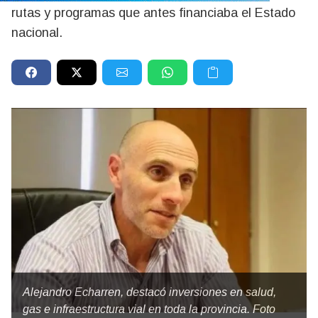
rutas y programas que antes financiaba el Estado
nacional.
Alejandro Echarren, destacó inversiones en salud,
gas e infraestructura vial en toda la provincia. Foto