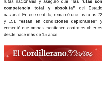
rutas nacionales y aseguró que
“las rutas son
competencia total y absoluta”
del Estado
nacional. En ese sentido, remarcó que las rutas 22
y 151
“están en condiciones deplorables”
y
comentó que ambas mantienen contratos abiertos
desde hace más de 15 años.