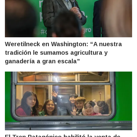
Weretilneck en Washington: “A nuestra
tradición le sumamos agricultura y
ganadería a gran escala”
El Tren Patagónico habilitó la venta de