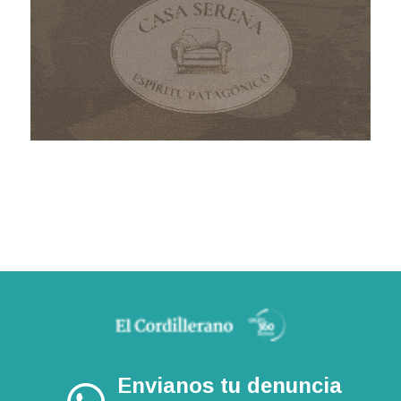
Envianos tu denuncia