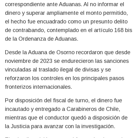
correspondiente ante Aduanas. Al no informar el
dinero y superar ampliamente el monto permitido,
el hecho fue encuadrado como un presunto delito
de contrabando, contemplado en el artículo 168 bis
de la Ordenanza de Aduanas.
Desde la Aduana de Osorno recordaron que desde
noviembre de 2023 se endurecieron las sanciones
vinculadas al traslado ilegal de divisas y se
reforzaron los controles en los principales pasos
fronterizos internacionales.
Por disposición del fiscal de turno, el dinero fue
incautado y entregado a Carabineros de Chile,
mientras que el conductor quedó a disposición de
la Justicia para avanzar con la investigación.