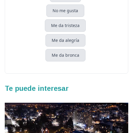
No me gusta
Me da tristeza
Me da alegría
Me da bronca
Te puede interesar