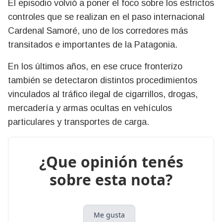
El episodio volvió a poner el foco sobre los estrictos
controles que se realizan en el paso internacional
Cardenal Samoré, uno de los corredores más
transitados e importantes de la Patagonia.
En los últimos años, en ese cruce fronterizo
también se detectaron distintos procedimientos
vinculados al tráfico ilegal de cigarrillos, drogas,
mercadería y armas ocultas en vehículos
particulares y transportes de carga.
¿Que opinión tenés
sobre esta nota?
Me gusta