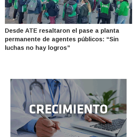
Desde ATE resaltaron el pase a planta
permanente de agentes públicos: “Sin
luchas no hay logros”