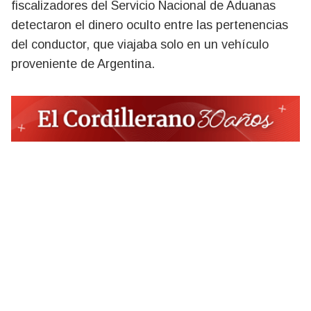
fiscalizadores del Servicio Nacional de Aduanas
detectaron el dinero oculto entre las pertenencias
del conductor, que viajaba solo en un vehículo
proveniente de Argentina.