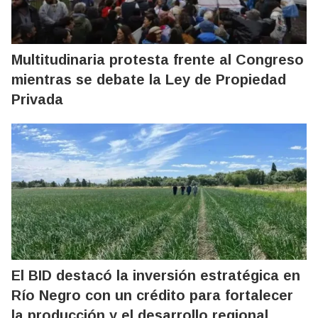
Multitudinaria protesta frente al Congreso
mientras se debate la Ley de Propiedad
Privada
El BID destacó la inversión estratégica en
Río Negro con un crédito para fortalecer
la producción y el desarrollo regional