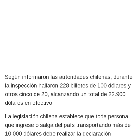
Según informaron las autoridades chilenas, durante
la inspección hallaron 228 billetes de 100 dólares y
otros cinco de 20, alcanzando un total de 22.900
dólares en efectivo.
La legislación chilena establece que toda persona
que ingrese o salga del país transportando más de
10.000 dólares debe realizar la declaración