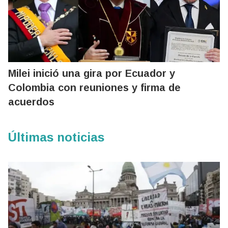
Milei inició una gira por Ecuador y
Colombia con reuniones y firma de
acuerdos
Últimas noticias