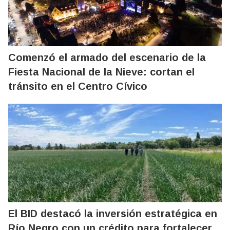
Comenzó el armado del escenario de la
Fiesta Nacional de la Nieve: cortan el
tránsito en el Centro Cívico
El BID destacó la inversión estratégica en
Río Negro con un crédito para fortalecer