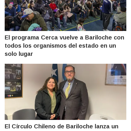
El programa Cerca vuelve a Bariloche con
todos los organismos del estado en un
solo lugar
El Círculo Chileno de Bariloche lanza un