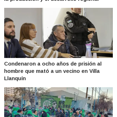
Condenaron a ocho años de prisión al
hombre que mató a un vecino en Villa
Llanquín