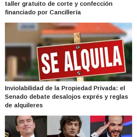
taller gratuito de corte y confección
financiado por Cancillería
Inviolabilidad de la Propiedad Privada: el
Senado debate desalojos exprés y reglas
de alquileres