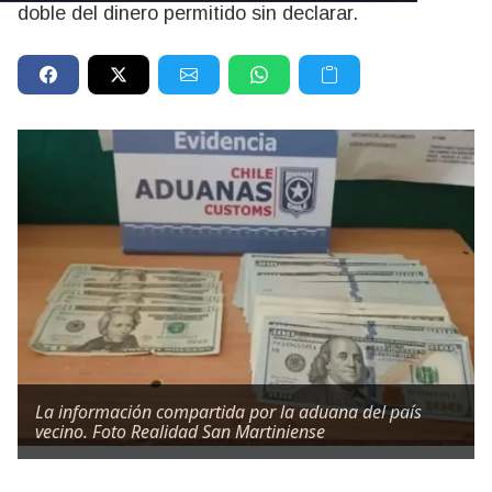
doble del dinero permitido sin declarar.
La información compartida por la aduana del país
vecino. Foto Realidad San Martiniense