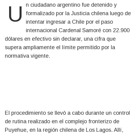
Un ciudadano argentino fue detenido y
formalizado por la Justicia chilena luego de
intentar ingresar a Chile por el paso
internacional Cardenal Samoré con 22.900
dólares en efectivo sin declarar, una cifra que
supera ampliamente el límite permitido por la
normativa vigente.
El procedimiento se llevó a cabo durante un control
de rutina realizado en el complejo fronterizo de
Puyehue, en la región chilena de Los Lagos. Allí,