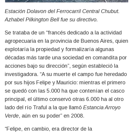
Estación Dolavon del Ferrocarril Central Chubut.
Azhabel Pilkington Bell fue su directivo.
Se trataba de un “francés dedicado a la actividad
agropecuaria en la provincia de Buenos Aires, quien
explotaría la propiedad y formalizaría algunas
décadas más tarde una sociedad en comandita por
acciones bajo su dirección”, según estableció la
investigadora. “A su muerte el campo fue heredado
por sus hijos Felipe y Mauricio: mientras el primero
se quedó con las 5.000 ha que contenían el casco
principal, el último conservó otras 6.000 ha al otro
lado del río Traful a la que llamó
Estancia Arroyo
Verde
, aún en su poder” en 2008.
“Felipe, en cambio, era director de la