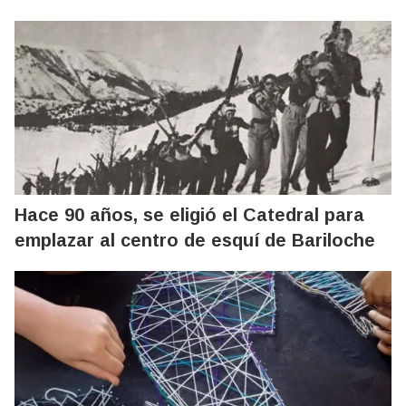
Hace 90 años, se eligió el Catedral para
emplazar al centro de esquí de Bariloche