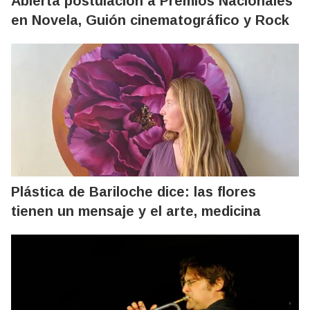
Abierta postulación a Premios Nacionales
en Novela, Guión cinematográfico y Rock
Plástica de Bariloche dice: las flores
tienen un mensaje y el arte, medicina