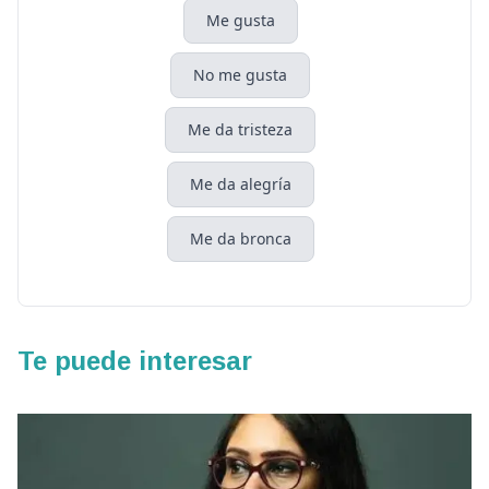
Me gusta
No me gusta
Me da tristeza
Me da alegría
Me da bronca
Te puede interesar