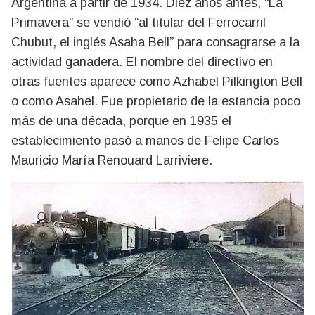
Argentina a partir de 1934. Diez años antes, “La
Primavera” se vendió “al titular del Ferrocarril
Chubut, el inglés Asaha Bell” para consagrarse a la
actividad ganadera. El nombre del directivo en
otras fuentes aparece como Azhabel Pilkington Bell
o como Asahel. Fue propietario de la estancia poco
más de una década, porque en 1935 el
establecimiento pasó a manos de Felipe Carlos
Mauricio María Renouard Larriviere.