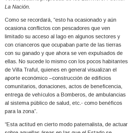
La Nación.
Como se recordará, “esto ha ocasionado y aún
ocasiona conflictos con pescadores que ven
limitado su acceso al lago en algunos sectores y
con crianceros que ocupaban parte de las tierras
con su ganado y que ahora se ven expulsados de
ellas. No sucede lo mismo con los pocos habitantes
de Villa Traful, quienes en general visualizan el
aporte económico –construcción de edificios
comunitarios, donaciones, actos de beneficencia,
entrega de vehículos a Bomberos, de ambulancias
al sistema público de salud, etc.- como benéficos
para la zona”.
“Esta actitud en cierto modo paternalista, de actuar
sobre aquellas áreas en las que el Estado se