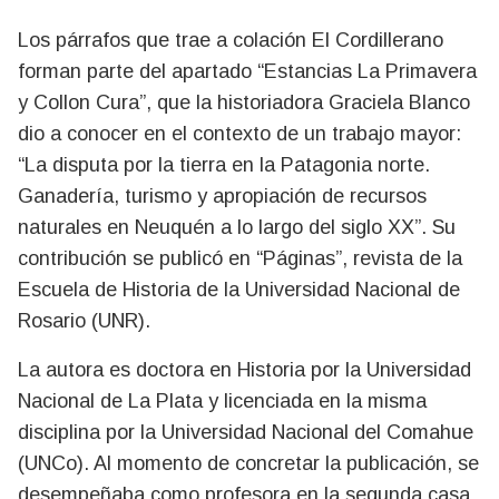
Los párrafos que trae a colación El Cordillerano
forman parte del apartado “Estancias La Primavera
y Collon Cura”, que la historiadora Graciela Blanco
dio a conocer en el contexto de un trabajo mayor:
“La disputa por la tierra en la Patagonia norte.
Ganadería, turismo y apropiación de recursos
naturales en Neuquén a lo largo del siglo XX”. Su
contribución se publicó en “Páginas”, revista de la
Escuela de Historia de la Universidad Nacional de
Rosario (UNR).
La autora es doctora en Historia por la Universidad
Nacional de La Plata y licenciada en la misma
disciplina por la Universidad Nacional del Comahue
(UNCo). Al momento de concretar la publicación, se
desempeñaba como profesora en la segunda casa