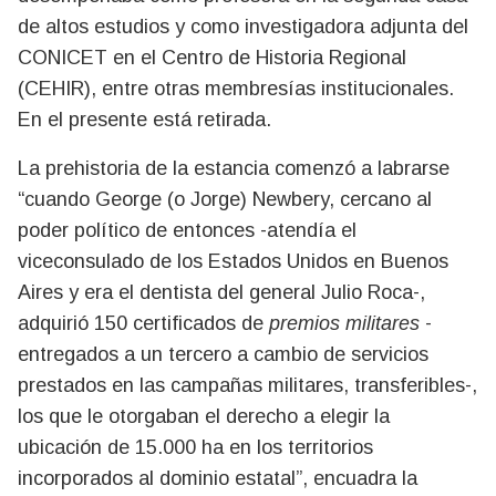
de altos estudios y como investigadora adjunta del
CONICET en el Centro de Historia Regional
(CEHIR), entre otras membresías institucionales.
En el presente está retirada.
La prehistoria de la estancia comenzó a labrarse
“cuando George (o Jorge) Newbery, cercano al
poder político de entonces -atendía el
viceconsulado de los Estados Unidos en Buenos
Aires y era el dentista del general Julio Roca-,
adquirió 150 certificados de
premios militares
-
entregados a un tercero a cambio de servicios
prestados en las campañas militares, transferibles-,
los que le otorgaban el derecho a elegir la
ubicación de 15.000 ha en los territorios
incorporados al dominio estatal”, encuadra la