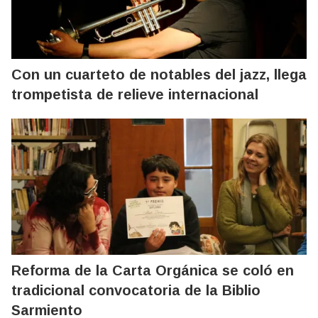
Con un cuarteto de notables del jazz, llega
trompetista de relieve internacional
Reforma de la Carta Orgánica se coló en
tradicional convocatoria de la Biblio
Sarmiento