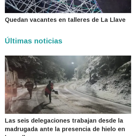
Quedan vacantes en talleres de La Llave
Últimas noticias
Las seis delegaciones trabajan desde la
madrugada ante la presencia de hielo en