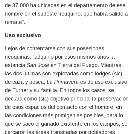
de 37.000 ha ubicadas en el departamento de ese
nombre en el sudeste neuquino, que había salido a
remate”.
Uso exclusivo
Lejos de contentarse con sus posesiones
neuquinas, “adquirió por esos mismos años la
estancia
San José
en Tierra del Fuego. Mientras
las dos últimas son explotadas como lodges (sic)
de caza y pesca,
La Primavera
es de uso exclusivo
de Turner y su familia. En todos los casos, se
declara como (sic) objetivo principal la preservación
de esos espacios del contacto con el hombre, en
las condiciones más primigenias posibles, para lo
que se sacó el ganado existente en los campos, se
cercaron las áreas transitadas por pobladores