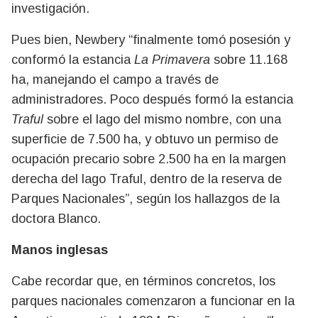
investigación.
Pues bien, Newbery “finalmente tomó posesión y
conformó la estancia
La Primavera
sobre 11.168
ha, manejando el campo a través de
administradores. Poco después formó la estancia
Traful
sobre el lago del mismo nombre, con una
superficie de 7.500 ha, y obtuvo un permiso de
ocupación precario sobre 2.500 ha en la margen
derecha del lago Traful, dentro de la reserva de
Parques Nacionales”, según los hallazgos de la
doctora Blanco.
Manos inglesas
Cabe recordar que, en términos concretos, los
parques nacionales comenzaron a funcionar en la