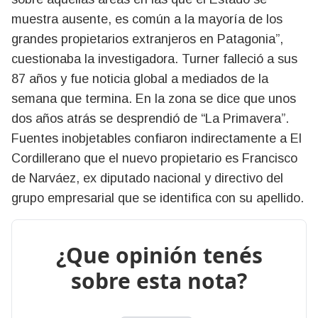
muestra ausente, es común a la mayoría de los
grandes propietarios extranjeros en Patagonia”,
cuestionaba la investigadora. Turner falleció a sus
87 años y fue noticia global a mediados de la
semana que termina. En la zona se dice que unos
dos años atrás se desprendió de “La Primavera”.
Fuentes inobjetables confiaron indirectamente a El
Cordillerano que el nuevo propietario es Francisco
de Narváez, ex diputado nacional y directivo del
grupo empresarial que se identifica con su apellido.
¿Que opinión tenés
sobre esta nota?