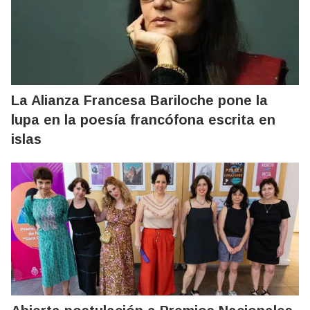
La Alianza Francesa Bariloche pone la
lupa en la poesía francófona escrita en
islas