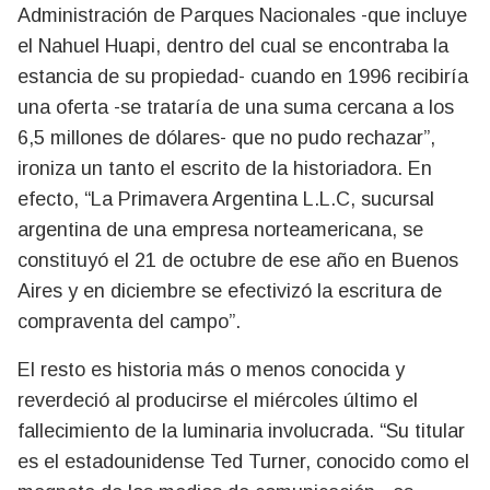
Administración de Parques Nacionales -que incluye
el Nahuel Huapi, dentro del cual se encontraba la
estancia de su propiedad- cuando en 1996 recibiría
una oferta -se trataría de una suma cercana a los
6,5 millones de dólares- que no pudo rechazar”,
ironiza un tanto el escrito de la historiadora. En
efecto, “La Primavera Argentina L.L.C, sucursal
argentina de una empresa norteamericana, se
constituyó el 21 de octubre de ese año en Buenos
Aires y en diciembre se efectivizó la escritura de
compraventa del campo”.
El resto es historia más o menos conocida y
reverdeció al producirse el miércoles último el
fallecimiento de la luminaria involucrada. “Su titular
es el estadounidense Ted Turner, conocido como el