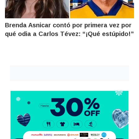
Brenda Asnicar contó por primera vez por
qué odia a Carlos Tévez: “¡Qué estúpido!”