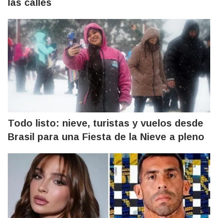
las calles
Todo listo: nieve, turistas y vuelos desde
Brasil para una Fiesta de la Nieve a pleno