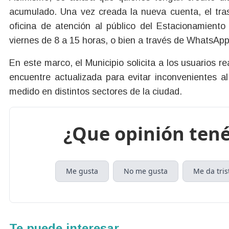
acumulado. Una vez creada la nueva cuenta, el tra
oficina de atención al público del Estacionamient
viernes de 8 a 15 horas, o bien a través de WhatsApp
En este marco, el Municipio solicita a los usuarios rea
encuentre actualizada para evitar inconvenientes a
medido en distintos sectores de la ciudad.
¿Que opinión tené
Me gusta
No me gusta
Me da tris
Te puede interesar