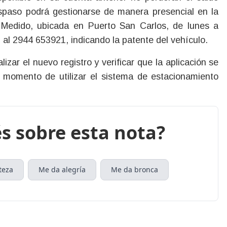
spaso podrá gestionarse de manera presencial en la
o Medido, ubicada en Puerto San Carlos, de lunes a
 al 2944 653921, indicando la patente del vehículo.
lizar el nuevo registro y verificar que la aplicación se
l momento de utilizar el sistema de estacionamiento
s sobre esta nota?
teza
Me da alegría
Me da bronca