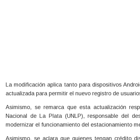
La modificación aplica tanto para dispositivos Andr
actualizada para permitir el nuevo registro de usuario
Asimismo, se remarca que esta actualización res
Nacional de La Plata (UNLP), responsable del desa
modernizar el funcionamiento del estacionamiento med
Asimismo, se aclara que quienes tengan crédito di