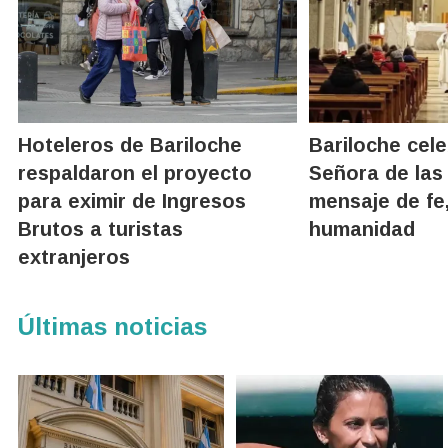
Hoteleros de Bariloche
Bariloche cel
respaldaron el proyecto
Señora de las
para eximir de Ingresos
mensaje de fe,
Brutos a turistas
humanidad
extranjeros
Últimas noticias