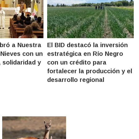
ebró a Nuestra
El BID destacó la inversión
 Nieves con un
estratégica en Río Negro
 solidaridad y
con un crédito para
fortalecer la producción y el
desarrollo regional