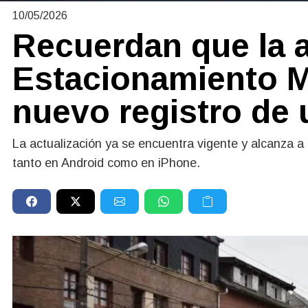
10/05/2026
Recuerdan que la 
Estacionamiento M
nuevo registro de 
La actualización ya se encuentra vigente y alcanza a
tanto en Android como en iPhone.