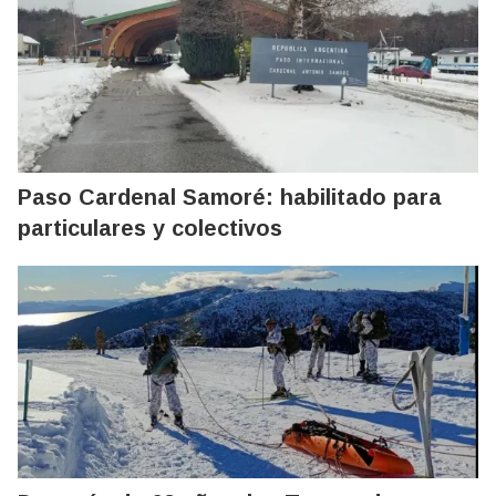
Paso Cardenal Samoré: habilitado para
particulares y colectivos