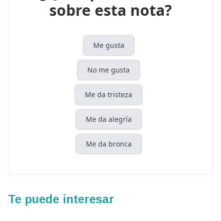
sobre esta nota?
Me gusta
No me gusta
Me da tristeza
Me da alegría
Me da bronca
Te puede interesar