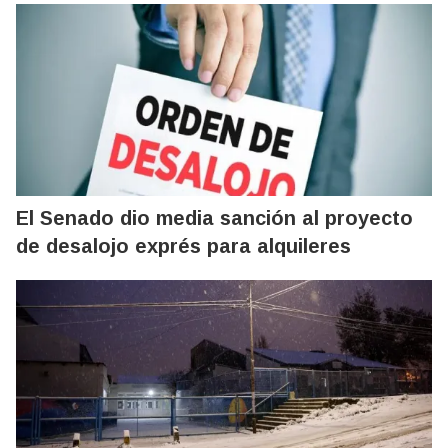
El Senado dio media sanción al proyecto
de desalojo exprés para alquileres