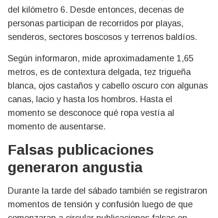
del kilómetro 6. Desde entonces, decenas de
personas participan de recorridos por playas,
senderos, sectores boscosos y terrenos baldíos.
Según informaron, mide aproximadamente 1,65
metros, es de contextura delgada, tez trigueña
blanca, ojos castaños y cabello oscuro con algunas
canas, lacio y hasta los hombros. Hasta el
momento se desconoce qué ropa vestía al
momento de ausentarse.
Falsas publicaciones
generaron angustia
Durante la tarde del sábado también se registraron
momentos de tensión y confusión luego de que
comenzaran a circular publicaciones falsas en