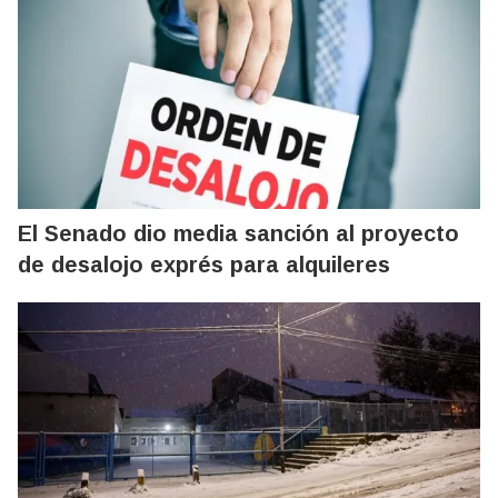
El Senado dio media sanción al proyecto
de desalojo exprés para alquileres