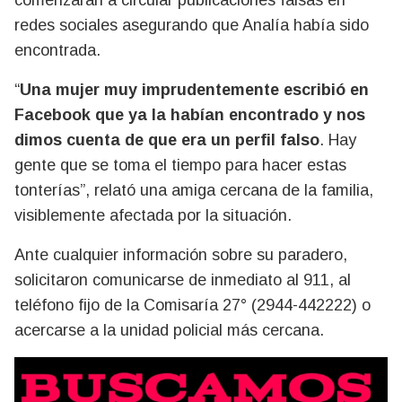
redes sociales asegurando que Analía había sido
encontrada.
“
Una mujer muy imprudentemente escribió en
Facebook que ya la habían encontrado y nos
dimos cuenta de que era un perfil falso
. Hay
gente que se toma el tiempo para hacer estas
tonterías”, relató una amiga cercana de la familia,
visiblemente afectada por la situación.
Ante cualquier información sobre su paradero,
solicitaron comunicarse de inmediato al 911, al
teléfono fijo de la Comisaría 27° (2944-442222) o
acercarse a la unidad policial más cercana.