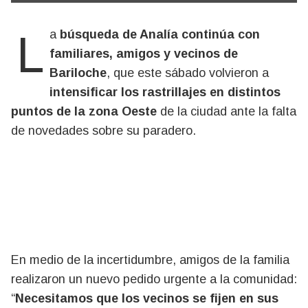
La
búsqueda de Analía continúa con
familiares, amigos y vecinos de
Bariloche
, que este sábado volvieron a
intensificar los rastrillajes en distintos
puntos de la zona Oeste
de la ciudad ante la falta
de novedades sobre su paradero.
En medio de la incertidumbre, amigos de la familia
realizaron un nuevo pedido urgente a la comunidad:
“
Necesitamos que los vecinos se fijen en sus