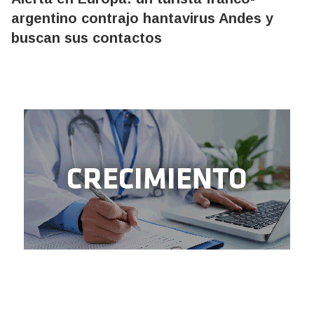
argentino contrajo hantavirus Andes y
buscan sus contactos