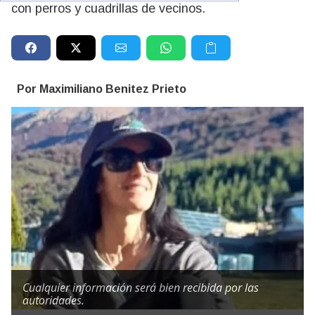
con perros y cuadrillas de vecinos.
Por Maximiliano Benitez Prieto
Cualquier información será bien recibida por las
autoridades.