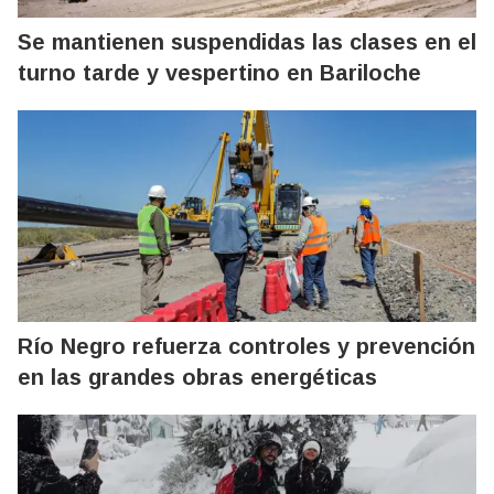
Se mantienen suspendidas las clases en el
turno tarde y vespertino en Bariloche
Río Negro refuerza controles y prevención
en las grandes obras energéticas