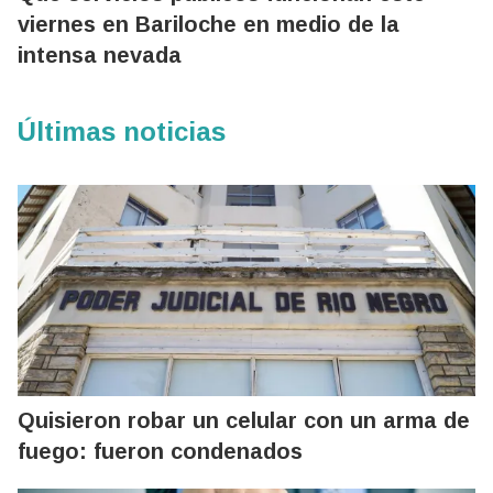
viernes en Bariloche en medio de la
intensa nevada
Últimas noticias
Quisieron robar un celular con un arma de
fuego: fueron condenados