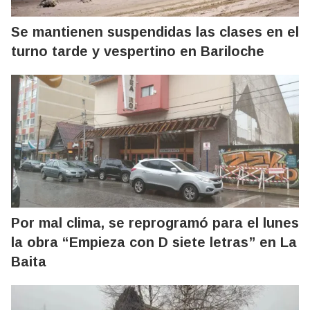
Se mantienen suspendidas las clases en el
turno tarde y vespertino en Bariloche
Por mal clima, se reprogramó para el lunes
la obra “Empieza con D siete letras” en La
Baita