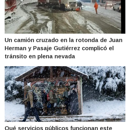
Un camión cruzado en la rotonda de Juan
Herman y Pasaje Gutiérrez complicó el
tránsito en plena nevada
Qué servicios públicos funcionan este