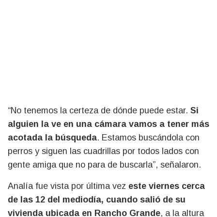
“No tenemos la certeza de dónde puede estar.
Si
alguien la ve en una cámara vamos a tener más
acotada la búsqueda
. Estamos buscándola con
perros y siguen las cuadrillas por todos lados con
gente amiga que no para de buscarla”, señalaron.
Analía fue vista por última vez
este viernes cerca
de las 12 del mediodía, cuando salió de su
vivienda ubicada en Rancho Grande
, a la altura