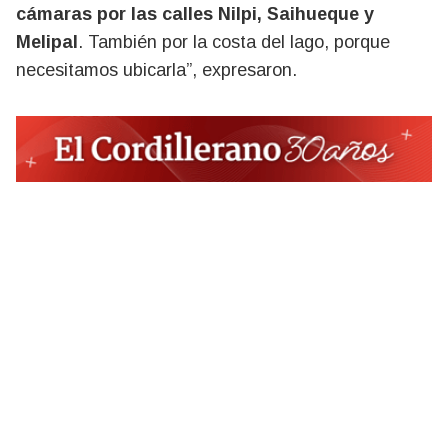
cámaras por las calles Nilpi, Saihueque y
Melipal
. También por la costa del lago, porque
necesitamos ubicarla”, expresaron.