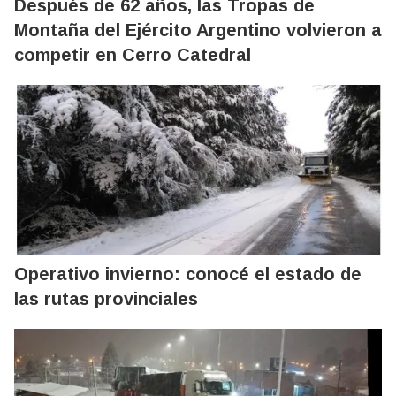
Después de 62 años, las Tropas de
Montaña del Ejército Argentino volvieron a
competir en Cerro Catedral
Operativo invierno: conocé el estado de
las rutas provinciales