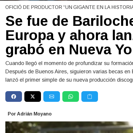
OFICIÓ DE PRODUCTOR “UN GIGANTE EN LA HISTORIA
Se fue de Bariloche
Europa y ahora la
grabó en Nueva Yo
Cuando llegó el momento de profundizar su formación
Después de Buenos Aires, siguieron varias becas en
lanzó el primer simple de su nueva producción discogr
Por Adrián Moyano