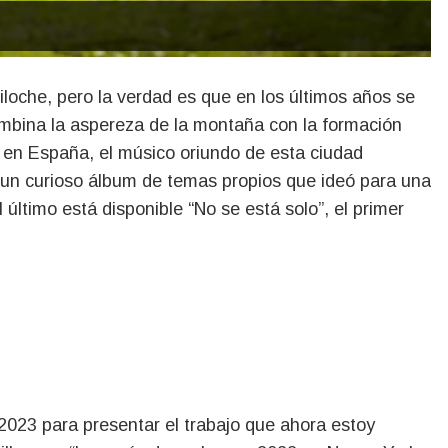
mbina la aspereza de la montaña con la formación
 en España, el músico oriundo de esta ciudad
un curioso álbum de temas propios que ideó para una
último está disponible “No se está solo”, el primer
2023 para presentar el trabajo que ahora estoy