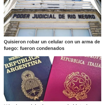
Quisieron robar un celular con un arma de
fuego: fueron condenados