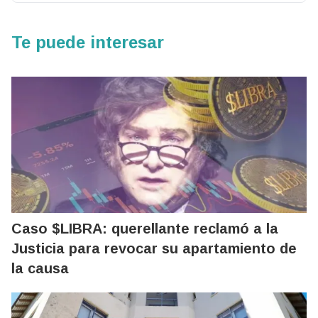
Te puede interesar
Caso $LIBRA: querellante reclamó a la
Justicia para revocar su apartamiento de
la causa