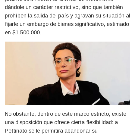
dándole un carácter restrictivo, sino que también
prohíben la salida del país y agravan su situación al
fijarle un embargo de bienes significativo, estimado
en $1.500.000.
No obstante, dentro de este marco estricto, existe
una disposición que ofrece cierta flexibilidad: a
Pettinato se le permitirá abandonar su