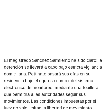
El magistrado Sánchez Sarmiento ha sido claro: la
detención se llevará a cabo bajo estricta vigilancia
domiciliaria. Pettinato pasará sus días en su
residencia bajo el riguroso control del sistema
electrónico de monitoreo, mediante una tobillera,
que permitirá a las autoridades seguir sus
movimientos. Las condiciones impuestas por el
juez no solo limitan la libertad de movimiento