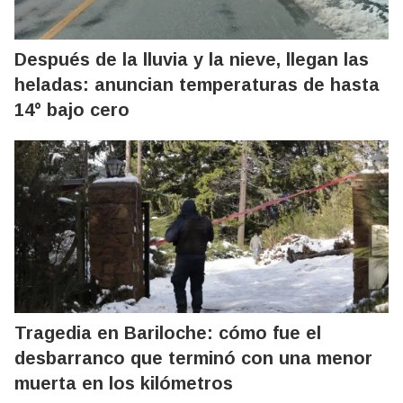
Después de la lluvia y la nieve, llegan las
heladas: anuncian temperaturas de hasta
14° bajo cero
Tragedia en Bariloche: cómo fue el
desbarranco que terminó con una menor
muerta en los kilómetros