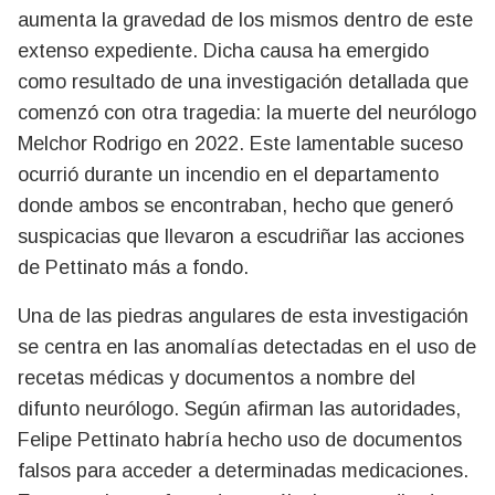
aumenta la gravedad de los mismos dentro de este
extenso expediente. Dicha causa ha emergido
como resultado de una investigación detallada que
comenzó con otra tragedia: la muerte del neurólogo
Melchor Rodrigo en 2022. Este lamentable suceso
ocurrió durante un incendio en el departamento
donde ambos se encontraban, hecho que generó
suspicacias que llevaron a escudriñar las acciones
de Pettinato más a fondo.
Una de las piedras angulares de esta investigación
se centra en las anomalías detectadas en el uso de
recetas médicas y documentos a nombre del
difunto neurólogo. Según afirman las autoridades,
Felipe Pettinato habría hecho uso de documentos
falsos para acceder a determinadas medicaciones.