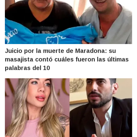
Juicio por la muerte de Maradona: su
masajista contó cuáles fueron las últimas
palabras del 10