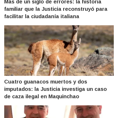
Más de un siglo de errores: la historia
familiar que la Justicia reconstruyó para
facilitar la ciudadanía italiana
Cuatro guanacos muertos y dos
imputados: la Justicia investiga un caso
de caza ilegal en Maquinchao