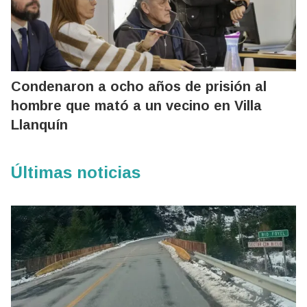
Condenaron a ocho años de prisión al
hombre que mató a un vecino en Villa
Llanquín
Últimas noticias