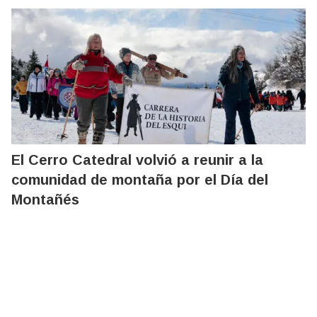
El Cerro Catedral volvió a reunir a la
comunidad de montaña por el Día del
Montañés