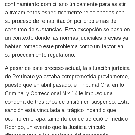
confinamiento domiciliario únicamente para asistir
a tratamientos específicamente relacionados con
su proceso de rehabilitación por problemas de
consumo de sustancias. Esta excepción se basa en
un contexto donde las normas judiciales previas ya
habían tomado este problema como un factor en
su procedimiento regulatorio.
A pesar de este proceso actual, la situación jurídica
de Pettinato ya estaba comprometida previamente,
puesto que en abril pasado, el Tribunal Oral en lo
Criminal y Correccional N.º 14 le impuso una
condena de tres años de prisión en suspenso. Esta
sanción está vinculada al trágico incendio que
ocurrió en el apartamento donde pereció el médico
Rodrigo, un evento que la Justicia vinculó