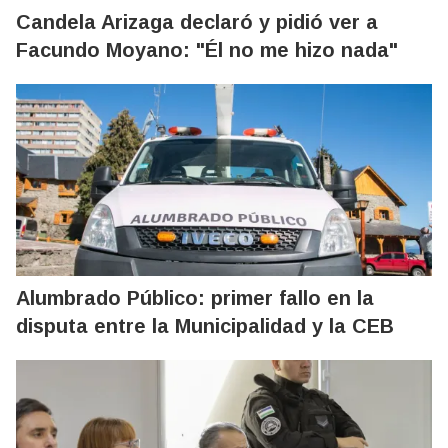
Candela Arizaga declaró y pidió ver a
Facundo Moyano: "Él no me hizo nada"
Alumbrado Público: primer fallo en la
disputa entre la Municipalidad y la CEB