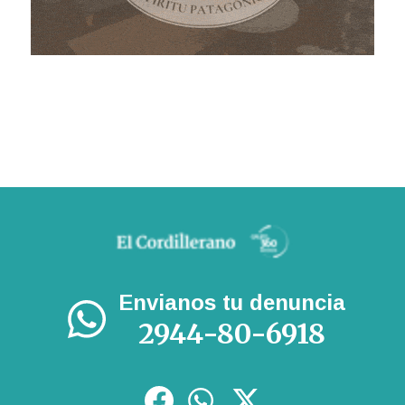
Envianos tu denuncia
2944-80-6918