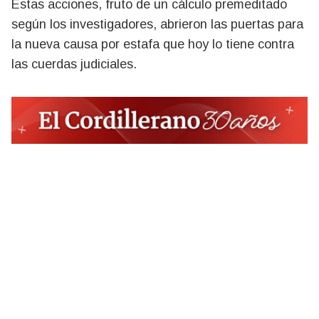
Estas acciones, fruto de un cálculo premeditado
según los investigadores, abrieron las puertas para
la nueva causa por estafa que hoy lo tiene contra
las cuerdas judiciales.