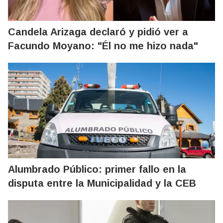
Candela Arizaga declaró y pidió ver a
Facundo Moyano: "Él no me hizo nada"
Alumbrado Público: primer fallo en la
disputa entre la Municipalidad y la CEB