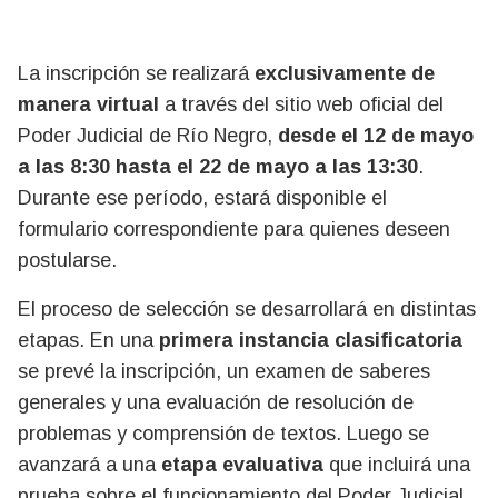
La inscripción se realizará
exclusivamente de
manera virtual
a través del sitio web oficial del
Poder Judicial de Río Negro,
desde el 12 de mayo
a las 8:30 hasta el 22 de mayo a las 13:30
.
Durante ese período, estará disponible el
formulario correspondiente para quienes deseen
postularse.
El proceso de selección se desarrollará en distintas
etapas. En una
primera instancia clasificatoria
se prevé la inscripción, un examen de saberes
generales y una evaluación de resolución de
problemas y comprensión de textos. Luego se
avanzará a una
etapa evaluativa
que incluirá una
prueba sobre el funcionamiento del Poder Judicial,