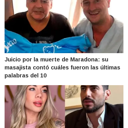
Juicio por la muerte de Maradona: su
masajista contó cuáles fueron las últimas
palabras del 10