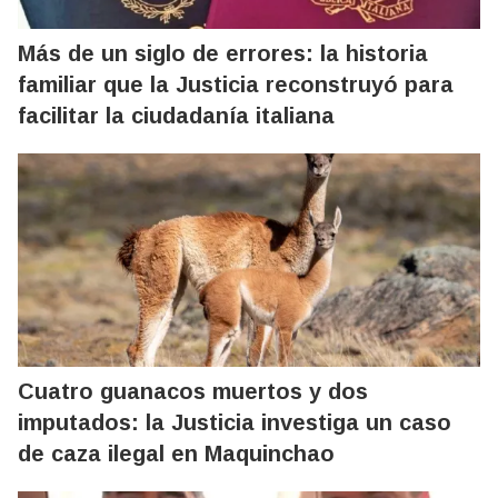
Más de un siglo de errores: la historia
familiar que la Justicia reconstruyó para
facilitar la ciudadanía italiana
Cuatro guanacos muertos y dos
imputados: la Justicia investiga un caso
de caza ilegal en Maquinchao