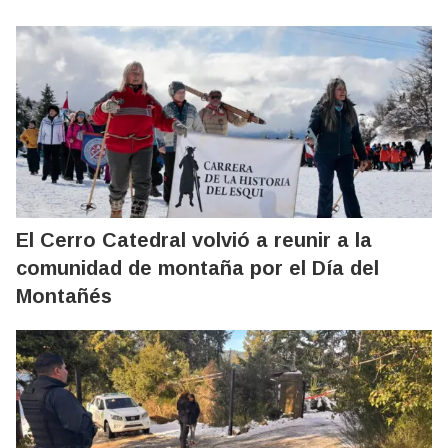
El Cerro Catedral volvió a reunir a la
comunidad de montaña por el Día del
Montañés