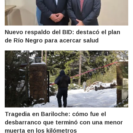
Nuevo respaldo del BID: destacó el plan
de Río Negro para acercar salud
Tragedia en Bariloche: cómo fue el
desbarranco que terminó con una menor
muerta en los kilómetros