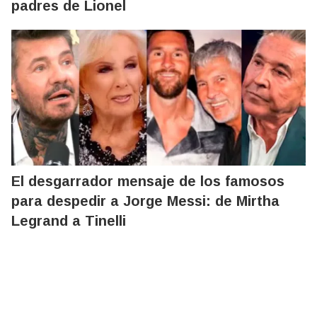
padres de Lionel
El desgarrador mensaje de los famosos
para despedir a Jorge Messi: de Mirtha
Legrand a Tinelli