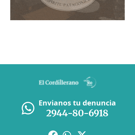
Envianos tu denuncia
2944-80-6918