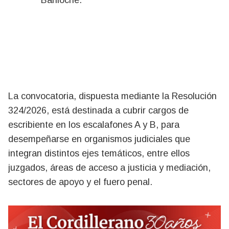
Bariloche.
La convocatoria, dispuesta mediante la Resolución
324/2026, está destinada a cubrir cargos de
escribiente en los escalafones A y B, para
desempeñarse en organismos judiciales que
integran distintos ejes temáticos, entre ellos
juzgados, áreas de acceso a justicia y mediación,
sectores de apoyo y el fuero penal.