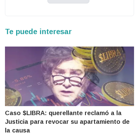
Te puede interesar
Caso $LIBRA: querellante reclamó a la
Justicia para revocar su apartamiento de
la causa