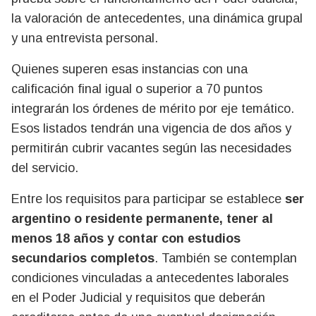
la valoración de antecedentes, una dinámica grupal
y una entrevista personal.
Quienes superen esas instancias con una
calificación final igual o superior a 70 puntos
integrarán los órdenes de mérito por eje temático.
Esos listados tendrán una vigencia de dos años y
permitirán cubrir vacantes según las necesidades
del servicio.
Entre los requisitos para participar se establece
ser
argentino o residente permanente, tener al
menos 18 años y contar con estudios
secundarios completos
. También se contemplan
condiciones vinculadas a antecedentes laborales
en el Poder Judicial y requisitos que deberán