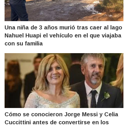
Una niña de 3 años murió tras caer al lago
Nahuel Huapi el vehículo en el que viajaba
con su familia
Cómo se conocieron Jorge Messi y Celia
Cuccittini antes de convertirse en los