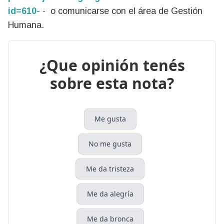
id=610-
- o comunicarse con el área de Gestión
Humana.
¿Que opinión tenés
sobre esta nota?
Me gusta
No me gusta
Me da tristeza
Me da alegría
Me da bronca