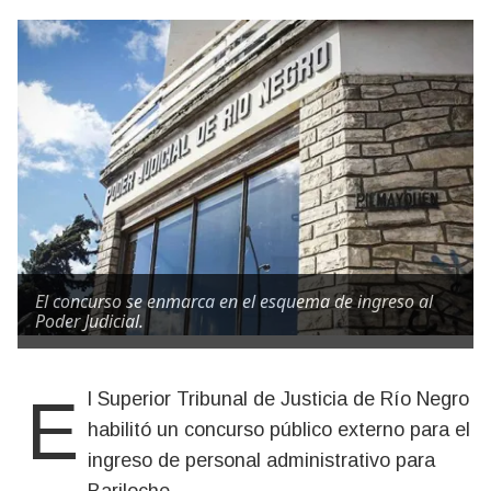
El concurso se enmarca en el esquema de ingreso al
Poder Judicial.
El Superior Tribunal de Justicia de Río Negro
habilitó un concurso público externo para el
ingreso de personal administrativo para