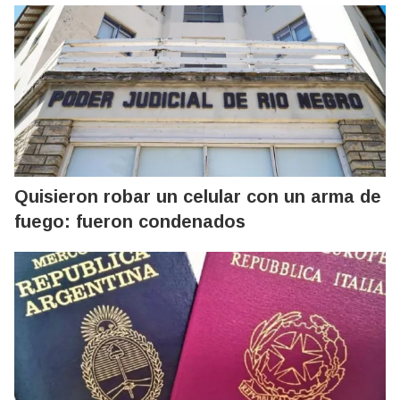
Quisieron robar un celular con un arma de
fuego: fueron condenados