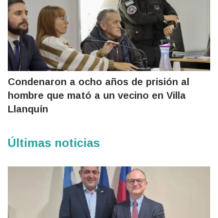
Condenaron a ocho años de prisión al
hombre que mató a un vecino en Villa
Llanquín
Últimas noticias